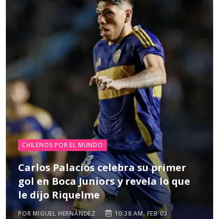
CHILENOS POR EL MUNDO
Carlos Palacios celebra su primer
gol en Boca Juniors y revela lo que
le dijo Riquelme
POR MIGUEL HERNÁNDEZ
10:38 AM, FEB 03