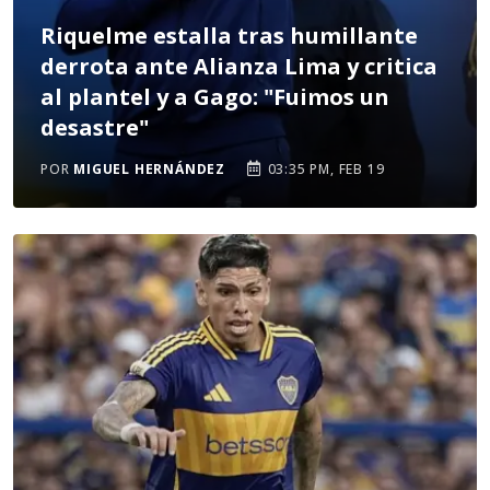
Riquelme estalla tras humillante
derrota ante Alianza Lima y critica
al plantel y a Gago: "Fuimos un
desastre"
POR
MIGUEL HERNÁNDEZ
03:35 PM, FEB 19