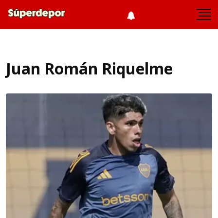
Juan Román Riquelme