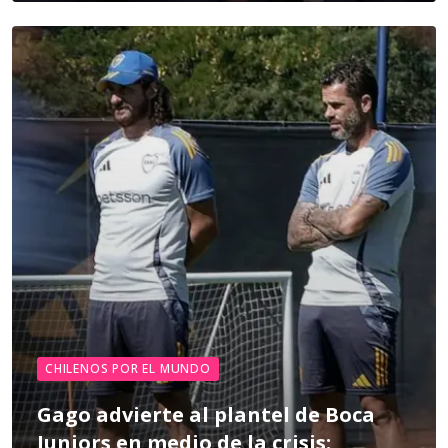
CHILENOS POR EL MUNDO
Gago advierte al plantel de Boca
Juniors en medio de la crisis: