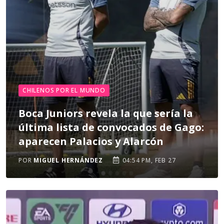
CHILENOS POR EL MUNDO
Boca Juniors revela la que sería la
última lista de convocados de Gago:
aparecen Palacios y Alarcón
POR
MIGUEL HERNÁNDEZ
04:54 PM, FEB 27