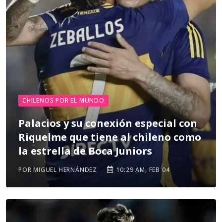
CHILENOS POR EL MUNDO
Palacios y su conexión especial con
Riquelme que tiene al chileno como
la estrella de Boca Juniors
POR MIGUEL HERNÁNDEZ
10:29 AM, FEB 04