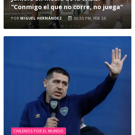
"Conmigo el que no corre, no juega"
POR
MIGUEL HERNÁNDEZ
02:55 PM, FEB 20
CHILENOS POR EL MUNDO