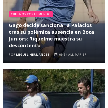
CHILENOS POR EL MUNDO
Gago decide sancionar a Palacios
tras su polémica ausencia en Boca
Juniors: Riquelme muestra su
descontento
POR
MIGUEL HERNÁNDEZ
09:54 AM, MAR 27