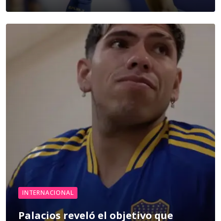
INTERNACIONAL
Palacios reveló el objetivo que