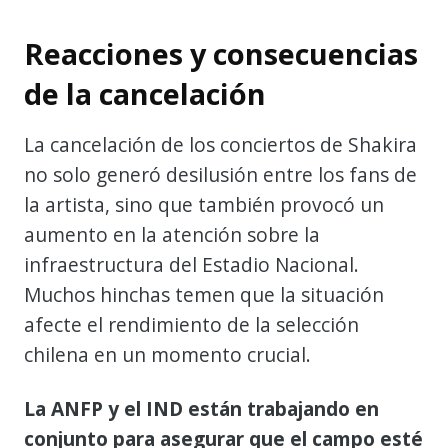
Reacciones y consecuencias
de la cancelación
La cancelación de los conciertos de Shakira
no solo generó desilusión entre los fans de
la artista, sino que también provocó un
aumento en la atención sobre la
infraestructura del Estadio Nacional.
Muchos hinchas temen que la situación
afecte el rendimiento de la selección
chilena en un momento crucial.
La ANFP y el IND están trabajando en
conjunto para asegurar que el campo esté