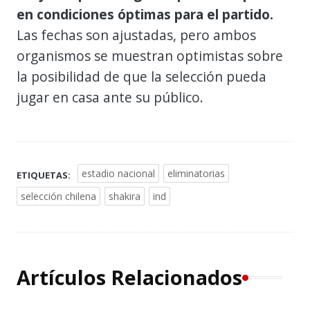
en condiciones óptimas para el partido.
Las fechas son ajustadas, pero ambos
organismos se muestran optimistas sobre
la posibilidad de que la selección pueda
jugar en casa ante su público.
estadio nacional
eliminatorias
ETIQUETAS:
selección chilena
shakira
ind
Artículos Relacionados