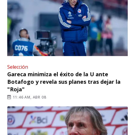
Selección
Gareca minimiza el éxito de la U ante
Botafogo y revela sus planes tras dejar la
"Roja"
11:46 AM, ABR 08