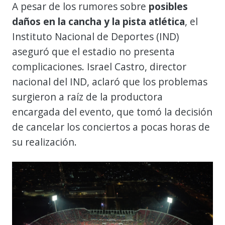
A pesar de los rumores sobre
posibles
daños en la cancha y la pista atlética
, el
Instituto Nacional de Deportes (IND)
aseguró que el estadio no presenta
complicaciones. Israel Castro, director
nacional del IND, aclaró que los problemas
surgieron a raíz de la productora
encargada del evento, que tomó la decisión
de cancelar los conciertos a pocas horas de
su realización.