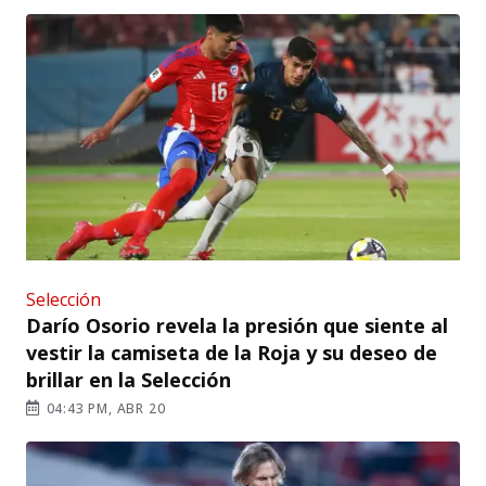
Selección
Darío Osorio revela la presión que siente al
vestir la camiseta de la Roja y su deseo de
brillar en la Selección
04:43 PM, ABR 20