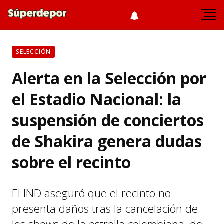
SELECCIÓN
Alerta en la Selección por
el Estadio Nacional: la
suspensión de conciertos
de Shakira genera dudas
sobre el recinto
El IND aseguró que el recinto no
presenta daños tras la cancelación de