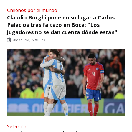
Chilenos por el mundo
Claudio Borghi pone en su lugar a Carlos
Palacios tras faltazo en Boca: "Los
jugadores no se dan cuenta dónde están"
06:35 PM, MAR 27
Selección