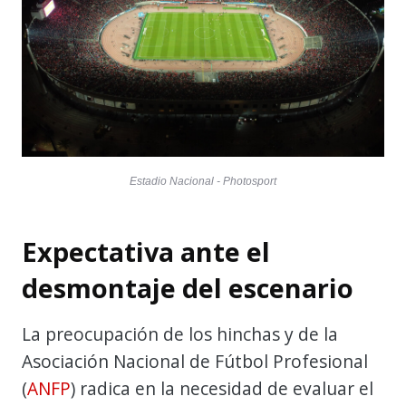
Estadio Nacional - Photosport
Expectativa ante el
desmontaje del escenario
La preocupación de los hinchas y de la
Asociación Nacional de Fútbol Profesional
(
ANFP
) radica en la necesidad de evaluar el