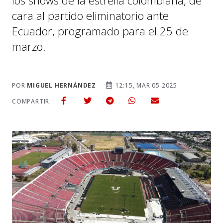
los shows de la estrella colombiana, de
cara al partido eliminatorio ante
Ecuador, programado para el 25 de
marzo.
POR
MIGUEL HERNÁNDEZ
12:15, MAR 05 2025
COMPARTIR: