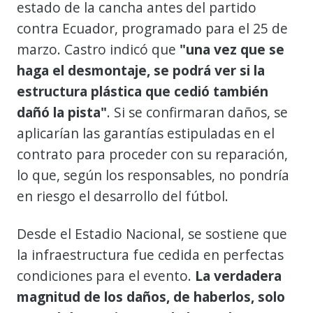
estado de la cancha antes del partido
contra Ecuador, programado para el 25 de
marzo. Castro indicó que
"una vez que se
haga el desmontaje, se podrá ver si la
estructura plástica que cedió también
dañó la pista"
. Si se confirmaran daños, se
aplicarían las garantías estipuladas en el
contrato para proceder con su reparación,
lo que, según los responsables, no pondría
en riesgo el desarrollo del fútbol.
Desde el Estadio Nacional, se sostiene que
la infraestructura fue cedida en perfectas
condiciones para el evento.
La verdadera
magnitud de los daños, de haberlos, solo