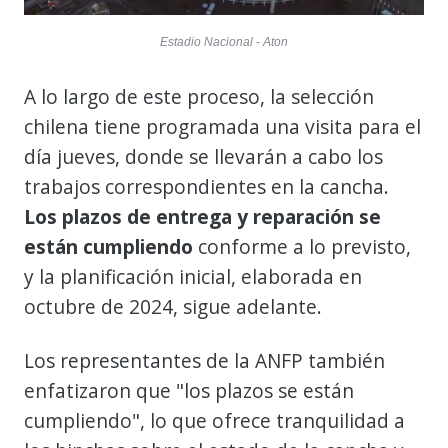
Estadio Nacional - Aton
A lo largo de este proceso, la selección
chilena tiene programada una visita para el
día jueves, donde se llevarán a cabo los
trabajos correspondientes en la cancha.
Los plazos de entrega y reparación se
están cumpliendo
conforme a lo previsto,
y la planificación inicial, elaborada en
octubre de 2024, sigue adelante.
Los representantes de la ANFP también
enfatizaron que "los plazos se están
cumpliendo", lo que ofrece tranquilidad a