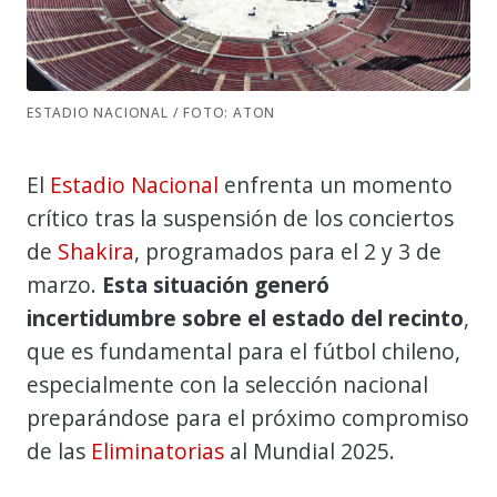
ESTADIO NACIONAL / FOTO: ATON
El
Estadio Nacional
enfrenta un momento
crítico tras la suspensión de los conciertos
de
Shakira
, programados para el 2 y 3 de
marzo.
Esta situación generó
incertidumbre sobre el estado del recinto
,
que es fundamental para el fútbol chileno,
especialmente con la selección nacional
preparándose para el próximo compromiso
de las
Eliminatorias
al Mundial 2025.