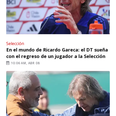
Selección
En el mundo de Ricardo Gareca: el DT sueña
con el regreso de un jugador a la Selección
10:06 AM, ABR 08