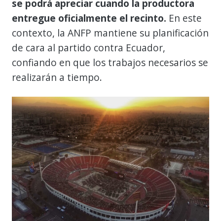
se podrá apreciar cuando la productora
entregue oficialmente el recinto.
En este
contexto, la ANFP mantiene su planificación
de cara al partido contra Ecuador,
confiando en que los trabajos necesarios se
realizarán a tiempo.