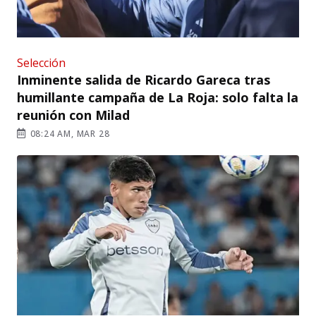
Selección
Inminente salida de Ricardo Gareca tras
humillante campaña de La Roja: solo falta la
reunión con Milad
08:24 AM, MAR 28