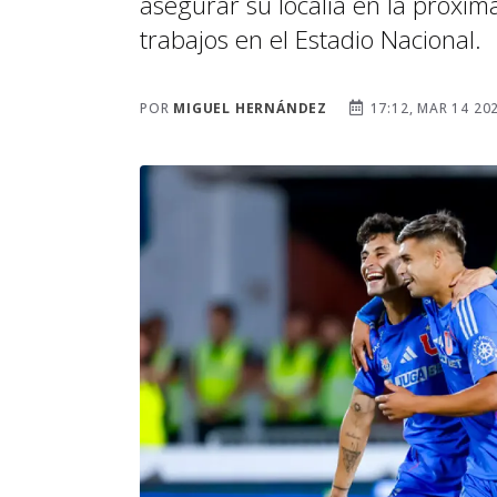
asegurar su localía en la próxima
trabajos en el Estadio Nacional.
POR
MIGUEL HERNÁNDEZ
17:12, MAR 14 20