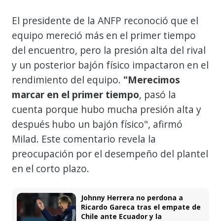
El presidente de la ANFP reconoció que el
equipo mereció más en el primer tiempo
del encuentro, pero la presión alta del rival
y un posterior bajón físico impactaron en el
rendimiento del equipo.
"Merecimos
marcar en el primer tiempo
, pasó la
cuenta porque hubo mucha presión alta y
después hubo un bajón físico", afirmó
Milad. Este comentario revela la
preocupación por el desempeño del plantel
en el corto plazo.
Johnny Herrera no perdona a
Ricardo Gareca tras el empate de
Chile ante Ecuador y la