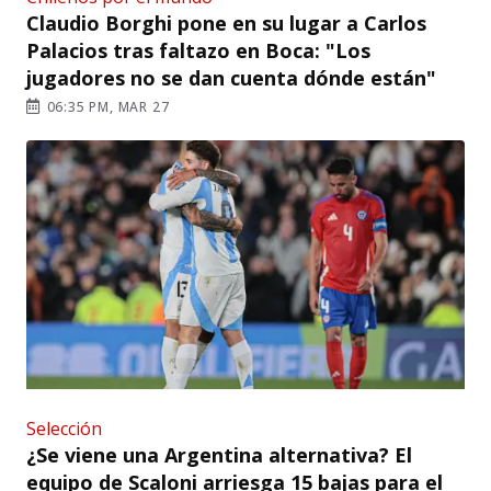
Claudio Borghi pone en su lugar a Carlos
Palacios tras faltazo en Boca: "Los
jugadores no se dan cuenta dónde están"
06:35 PM, MAR 27
Selección
¿Se viene una Argentina alternativa? El
equipo de Scaloni arriesga 15 bajas para el