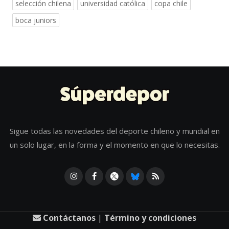
selección chilena
universidad católica
copa chile
boca juniors
Sigue todas las novedades del deporte chileno y mundial en
un solo lugar, en la forma y el momento en que lo necesitas.
Contáctanos
|
Término y condiciones