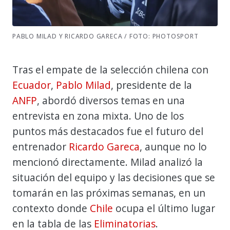
PABLO MILAD Y RICARDO GARECA / FOTO: PHOTOSPORT
Tras el empate de la selección chilena con
Ecuador
,
Pablo Milad
, presidente de la
ANFP
, abordó diversos temas en una
entrevista en zona mixta. Uno de los
puntos más destacados fue el futuro del
entrenador
Ricardo Gareca
, aunque no lo
mencionó directamente. Milad analizó la
situación del equipo y las decisiones que se
tomarán en las próximas semanas, en un
contexto donde
Chile
ocupa el último lugar
en la tabla de las
Eliminatorias
.