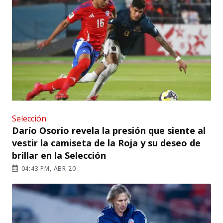
Selección
Darío Osorio revela la presión que siente al
vestir la camiseta de la Roja y su deseo de
brillar en la Selección
04:43 PM, ABR 20