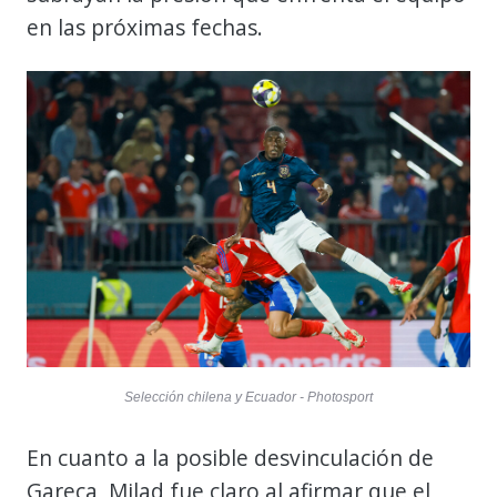
en las próximas fechas.
Selección chilena y Ecuador - Photosport
En cuanto a la posible desvinculación de
Gareca, Milad fue claro al afirmar que el