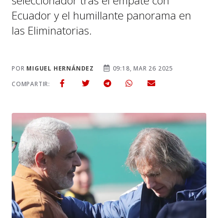
seleccionador tras el empate con
Ecuador y el humillante panorama en
las Eliminatorias.
POR
MIGUEL HERNÁNDEZ
09:18, MAR 26 2025
COMPARTIR: