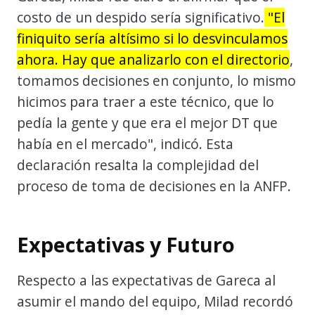
costo de un despido sería significativo.
"El
finiquito sería altísimo si lo desvinculamos
ahora. Hay que analizarlo con el directorio
,
tomamos decisiones en conjunto, lo mismo
hicimos para traer a este técnico, que lo
pedía la gente y que era el mejor DT que
había en el mercado", indicó. Esta
declaración resalta la complejidad del
proceso de toma de decisiones en la ANFP.
Expectativas y Futuro
Respecto a las expectativas de Gareca al
asumir el mando del equipo, Milad recordó