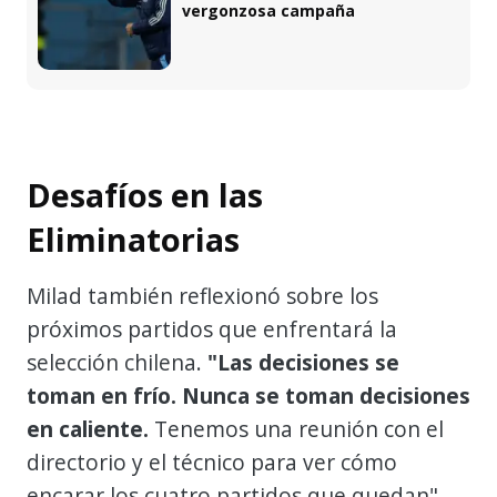
vergonzosa campaña
Desafíos en las
Eliminatorias
Milad también reflexionó sobre los
próximos partidos que enfrentará la
selección chilena.
"Las decisiones se
toman en frío. Nunca se toman decisiones
en caliente.
Tenemos una reunión con el
directorio y el técnico para ver cómo
encarar los cuatro partidos que quedan",