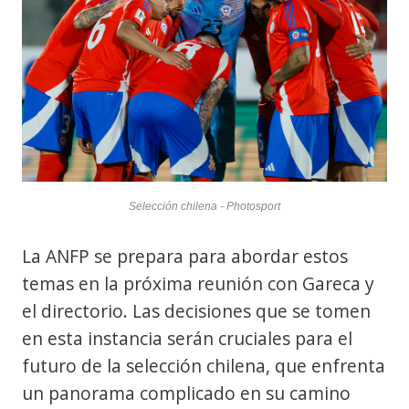
Selección chilena - Photosport
La ANFP se prepara para abordar estos
temas en la próxima reunión con Gareca y
el directorio. Las decisiones que se tomen
en esta instancia serán cruciales para el
futuro de la selección chilena, que enfrenta
un panorama complicado en su camino