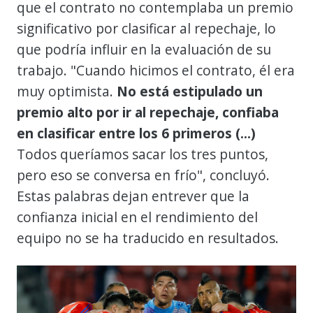
que el contrato no contemplaba un premio
significativo por clasificar al repechaje, lo
que podría influir en la evaluación de su
trabajo. "Cuando hicimos el contrato, él era
muy optimista.
No está estipulado un
premio alto por ir al repechaje, confiaba
en clasificar entre los 6 primeros (...)
Todos queríamos sacar los tres puntos,
pero eso se conversa en frío", concluyó.
Estas palabras dejan entrever que la
confianza inicial en el rendimiento del
equipo no se ha traducido en resultados.