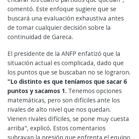
comentó. Este enfoque sugiere que se
buscará una evaluación exhaustiva antes
de tomar cualquier decisión sobre la
continuidad de Gareca.
El presidente de la ANFP enfatizó que la
situación actual es complicada, dado que
los puntos que se buscaban no se lograron.
"Lo distinto es que teníamos que sacar 6
puntos y sacamos 1.
Tenemos opciones
matemáticas, pero son difíciles ante los
rivales de alto nivel que nos quedan.
Vienen rivales difíciles, se pone muy cuesta
arriba", explicó. Estos comentarios
subrayan la presión que enfrenta el equipo