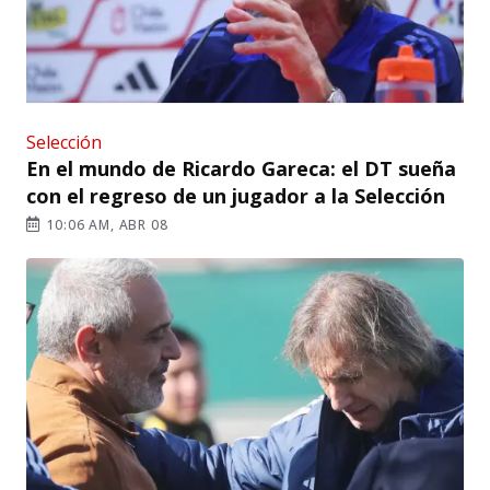
Selección
En el mundo de Ricardo Gareca: el DT sueña
con el regreso de un jugador a la Selección
10:06 AM, ABR 08