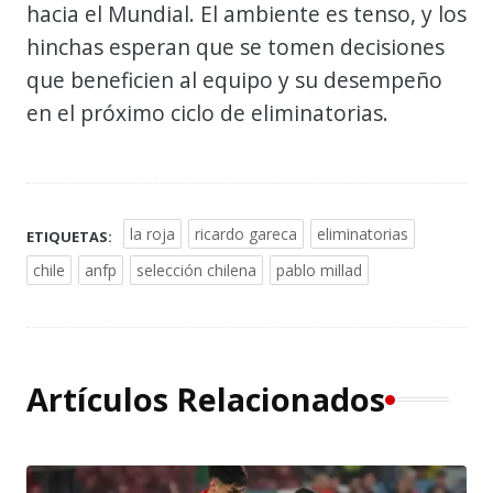
hacia el Mundial. El ambiente es tenso, y los
hinchas esperan que se tomen decisiones
que beneficien al equipo y su desempeño
en el próximo ciclo de eliminatorias.
la roja
ricardo gareca
eliminatorias
ETIQUETAS:
chile
anfp
selección chilena
pablo millad
Artículos Relacionados