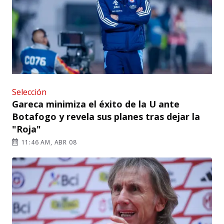
Selección
Gareca minimiza el éxito de la U ante
Botafogo y revela sus planes tras dejar la
"Roja"
11:46 AM, ABR 08