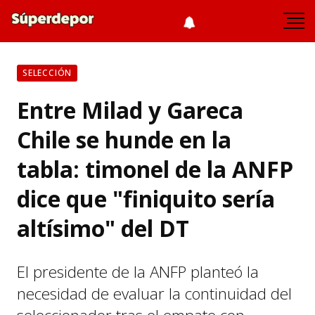
SELECCIÓN
Entre Milad y Gareca
Chile se hunde en la
tabla: timonel de la ANFP
dice que "finiquito sería
altísimo" del DT
El presidente de la ANFP planteó la
necesidad de evaluar la continuidad del