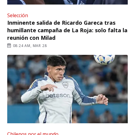
Selección
Inminente salida de Ricardo Gareca tras
humillante campaña de La Roja: solo falta la
reunión con Milad
08:24 AM, MAR 28
Chilenos por el mundo