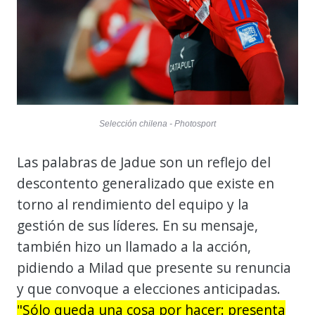
Selección chilena - Photosport
Las palabras de Jadue son un reflejo del
descontento generalizado que existe en
torno al rendimiento del equipo y la
gestión de sus líderes. En su mensaje,
también hizo un llamado a la acción,
pidiendo a Milad que presente su renuncia
y que convoque a elecciones anticipadas.
"Sólo queda una cosa por hacer: presenta