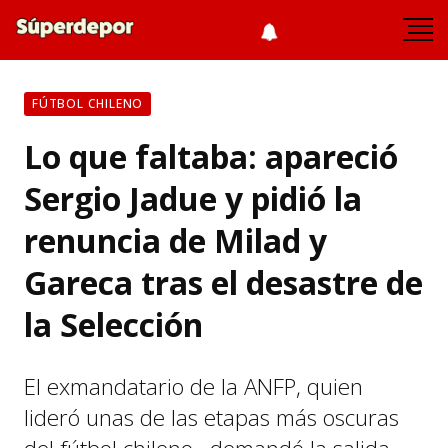
FÚTBOL CHILENO
Lo que faltaba: apareció
Sergio Jadue y pidió la
renuncia de Milad y
Gareca tras el desastre de
la Selección
El exmandatario de la ANFP, quien
lideró unas de las etapas más oscuras