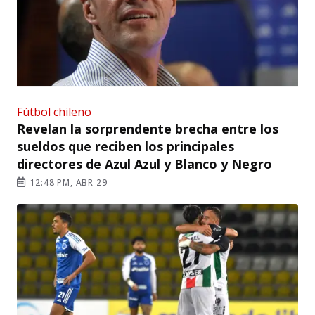
Fútbol chileno
Revelan la sorprendente brecha entre los
sueldos que reciben los principales
directores de Azul Azul y Blanco y Negro
12:48 PM, ABR 29