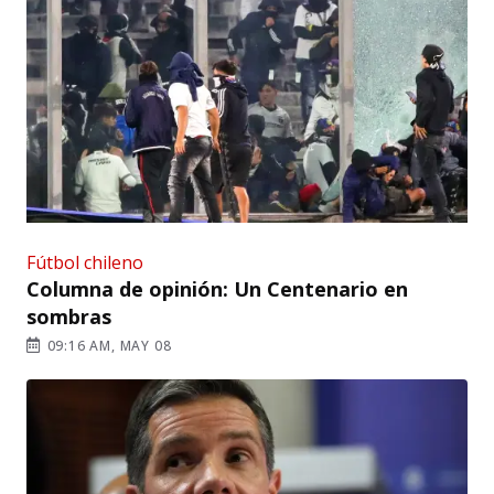
Fútbol chileno
Columna de opinión: Un Centenario en
sombras
09:16 AM, MAY 08