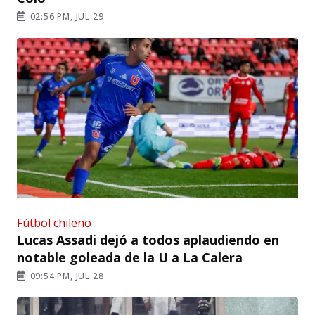
02:56 PM, JUL 29
Fútbol chileno
Lucas Assadi dejó a todos aplaudiendo en
notable goleada de la U a La Calera
09:54 PM, JUL 28