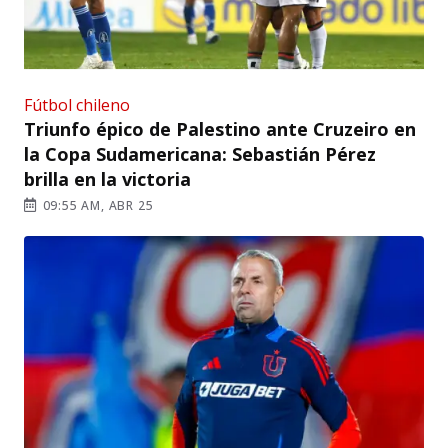
Fútbol chileno
Triunfo épico de Palestino ante Cruzeiro en
la Copa Sudamericana: Sebastián Pérez
brilla en la victoria
09:55 AM, ABR 25