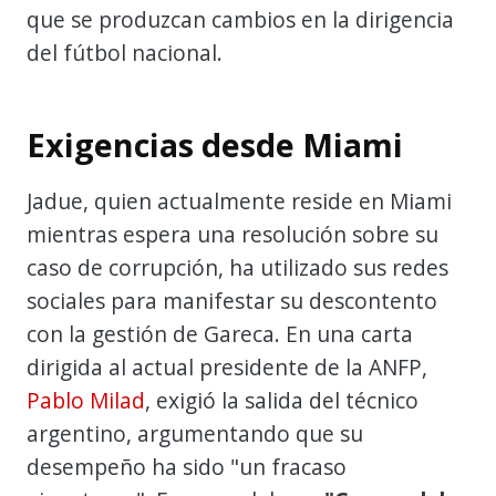
que se produzcan cambios en la dirigencia
del fútbol nacional.
Exigencias desde Miami
Jadue, quien actualmente reside en Miami
mientras espera una resolución sobre su
caso de corrupción, ha utilizado sus redes
sociales para manifestar su descontento
con la gestión de Gareca. En una carta
dirigida al actual presidente de la ANFP,
Pablo Milad
, exigió la salida del técnico
argentino, argumentando que su
desempeño ha sido "un fracaso