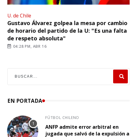
U. de Chile
Gustavo Álvarez golpea la mesa por cambio
de horario del partido de la U: "Es una falta
de respeto absoluta"
04:28 PM, ABR 16
EN PORTADA
FÚTBOL CHILENO
ANFP admite error arbitral en
jugada que salvó de la expulsión a