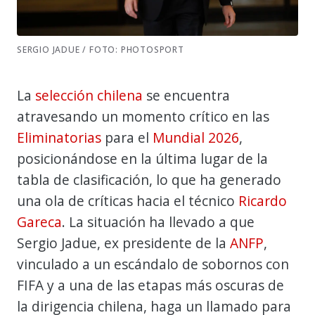
SERGIO JADUE / FOTO: PHOTOSPORT
La
selección chilena
se encuentra
atravesando un momento crítico en las
Eliminatorias
para el
Mundial 2026
,
posicionándose en la última lugar de la
tabla de clasificación, lo que ha generado
una ola de críticas hacia el técnico
Ricardo
Gareca
. La situación ha llevado a que
Sergio Jadue, ex presidente de la
ANFP
,
vinculado a un escándalo de sobornos con
FIFA y a una de las etapas más oscuras de
la dirigencia chilena, haga un llamado para