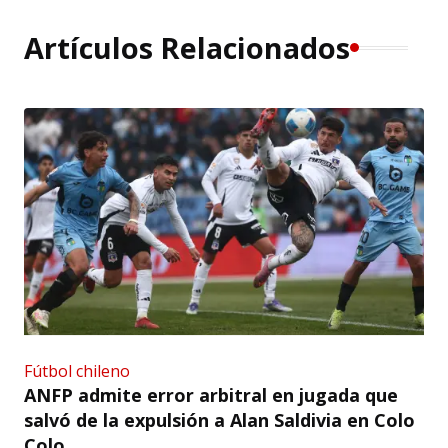
Artículos Relacionados
Fútbol chileno
ANFP admite error arbitral en jugada que
salvó de la expulsión a Alan Saldivia en Colo
Colo