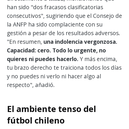
han sido "dos fracasos clasificatorias
consecutivos", sugiriendo que el Consejo de
la ANFP ha sido complaciente con su
gestión a pesar de los resultados adversos.
"En resumen,
una indolencia vergonzosa.
Capacidad: cero. Todo lo urgente, no
quieres ni puedes hacerlo.
Y más encima,
tu brazo derecho te traiciona todos los días
y no puedes ni verlo ni hacer algo al
respecto", añadió.
El ambiente tenso del
fútbol chileno