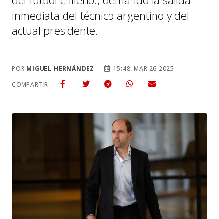
del fútbol chileno., demandó la salida
inmediata del técnico argentino y del
actual presidente.
POR
MIGUEL HERNÁNDEZ
15:48, MAR 26 2025
COMPARTIR: