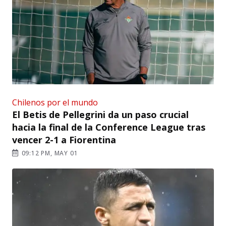
Chilenos por el mundo
El Betis de Pellegrini da un paso crucial
hacia la final de la Conference League tras
vencer 2-1 a Fiorentina
09:12 PM, MAY 01