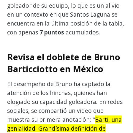
goleador de su equipo, lo que es un alivio
en un contexto en que Santos Laguna se
encuentra en la última posición de la tabla,
con apenas
7 puntos
acumulados.
Revisa el doblete de Bruno
Barticciotto en México
El desempeño de Bruno ha captado la
atención de los hinchas, quienes han
elogiado su capacidad goleadora. En redes
sociales, se compartió un video que
muestra su primera anotación: "
Barti, una
genialidad. Grandísima definición de