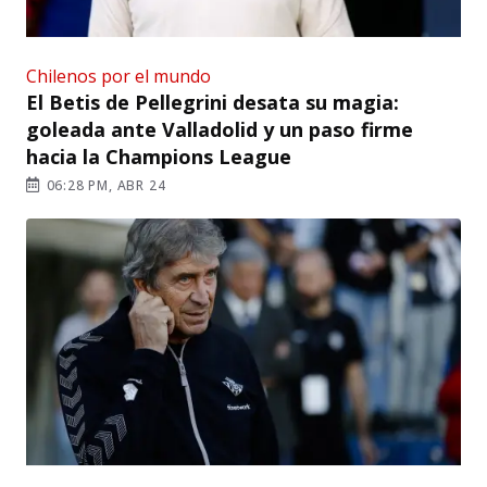
Chilenos por el mundo
El Betis de Pellegrini desata su magia:
goleada ante Valladolid y un paso firme
hacia la Champions League
06:28 PM, ABR 24