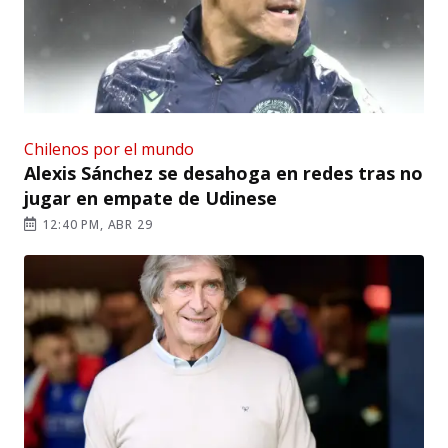
Chilenos por el mundo
Alexis Sánchez se desahoga en redes tras no
jugar en empate de Udinese
12:40 PM, ABR 29