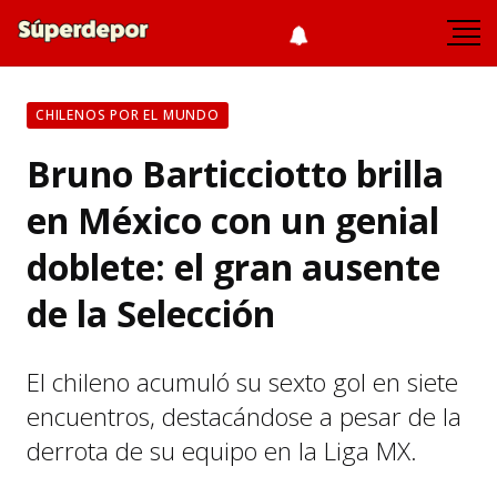
CHILENOS POR EL MUNDO
Bruno Barticciotto brilla
en México con un genial
doblete: el gran ausente
de la Selección
El chileno acumuló su sexto gol en siete
encuentros, destacándose a pesar de la
derrota de su equipo en la Liga MX.