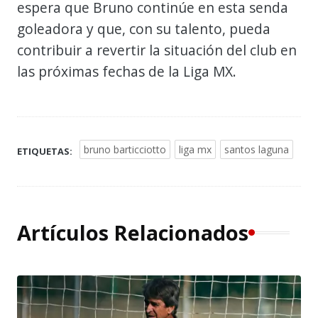
espera que Bruno continúe en esta senda
goleadora y que, con su talento, pueda
contribuir a revertir la situación del club en
las próximas fechas de la Liga MX.
bruno barticciotto
liga mx
santos laguna
ETIQUETAS:
Artículos Relacionados