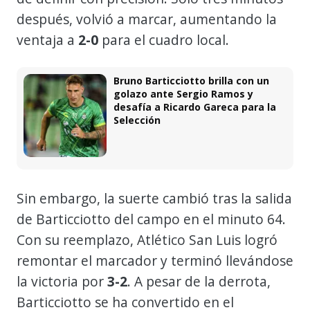
después, volvió a marcar, aumentando la
ventaja a
2-0
para el cuadro local.
Bruno Barticciotto brilla con un
golazo ante Sergio Ramos y
desafía a Ricardo Gareca para la
Selección
Sin embargo, la suerte cambió tras la salida
de Barticciotto del campo en el minuto 64.
Con su reemplazo, Atlético San Luis logró
remontar el marcador y terminó llevándose
la victoria por
3-2
. A pesar de la derrota,
Barticciotto se ha convertido en el