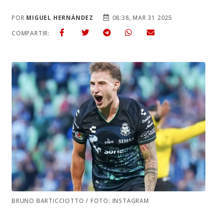
POR
MIGUEL HERNÁNDEZ
08:38, MAR 31 2025
COMPARTIR:
BRUNO BARTICCIOTTO / FOTO: INSTAGRAM