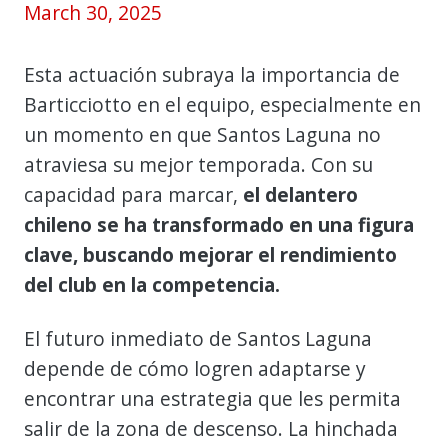
March 30, 2025
Esta actuación subraya la importancia de
Barticciotto en el equipo, especialmente en
un momento en que Santos Laguna no
atraviesa su mejor temporada. Con su
capacidad para marcar,
el delantero
chileno se ha transformado en una figura
clave, buscando mejorar el rendimiento
del club en la competencia.
El futuro inmediato de Santos Laguna
depende de cómo logren adaptarse y
encontrar una estrategia que les permita
salir de la zona de descenso. La hinchada