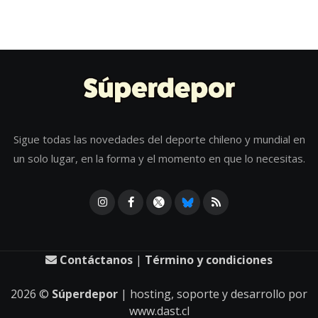
Sigue todas las novedades del deporte chileno y mundial en
un solo lugar, en la forma y el momento en que lo necesitas.
Contáctanos
|
Término y condiciones
2026
©
Súperdepor
| hosting, soporte y desarrollo por
www.dast.cl