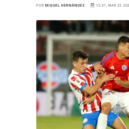
POR
MIGUEL HERNÁNDEZ
12:31, MAR 25 20