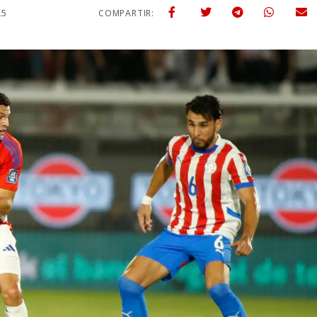
25
COMPARTIR: