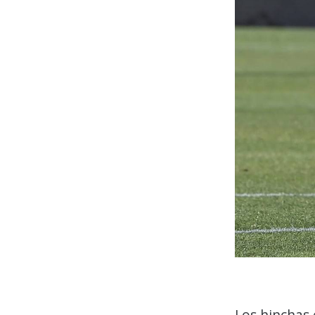
Los hinchas 