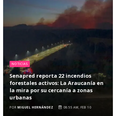
NOTICIAS
Senapred reporta 22 incendios
forestales activos: La Araucanía en
la mira por su cercanía a zonas
urbanas
POR
MIGUEL HERNÁNDEZ
08:55 AM, FEB 10