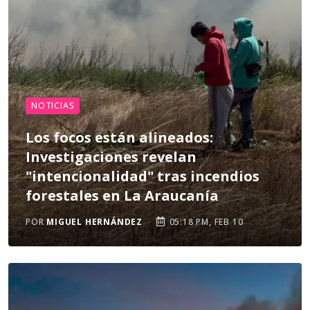
NOTICIAS
Los focos están alineados:
Investigaciones revelan
"intencionalidad" tras incendios
forestales en La Araucanía
POR
MIGUEL HERNÁNDEZ
05:18 PM, FEB 10