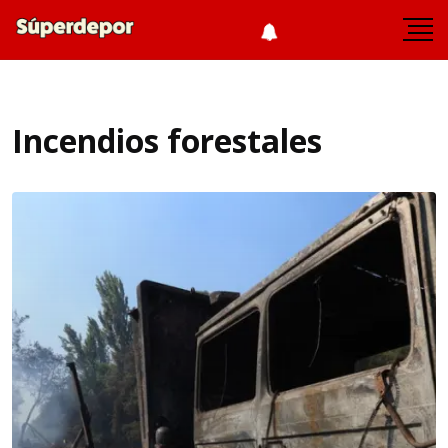
Incendios forestales