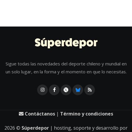
Sigue todas las novedades del deporte chileno y mundial en
un solo lugar, en la forma y el momento en que lo necesitas.
Contáctanos
|
Término y condiciones
2026
©
Súperdepor
| hosting, soporte y desarrollo por