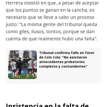
Herrera insistió en que, a pesar de aceptar
que los puntos se ganan en la cancha, es
necesario que se lleve a cabo un proceso
justo: "La misma gente del tribunal queda
como giles, ilusos, tontos, porque se dan
cuenta de que realmente hubo una falta".
Tribunal confirma fallo en favor
de Colo Colo: "No existieron
antecedentes probatorios
completos y contundentes"
Insistencia en la falta de