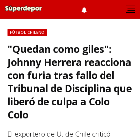
FÚTBOL CHILENO
"Quedan como giles":
Johnny Herrera reacciona
con furia tras fallo del
Tribunal de Disciplina que
liberó de culpa a Colo
Colo
El exportero de U. de Chile criticó