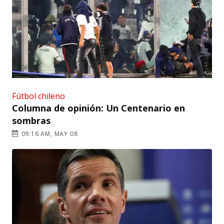
Fútbol chileno
Columna de opinión: Un Centenario en
sombras
09:16 AM, MAY 08