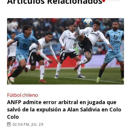
Artículos Relacionados
Fútbol chileno
ANFP admite error arbitral en jugada que
salvó de la expulsión a Alan Saldivia en Colo
Colo
02:56 PM, JUL 29