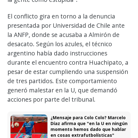
El conflicto gira en torno a la denuncia
presentada por Universidad de Chile ante
la ANFP, donde se acusaba a Almirón de
desacato. Según los azules, el técnico
argentino había dado instrucciones
durante el encuentro contra Huachipato, a
pesar de estar cumpliendo una suspensión
de tres partidos. Este comportamiento
generó malestar en la U, que demandó
acciones por parte del tribunal.
¿Mensaje para Colo Colo? Marcelo
Díaz afirma que "en la U en ningún
momento hemos dado que hablar
en cosas extrafutbolísticas"