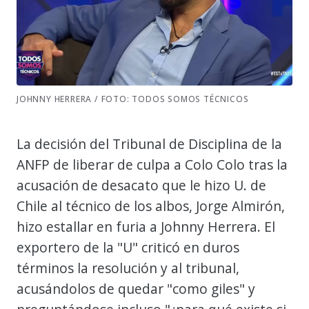
JOHNNY HERRERA / FOTO: TODOS SOMOS TÉCNICOS
La decisión del Tribunal de Disciplina de la
ANFP de liberar de culpa a Colo Colo tras la
acusación de desacato que le hizo U. de
Chile al técnico de los albos, Jorge Almirón,
hizo estallar en furia a Johnny Herrera. El
exportero de la "U" criticó en duros
términos la resolución y al tribunal,
acusándolos de quedar "como giles" y