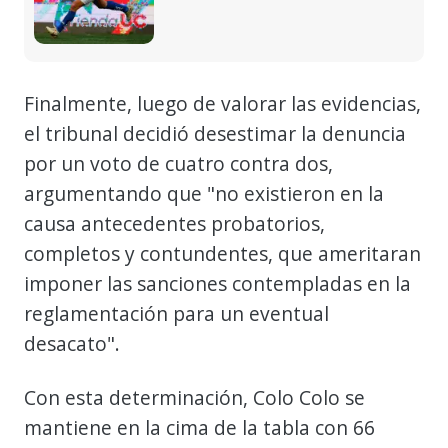
Finalmente, luego de valorar las evidencias,
el tribunal decidió desestimar la denuncia
por un voto de cuatro contra dos,
argumentando que "no existieron en la
causa antecedentes probatorios,
completos y contundentes, que ameritaran
imponer las sanciones contempladas en la
reglamentación para un eventual
desacato".
Con esta determinación, Colo Colo se
mantiene en la cima de la tabla con 66