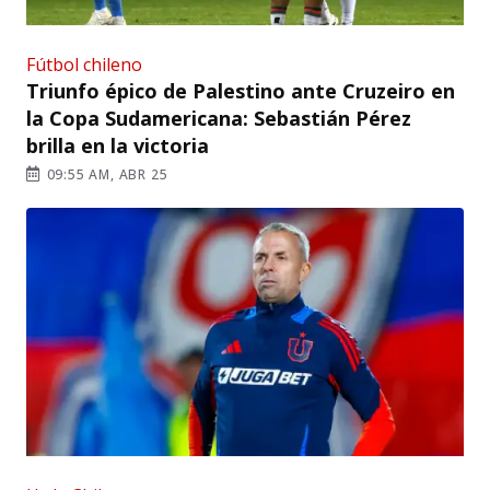
Fútbol chileno
Triunfo épico de Palestino ante Cruzeiro en
la Copa Sudamericana: Sebastián Pérez
brilla en la victoria
09:55 AM, ABR 25