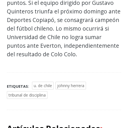
puntos. Si el equipo dirigido por Gustavo
Quinteros triunfa el próximo domingo ante
Deportes Copiapó, se consagrará campeón
del fútbol chileno. Lo mismo ocurrirá si
Universidad de Chile no logra sumar
puntos ante Everton, independientemente
del resultado de Colo Colo.
u. de chile
johnny herrera
ETIQUETAS:
tribunal de disciplina