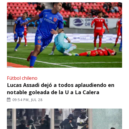
Fútbol chileno
Lucas Assadi dejó a todos aplaudiendo en
notable goleada de la U a La Calera
09:54 PM, JUL 28