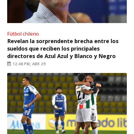
Fútbol chileno
Revelan la sorprendente brecha entre los
sueldos que reciben los principales
directores de Azul Azul y Blanco y Negro
12:48 PM, ABR 29