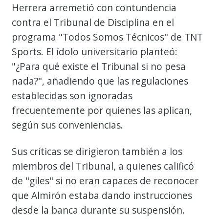
Herrera arremetió con contundencia
contra el Tribunal de Disciplina en el
programa "Todos Somos Técnicos" de TNT
Sports. El ídolo universitario planteó:
"¿Para qué existe el Tribunal si no pesa
nada?", añadiendo que las regulaciones
establecidas son ignoradas
frecuentemente por quienes las aplican,
según sus conveniencias.
Sus críticas se dirigieron también a los
miembros del Tribunal, a quienes calificó
de "giles" si no eran capaces de reconocer
que Almirón estaba dando instrucciones
desde la banca durante su suspensión.