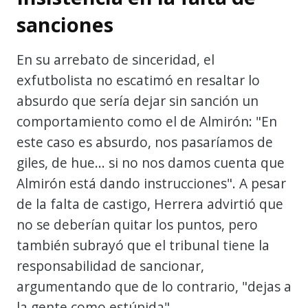
sanciones
En su arrebato de sinceridad, el
exfutbolista no escatimó en resaltar lo
absurdo que sería dejar sin sanción un
comportamiento como el de Almirón: "En
este caso es absurdo, nos pasaríamos de
giles, de hue... si no nos damos cuenta que
Almirón está dando instrucciones". A pesar
de la falta de castigo, Herrera advirtió que
no se deberían quitar los puntos, pero
también subrayó que el tribunal tiene la
responsabilidad de sancionar,
argumentando que de lo contrario, "dejas a
la gente como estúpida".