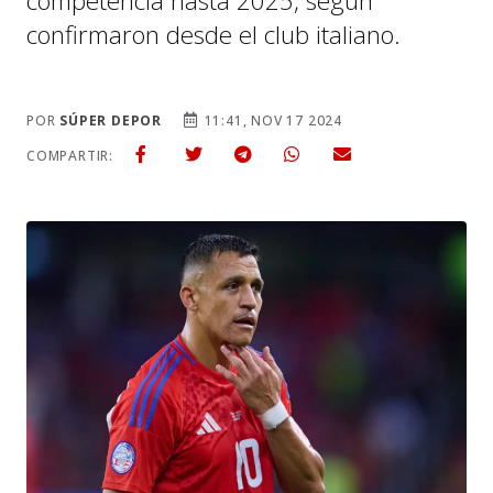
competencia hasta 2025, según
confirmaron desde el club italiano.
POR
SÚPER DEPOR
11:41, NOV 17 2024
COMPARTIR: