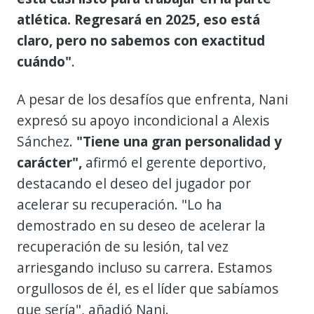
atlética. Regresará en 2025, eso está
claro, pero no sabemos con exactitud
cuándo"
.
A pesar de los desafíos que enfrenta, Nani
expresó su apoyo incondicional a Alexis
Sánchez.
"Tiene una gran personalidad y
carácter",
afirmó el gerente deportivo,
destacando el deseo del jugador por
acelerar su recuperación. "Lo ha
demostrado en su deseo de acelerar la
recuperación de su lesión, tal vez
arriesgando incluso su carrera. Estamos
orgullosos de él, es el líder que sabíamos
que sería", añadió Nani.