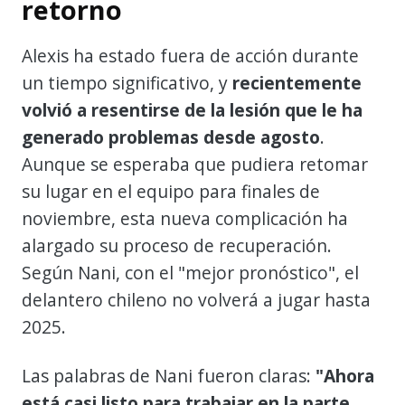
retorno
Alexis ha estado fuera de acción durante
un tiempo significativo, y
recientemente
volvió a resentirse de la lesión que le ha
generado problemas desde agosto
.
Aunque se esperaba que pudiera retomar
su lugar en el equipo para finales de
noviembre, esta nueva complicación ha
alargado su proceso de recuperación.
Según Nani, con el "mejor pronóstico", el
delantero chileno no volverá a jugar hasta
2025.
Las palabras de Nani fueron claras:
"Ahora
está casi listo para trabajar en la parte