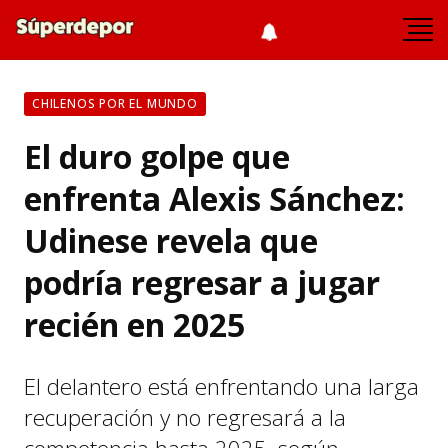
CHILENOS POR EL MUNDO
El duro golpe que
enfrenta Alexis Sánchez:
Udinese revela que
podría regresar a jugar
recién en 2025
El delantero está enfrentando una larga
recuperación y no regresará a la