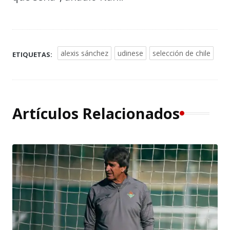
alexis sánchez
udinese
selección de chile
ETIQUETAS:
Artículos Relacionados