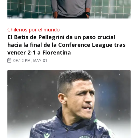
Chilenos por el mundo
El Betis de Pellegrini da un paso crucial
hacia la final de la Conference League tras
vencer 2-1 a Fiorentina
09:12 PM, MAY 01