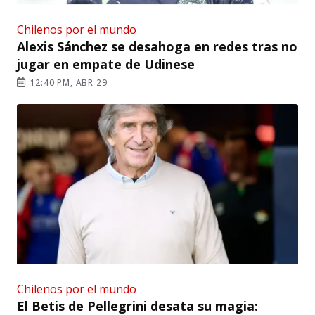
Chilenos por el mundo
Alexis Sánchez se desahoga en redes tras no
jugar en empate de Udinese
12:40 PM, ABR 29
Chilenos por el mundo
El Betis de Pellegrini desata su magia: