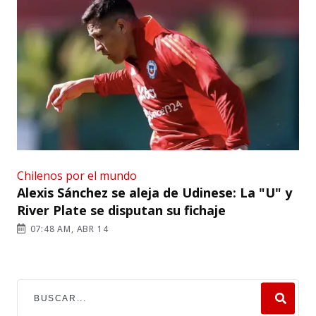
Chilenos por el mundo
Alexis Sánchez se aleja de Udinese: La "U" y
River Plate se disputan su fichaje
07:48 AM, ABR 14