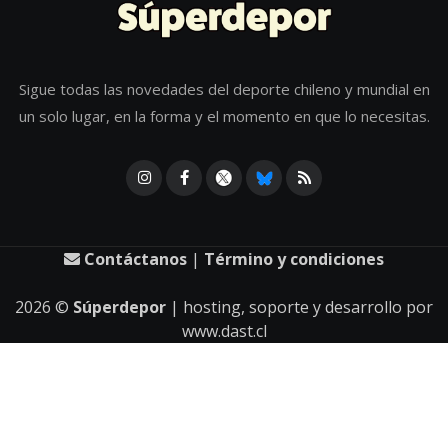
Sigue todas las novedades del deporte chileno y mundial en
un solo lugar, en la forma y el momento en que lo necesitas.
Contáctanos
|
Término y condiciones
2026
©
Súperdepor
| hosting, soporte y desarrollo por
www.dast.cl