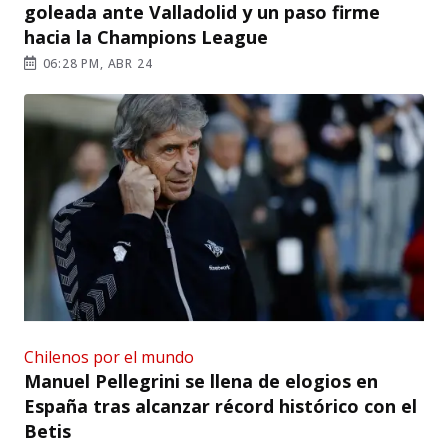
goleada ante Valladolid y un paso firme
hacia la Champions League
06:28 PM, ABR 24
Chilenos por el mundo
Manuel Pellegrini se llena de elogios en
España tras alcanzar récord histórico con el
Betis