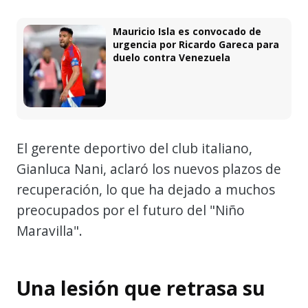
Mauricio Isla es convocado de
urgencia por Ricardo Gareca para
duelo contra Venezuela
El gerente deportivo del club italiano,
Gianluca Nani, aclaró los nuevos plazos de
recuperación, lo que ha dejado a muchos
preocupados por el futuro del "Niño
Maravilla".
Una lesión que retrasa su