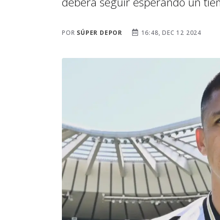
deberá seguir esperando un tie
POR
SÚPER DEPOR
16:48, DEC 12 2024