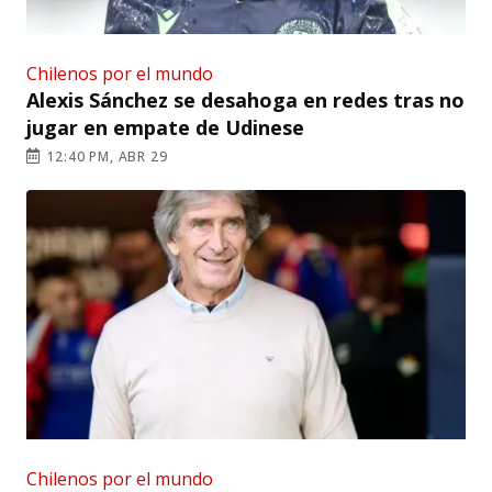
Chilenos por el mundo
Alexis Sánchez se desahoga en redes tras no
jugar en empate de Udinese
12:40 PM, ABR 29
Chilenos por el mundo