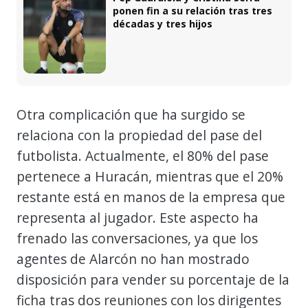
ponen fin a su relación tras tres
décadas y tres hijos
Otra complicación que ha surgido se
relaciona con la propiedad del pase del
futbolista. Actualmente, el 80% del pase
pertenece a Huracán, mientras que el 20%
restante está en manos de la empresa que
representa al jugador. Este aspecto ha
frenado las conversaciones, ya que los
agentes de Alarcón no han mostrado
disposición para vender su porcentaje de la
ficha tras dos reuniones con los dirigentes