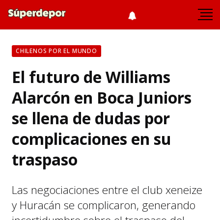
CHILENOS POR EL MUNDO
El futuro de Williams
Alarcón en Boca Juniors
se llena de dudas por
complicaciones en su
traspaso
Las negociaciones entre el club xeneize
y Huracán se complicaron, generando