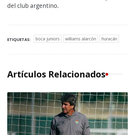
del club argentino.
boca juniors
williams alarcón
huracán
ETIQUETAS:
Artículos Relacionados