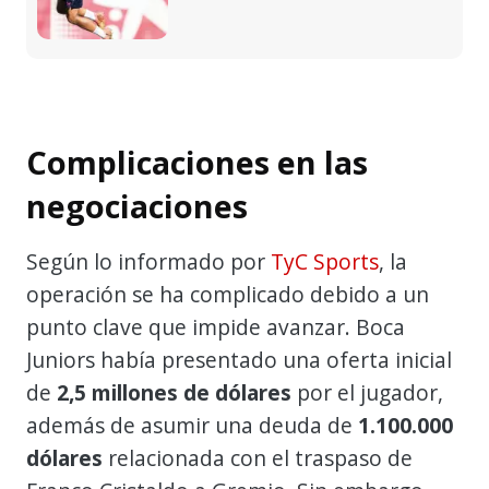
Complicaciones en las
negociaciones
Según lo informado por
TyC Sports
, la
operación se ha complicado debido a un
punto clave que impide avanzar. Boca
Juniors había presentado una oferta inicial
de
2,5 millones de dólares
por el jugador,
además de asumir una deuda de
1.100.000
dólares
relacionada con el traspaso de