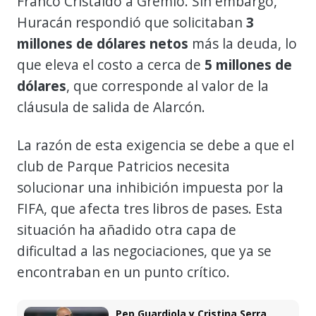
Franco Cristaldo a Gremio. Sin embargo,
Huracán respondió que solicitaban
3
millones de dólares netos
más la deuda, lo
que eleva el costo a cerca de
5 millones de
dólares
, que corresponde al valor de la
cláusula de salida de Alarcón.
La razón de esta exigencia se debe a que el
club de Parque Patricios necesita
solucionar una inhibición impuesta por la
FIFA, que afecta tres libros de pases. Esta
situación ha añadido otra capa de
dificultad a las negociaciones, que ya se
encontraban en un punto crítico.
Pep Guardiola y Cristina Serra