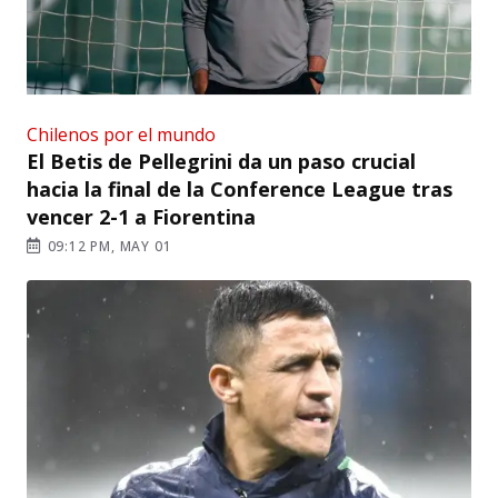
Chilenos por el mundo
El Betis de Pellegrini da un paso crucial
hacia la final de la Conference League tras
vencer 2-1 a Fiorentina
09:12 PM, MAY 01