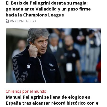
El Betis de Pellegrini desata su magia:
goleada ante Valladolid y un paso firme
hacia la Champions League
06:28 PM, ABR 24
Chilenos por el mundo
Manuel Pellegrini se llena de elogios en
España tras alcanzar récord histórico con el