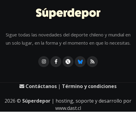
Sigue todas las novedades del deporte chileno y mundial en
un solo lugar, en la forma y el momento en que lo necesitas.
Contáctanos
|
Término y condiciones
2026
©
Súperdepor
| hosting, soporte y desarrollo por
www.dast.cl