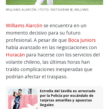
WILLIAMS ALARCÓN / FOTO: INSTAGRAM @_WILLIVMS
Williams Alarcón
se encuentra en un
momento decisivo para su futuro
profesional. A pesar de que
Boca Juniors
había avanzado en las negociaciones con
Huracán
para hacerse con los servicios del
volante chileno, las últimas horas han
traído complicaciones inesperadas que
podrían afectar el traspaso.
Estrella del Sevilla es arrestado
por la Policía por escándalo de
tarjetas amarillas y apuestas
ilegales