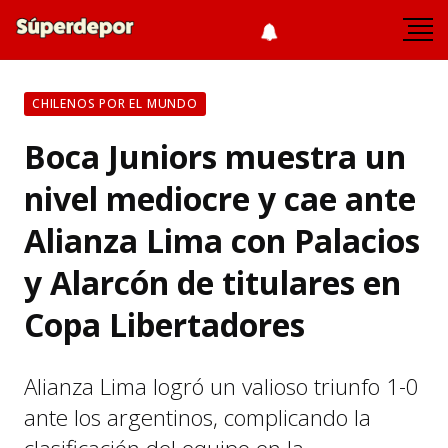
CHILENOS POR EL MUNDO
Boca Juniors muestra un
nivel mediocre y cae ante
Alianza Lima con Palacios
y Alarcón de titulares en
Copa Libertadores
Alianza Lima logró un valioso triunfo 1-0
ante los argentinos, complicando la