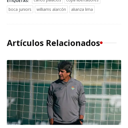
ETIQUETAS:
boca juniors
williams alarcón
alianza lima
Artículos Relacionados