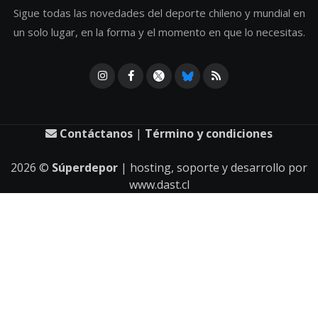
Sigue todas las novedades del deporte chileno y mundial en
un solo lugar, en la forma y el momento en que lo necesitas.
Contáctanos
|
Término y condiciones
2026
©
Súperdepor
| hosting, soporte y desarrollo por
www.dast.cl