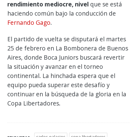
rendimiento mediocre, nivel
que se está
haciendo común bajo la conducción de
Fernando Gago
.
El partido de vuelta se disputará el martes
25 de febrero en La Bombonera de Buenos
Aires, donde Boca Juniors buscará revertir
la situación y avanzar en el torneo
continental. La hinchada espera que el
equipo pueda superar este desafío y
continuar en la búsqueda de la gloria en la
Copa Libertadores.
carlos palacios
copa libertadores