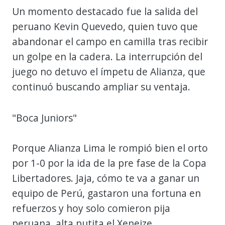
Un momento destacado fue la salida del
peruano Kevin Quevedo, quien tuvo que
abandonar el campo en camilla tras recibir
un golpe en la cadera. La interrupción del
juego no detuvo el ímpetu de Alianza, que
continuó buscando ampliar su ventaja.
"Boca Juniors"
Porque Alianza Lima le rompió bien el orto
por 1-0 por la ida de la pre fase de la Copa
Libertadores. Jaja, cómo te va a ganar un
equipo de Perú, gastaron una fortuna en
refuerzos y hoy solo comieron pija
peruana, alta putita el Xeneize.