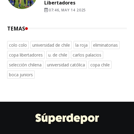
Libertadores
07:46, MAY 14 2025
TEMAS
colo colo
universidad de chile
la roja
eliminatorias
copa libertadores
u. de chile
carlos palacios
selección chilena
universidad católica
copa chile
boca juniors