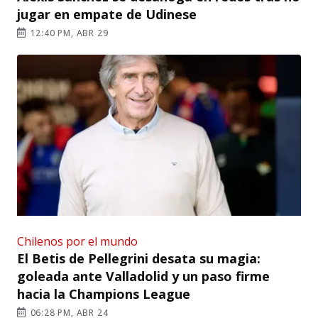
jugar en empate de Udinese
12:40 PM, ABR 29
Chilenos por el mundo
El Betis de Pellegrini desata su magia:
goleada ante Valladolid y un paso firme
hacia la Champions League
06:28 PM, ABR 24