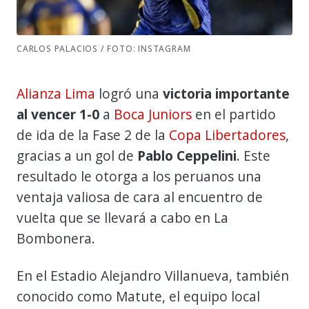
CARLOS PALACIOS / FOTO: INSTAGRAM
Alianza Lima
logró una
victoria importante
al vencer 1-0
a
Boca Juniors
en el partido
de ida de la Fase 2 de la
Copa Libertadores
,
gracias a un gol de
Pablo Ceppelini
. Este
resultado le otorga a los peruanos una
ventaja valiosa de cara al encuentro de
vuelta que se llevará a cabo en La
Bombonera.
En el Estadio Alejandro Villanueva, también
conocido como Matute, el equipo local