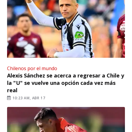
Chilenos por el mundo
Alexis Sánchez se acerca a regresar a Chile y
la "U" se vuelve una opción cada vez más
real
10:23 AM, ABR 17