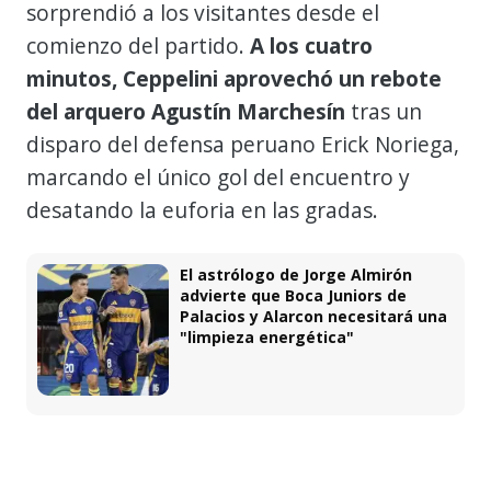
sorprendió a los visitantes desde el
comienzo del partido.
A los cuatro
minutos, Ceppelini aprovechó un rebote
del arquero Agustín Marchesín
tras un
disparo del defensa peruano Erick Noriega,
marcando el único gol del encuentro y
desatando la euforia en las gradas.
El astrólogo de Jorge Almirón
advierte que Boca Juniors de
Palacios y Alarcon necesitará una
"limpieza energética"