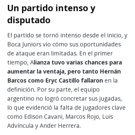
Un partido intenso y
disputado
El partido se tornó intenso desde el inicio, y
Boca Juniors vio cómo sus oportunidades
de ataque eran limitadas. En el primer
tiempo, A
lianza tuvo varias chances para
aumentar la ventaja, pero tanto Hernán
Barcos como Eryc Castillo fallaron
en la
definición. Por su parte, el equipo
argentino no logró concretar sus jugadas,
lo que evidenció la falta de jugadores clave
como Edison Cavani, Marcos Rojo, Luis
Advíncula y Ander Herrera.