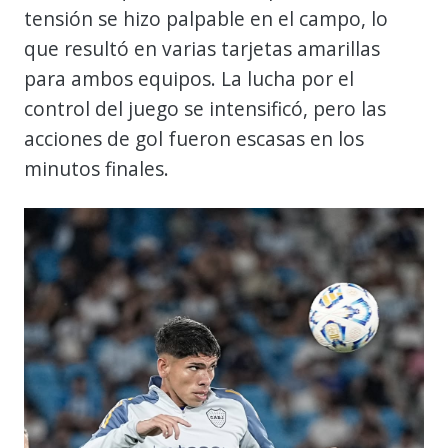
tensión se hizo palpable en el campo, lo
que resultó en varias tarjetas amarillas
para ambos equipos. La lucha por el
control del juego se intensificó, pero las
acciones de gol fueron escasas en los
minutos finales.