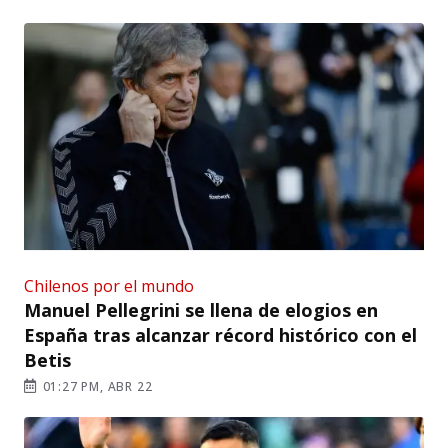
Chilenos por el mundo
Manuel Pellegrini se llena de elogios en
España tras alcanzar récord histórico con el
Betis
01:27 PM, ABR 22