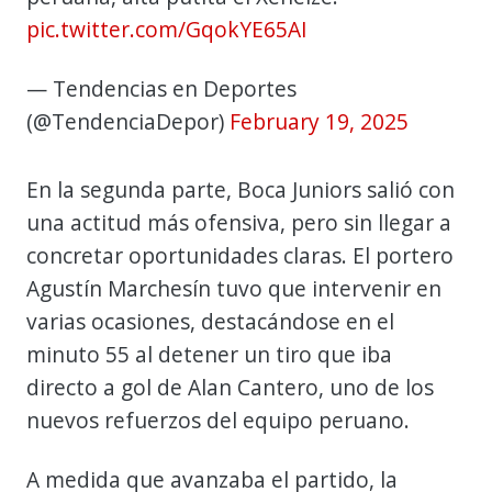
pic.twitter.com/GqokYE65AI
— Tendencias en Deportes
(@TendenciaDepor)
February 19, 2025
En la segunda parte, Boca Juniors salió con
una actitud más ofensiva, pero sin llegar a
concretar oportunidades claras. El portero
Agustín Marchesín tuvo que intervenir en
varias ocasiones, destacándose en el
minuto 55 al detener un tiro que iba
directo a gol de Alan Cantero, uno de los
nuevos refuerzos del equipo peruano.
A medida que avanzaba el partido, la