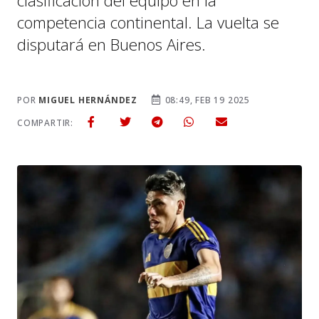
clasificación del equipo en la
competencia continental. La vuelta se
disputará en Buenos Aires.
POR
MIGUEL HERNÁNDEZ
08:49, FEB 19 2025
COMPARTIR: