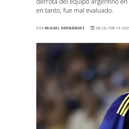
derrota del equipo argentino en 
en tanto, fue mal evaluado.
POR
MIGUEL HERNÁNDEZ
09:26, FEB 19 202