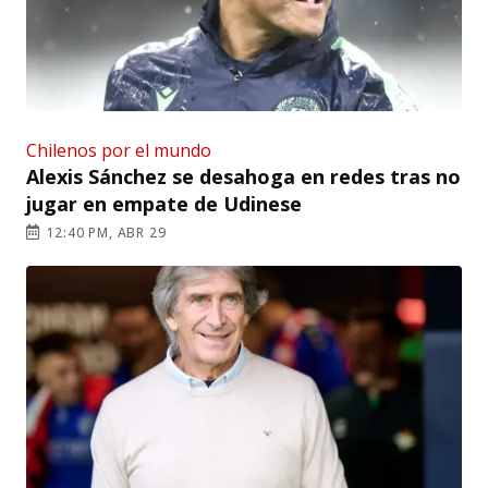
Chilenos por el mundo
Alexis Sánchez se desahoga en redes tras no
jugar en empate de Udinese
12:40 PM, ABR 29