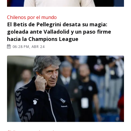
Chilenos por el mundo
El Betis de Pellegrini desata su magia:
goleada ante Valladolid y un paso firme
hacia la Champions League
06:28 PM, ABR 24