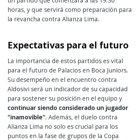
un partido que comenzará a las 19:30
horas, y que servirá como preparación para
la revancha contra Alianza Lima.
Expectativas para el futuro
La importancia de estos partidos es vital
para el futuro de Palacios en Boca Juniors.
Su desempeño en el encuentro contra
Aldosivi será un indicador de su capacidad
para sostener su posición en el equipo y
continuar siendo considerado un jugador
"inamovible"
. Además, el duelo contra
Alianza Lima no solo es crucial para los
puntos en la fase de grupos de la Copa