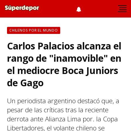
CHILENOS POR EL MUNDO
Carlos Palacios alcanza el
rango de "inamovible" en
el mediocre Boca Juniors
de Gago
Un periodista argentino destacó que, a
pesar de las críticas tras la reciente
derrota ante Alianza Lima por. la Copa
Libertadores, el volante chileno se