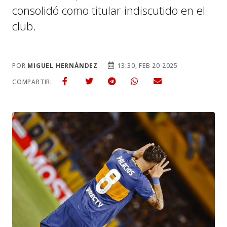
consolidó como titular indiscutido en el
club.
POR
MIGUEL HERNÁNDEZ
13:30, FEB 20 2025
COMPARTIR: