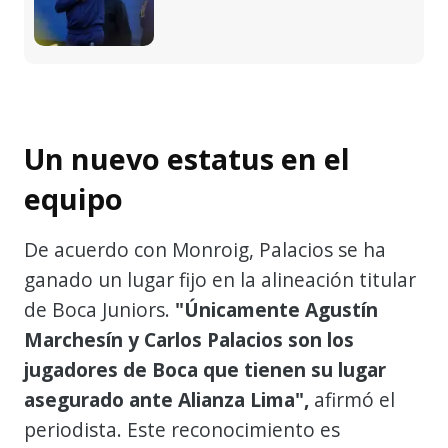
Un nuevo estatus en el
equipo
De acuerdo con Monroig, Palacios se ha
ganado un lugar fijo en la alineación titular
de Boca Juniors.
"Únicamente Agustín
Marchesín y Carlos Palacios son los
jugadores de Boca que tienen su lugar
asegurado ante Alianza Lima",
afirmó el
periodista. Este reconocimiento es