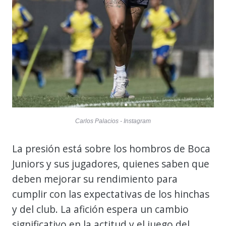
Carlos Palacios - Instagram
La presión está sobre los hombros de Boca
Juniors y sus jugadores, quienes saben que
deben mejorar su rendimiento para
cumplir con las expectativas de los hinchas
y del club. La afición espera un cambio
significativo en la actitud y el juego del