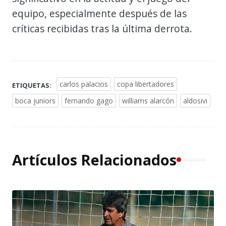
equipo, especialmente después de las
críticas recibidas tras la última derrota.
carlos palacios
copa libertadores
ETIQUETAS:
boca juniors
fernando gago
williams alarcón
aldosivi
Artículos Relacionados