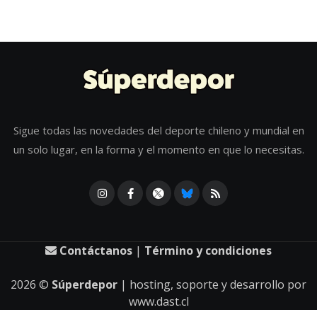
Sigue todas las novedades del deporte chileno y mundial en
un solo lugar, en la forma y el momento en que lo necesitas.
Contáctanos
|
Término y condiciones
2026
©
Súperdepor
| hosting, soporte y desarrollo por
www.dast.cl