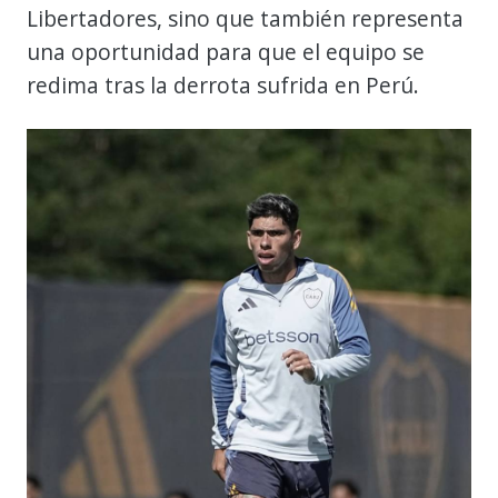
Libertadores, sino que también representa
una oportunidad para que el equipo se
redima tras la derrota sufrida en Perú.