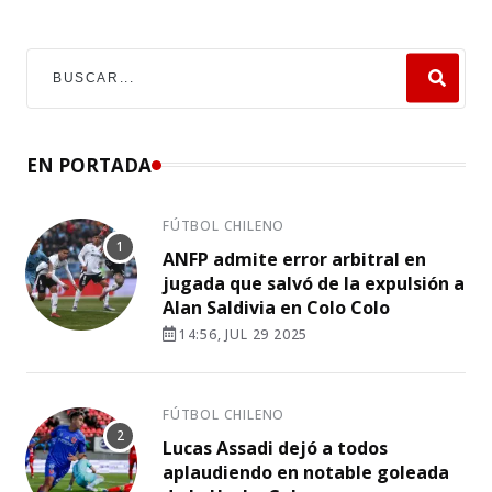
EN PORTADA
FÚTBOL CHILENO
ANFP admite error arbitral en
jugada que salvó de la expulsión a
Alan Saldivia en Colo Colo
14:56, JUL 29 2025
FÚTBOL CHILENO
Lucas Assadi dejó a todos
aplaudiendo en notable goleada