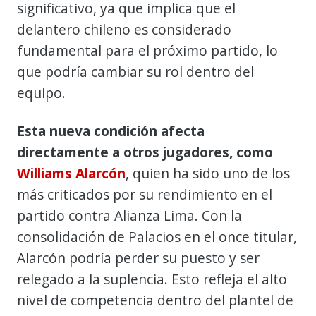
significativo, ya que implica que el
delantero chileno es considerado
fundamental para el próximo partido, lo
que podría cambiar su rol dentro del
equipo.
Esta nueva condición afecta
directamente a otros jugadores, como
Williams Alarcón
, quien ha sido uno de los
más criticados por su rendimiento en el
partido contra Alianza Lima. Con la
consolidación de Palacios en el once titular,
Alarcón podría perder su puesto y ser
relegado a la suplencia. Esto refleja el alto
nivel de competencia dentro del plantel de