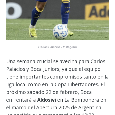
Carlos Palacios - Instagram
Una semana crucial se avecina para Carlos
Palacios y Boca Juniors, ya que el equipo
tiene importantes compromisos tanto en la
liga local como en la Copa Libertadores. El
próximo sábado 22 de febrero, Boca
enfrentará a
Aldosivi
en La Bombonera en
el marco del Apertura 2025 de Argentina,