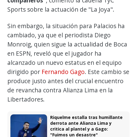
compañeros"
, comentó la cadena TyC
Sports sobre la actuación de "La Joya".
Sin embargo, la situación para Palacios ha
cambiado, ya que el periodista Diego
Monroig, quien sigue la actualidad de Boca
en ESPN, reveló que el jugador ha
alcanzado un nuevo estatus en el equipo
dirigido por
Fernando Gago
. Este cambio se
produce justo antes del crucial encuentro
de revancha contra Alianza Lima en la
Libertadores.
Riquelme estalla tras humillante
derrota ante Alianza Lima y
critica al plantel y a Gago:
"Fuimos un desastre"