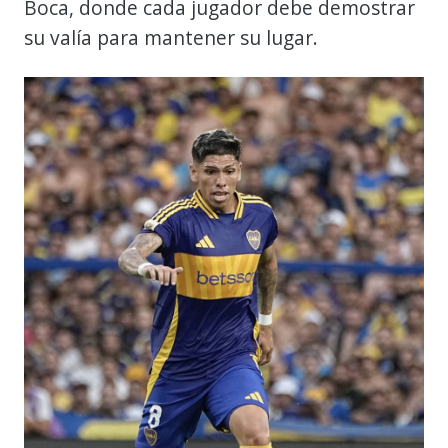
Boca, donde cada jugador debe demostrar
su valía para mantener su lugar.