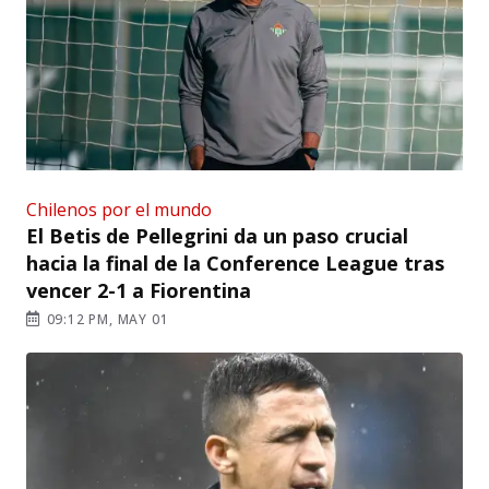
Chilenos por el mundo
El Betis de Pellegrini da un paso crucial
hacia la final de la Conference League tras
vencer 2-1 a Fiorentina
09:12 PM, MAY 01