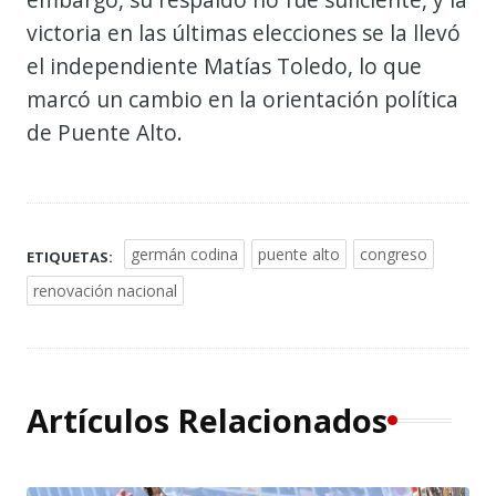
victoria en las últimas elecciones se la llevó
el independiente Matías Toledo, lo que
marcó un cambio en la orientación política
de Puente Alto.
germán codina
puente alto
congreso
ETIQUETAS:
renovación nacional
Artículos Relacionados