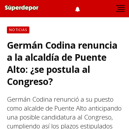
NOTICIAS
Germán Codina renuncia
a la alcaldía de Puente
Alto: ¿se postula al
Congreso?
Germán Codina renunció a su puesto
como alcalde de Puente Alto anticipando
una posible candidatura al Congreso,
cumpliendo así los plazos estipulados