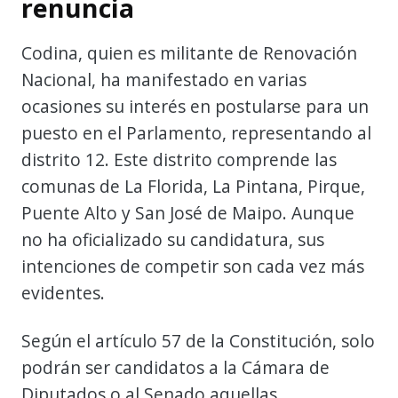
renuncia
Codina, quien es militante de Renovación
Nacional, ha manifestado en varias
ocasiones su interés en postularse para un
puesto en el Parlamento, representando al
distrito 12. Este distrito comprende las
comunas de La Florida, La Pintana, Pirque,
Puente Alto y San José de Maipo. Aunque
no ha oficializado su candidatura, sus
intenciones de competir son cada vez más
evidentes.
Según el artículo 57 de la Constitución, solo
podrán ser candidatos a la Cámara de
Diputados o al Senado aquellas