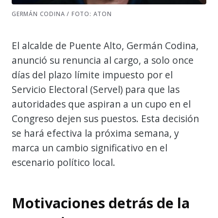
GERMÁN CODINA / FOTO: ATON
El alcalde de Puente Alto, Germán Codina,
anunció su renuncia al cargo, a solo once
días del plazo límite impuesto por el
Servicio Electoral (Servel) para que las
autoridades que aspiran a un cupo en el
Congreso dejen sus puestos. Esta decisión
se hará efectiva la próxima semana, y
marca un cambio significativo en el
escenario político local.
Motivaciones detrás de la