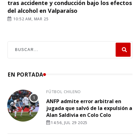
tras accidente y conducción bajo los efectos
del alcohol en Valparaíso
10:52 AM, MAR 25
EN PORTADA
FÚTBOL CHILENO
ANFP admite error arbitral en
jugada que salvó de la expulsión a
Alan Saldivia en Colo Colo
14:56, JUL 29 2025