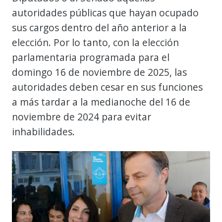
autoridades públicas que hayan ocupado
sus cargos dentro del año anterior a la
elección. Por lo tanto, con la elección
parlamentaria programada para el
domingo 16 de noviembre de 2025, las
autoridades deben cesar en sus funciones
a más tardar a la medianoche del 16 de
noviembre de 2024 para evitar
inhabilidades.