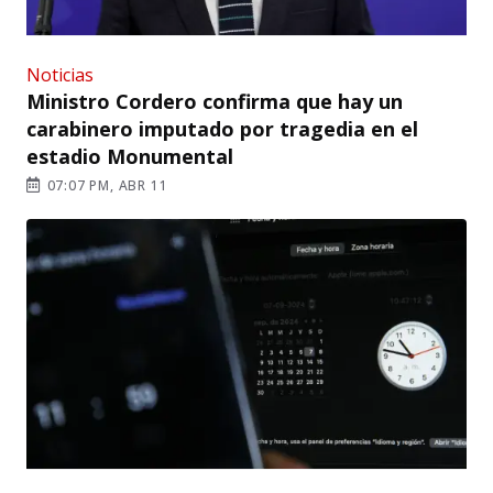
Noticias
Ministro Cordero confirma que hay un
carabinero imputado por tragedia en el
estadio Monumental
07:07 PM, ABR 11