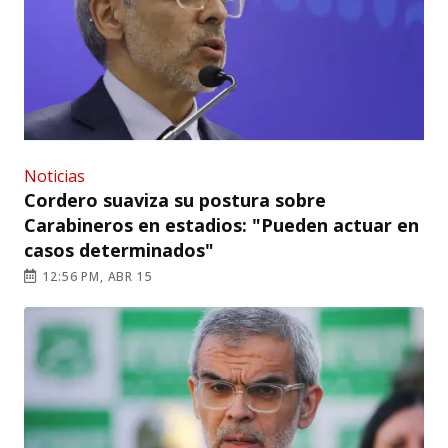
Noticias
Cordero suaviza su postura sobre
Carabineros en estadios: "Pueden actuar en
casos determinados"
12:56 PM, ABR 15