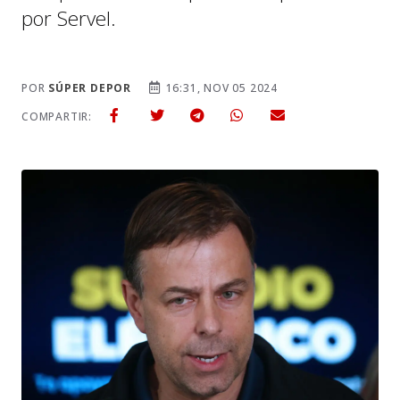
por Servel.
POR
SÚPER DEPOR
16:31, NOV 05 2024
COMPARTIR: