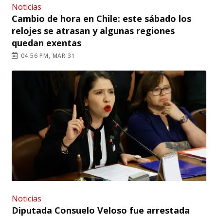
Noticias
Cambio de hora en Chile: este sábado los
relojes se atrasan y algunas regiones
quedan exentas
04:56 PM, MAR 31
Noticias
Diputada Consuelo Veloso fue arrestada