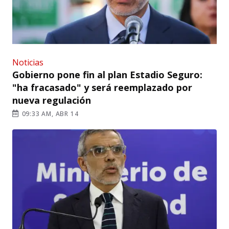
Noticias
Gobierno pone fin al plan Estadio Seguro:
"ha fracasado" y será reemplazado por
nueva regulación
09:33 AM, ABR 14