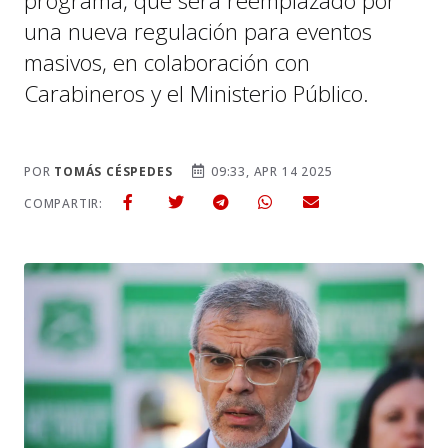
programa, que será reemplazado por
una nueva regulación para eventos
masivos, en colaboración con
Carabineros y el Ministerio Público.
POR
TOMÁS CÉSPEDES
09:33, APR 14 2025
COMPARTIR: