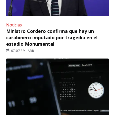
Noticias
Ministro Cordero confirma que hay un
carabinero imputado por tragedia en el
estadio Monumental
07:07 PM, ABR 11