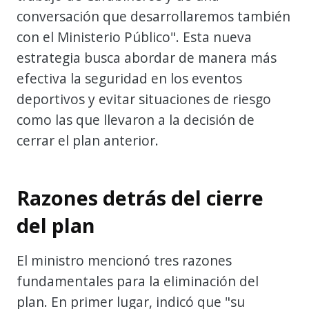
conversación que desarrollaremos también
con el Ministerio Público". Esta nueva
estrategia busca abordar de manera más
efectiva la seguridad en los eventos
deportivos y evitar situaciones de riesgo
como las que llevaron a la decisión de
cerrar el plan anterior.
Razones detrás del cierre
del plan
El ministro mencionó tres razones
fundamentales para la eliminación del
plan. En primer lugar, indicó que "su