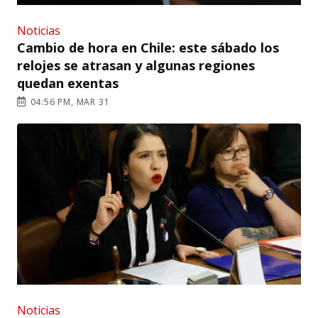
Noticias
Cambio de hora en Chile: este sábado los
relojes se atrasan y algunas regiones
quedan exentas
04:56 PM, MAR 31
Noticias