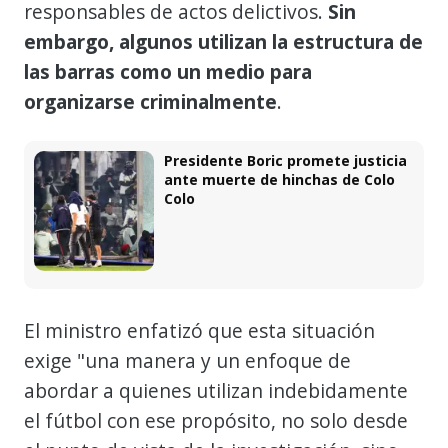
responsables de actos delictivos.
Sin
embargo, algunos utilizan la estructura de
las barras como un medio para
organizarse criminalmente
.
Presidente Boric promete justicia
ante muerte de hinchas de Colo
Colo
El ministro enfatizó que esta situación
exige "una manera y un enfoque de
abordar a quienes utilizan indebidamente
el fútbol con ese propósito, no solo desde