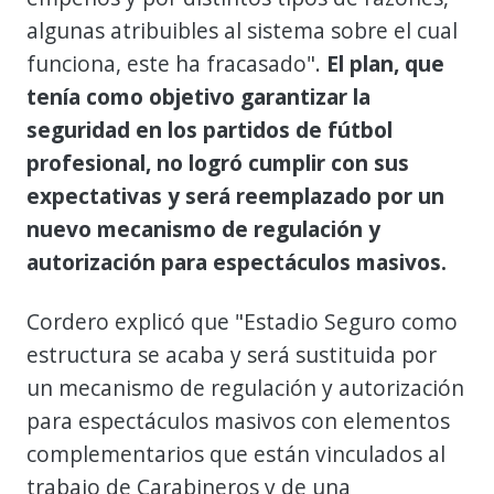
algunas atribuibles al sistema sobre el cual
funciona, este ha fracasado".
El plan, que
tenía como objetivo garantizar la
seguridad en los partidos de fútbol
profesional, no logró cumplir con sus
expectativas y será reemplazado por un
nuevo mecanismo de regulación y
autorización para espectáculos masivos.
Cordero explicó que "Estadio Seguro como
estructura se acaba y será sustituida por
un mecanismo de regulación y autorización
para espectáculos masivos con elementos
complementarios que están vinculados al
trabajo de Carabineros y de una