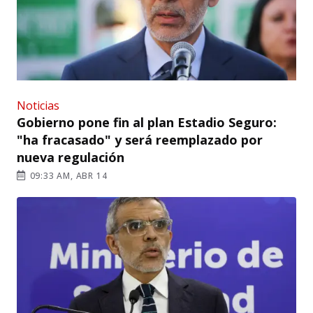
Noticias
Gobierno pone fin al plan Estadio Seguro:
"ha fracasado" y será reemplazado por
nueva regulación
09:33 AM, ABR 14