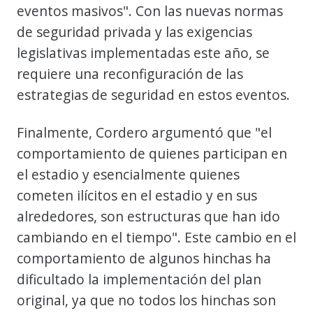
eventos masivos". Con las nuevas normas
de seguridad privada y las exigencias
legislativas implementadas este año, se
requiere una reconfiguración de las
estrategias de seguridad en estos eventos.
Finalmente, Cordero argumentó que "el
comportamiento de quienes participan en
el estadio y esencialmente quienes
cometen ilícitos en el estadio y en sus
alrededores, son estructuras que han ido
cambiando en el tiempo". Este cambio en el
comportamiento de algunos hinchas ha
dificultado la implementación del plan
original, ya que no todos los hinchas son