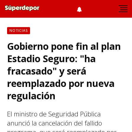
NOTICIAS
Gobierno pone fin al plan
Estadio Seguro: "ha
fracasado" y será
reemplazado por nueva
regulación
El ministro de Seguridad Pública
anunció la cancelación del fallido