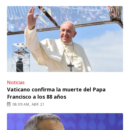
Noticias
Vaticano confirma la muerte del Papa
Francisco a los 88 años
08:09 AM, ABR 21