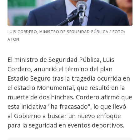
LUIS CORDERO, MINISTRO DE SEGURIDAD PÚBLICA / FOTO:
ATON
El ministro de Seguridad Pública, Luis
Cordero, anunció el término del plan
Estadio Seguro tras la tragedia ocurrida en
el estadio Monumental, que resultó en la
muerte de dos hinchas. Cordero afirmó que
esta iniciativa "ha fracasado", lo que llevó
al Gobierno a buscar un nuevo enfoque
para la seguridad en eventos deportivos.