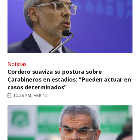
Noticias
Cordero suaviza su postura sobre
Carabineros en estadios: "Pueden actuar en
casos determinados"
12:56 PM, ABR 15