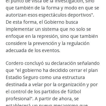
el punto de vista de la investigación, sino
que también de la forma y modo en que se
autorizan esos espectáculos deportivos".
De esta forma, el Gobierno busca
implementar un sistema que no solo se
enfoque en la represión, sino que también
considere la prevención y la regulación
adecuada de los eventos.
Cordero concluyó su declaración señalando
que "el gobierno ha decidido cerrar el plan
Estadio Seguro como una estructura
destinada a velar por la organización y por
el control de los partidos de fútbol
profesional". A partir de ahora, se
establecerá un nuevo mecanismo que