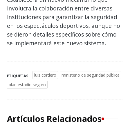
involucra la colaboración entre diversas
instituciones para garantizar la seguridad
en los espectáculos deportivos, aunque no
se dieron detalles específicos sobre cómo
se implementará este nuevo sistema.
luis cordero
ministerio de seguridad pública
ETIQUETAS:
plan estadio seguro
Artículos Relacionados