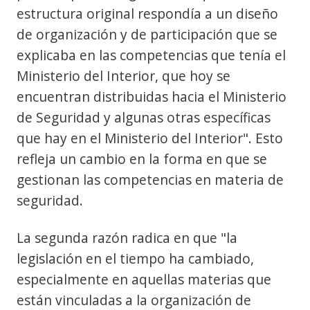
estructura original respondía a un diseño
de organización y de participación que se
explicaba en las competencias que tenía el
Ministerio del Interior, que hoy se
encuentran distribuidas hacia el Ministerio
de Seguridad y algunas otras específicas
que hay en el Ministerio del Interior". Esto
refleja un cambio en la forma en que se
gestionan las competencias en materia de
seguridad.
La segunda razón radica en que "la
legislación en el tiempo ha cambiado,
especialmente en aquellas materias que
están vinculadas a la organización de