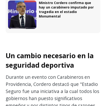
Ministro Cordero confirma que
hay un carabinero imputado por
tragedia en el estadio
Monumental
Un cambio necesario en la
seguridad deportiva
Durante un evento con Carabineros en
Providencia, Cordero destacó que "Estadio
Seguro fue una iniciativa a la cual todos los
gobiernos han puesto significativos
empeños y por distintos tipos de razones,