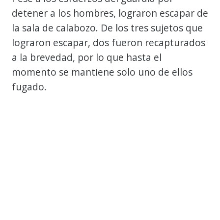
detener a los hombres, lograron escapar de
la sala de calabozo. De los tres sujetos que
lograron escapar, dos fueron recapturados
a la brevedad, por lo que hasta el
momento se mantiene solo uno de ellos
fugado.