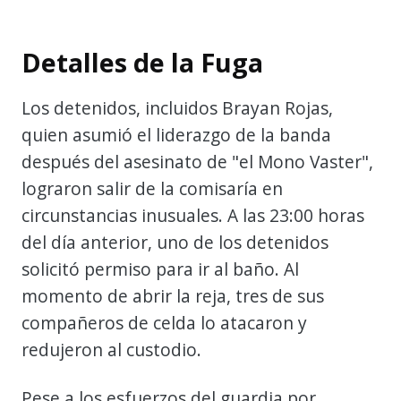
Detalles de la Fuga
Los detenidos, incluidos Brayan Rojas,
quien asumió el liderazgo de la banda
después del asesinato de "el Mono Vaster",
lograron salir de la comisaría en
circunstancias inusuales. A las 23:00 horas
del día anterior, uno de los detenidos
solicitó permiso para ir al baño. Al
momento de abrir la reja, tres de sus
compañeros de celda lo atacaron y
redujeron al custodio.
Pese a los esfuerzos del guardia por