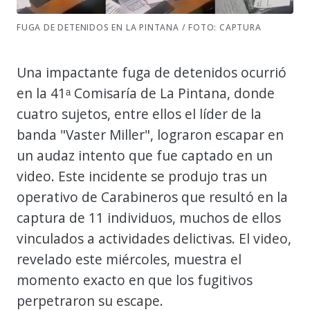
FUGA DE DETENIDOS EN LA PINTANA / FOTO: CAPTURA
Una impactante fuga de detenidos ocurrió
en la 41ᵃ Comisaría de La Pintana, donde
cuatro sujetos, entre ellos el líder de la
banda "Vaster Miller", lograron escapar en
un audaz intento que fue captado en un
video. Este incidente se produjo tras un
operativo de Carabineros que resultó en la
captura de 11 individuos, muchos de ellos
vinculados a actividades delictivas. El video,
revelado este miércoles, muestra el
momento exacto en que los fugitivos
perpetraron su escape.