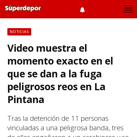
NOTICIAS
Video muestra el
momento exacto en el
que se dan a la fuga
peligrosos reos en La
Pintana
Tras la detención de 11 personas
vinculadas a una peligrosa banda, tres