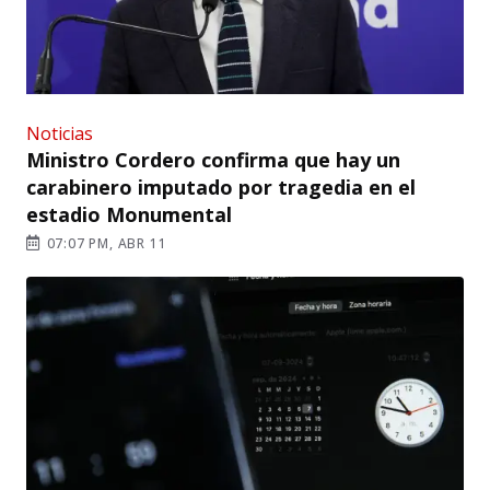
Noticias
Ministro Cordero confirma que hay un
carabinero imputado por tragedia en el
estadio Monumental
07:07 PM, ABR 11