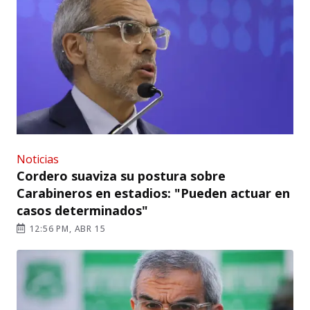
Noticias
Cordero suaviza su postura sobre
Carabineros en estadios: "Pueden actuar en
casos determinados"
12:56 PM, ABR 15