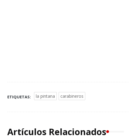
la pintana
carabineros
ETIQUETAS:
Artículos Relacionados