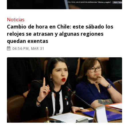
Noticias
Cambio de hora en Chile: este sábado los
relojes se atrasan y algunas regiones
quedan exentas
04:56 PM, MAR 31