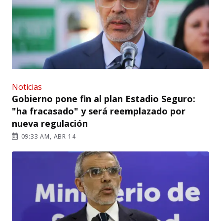
Noticias
Gobierno pone fin al plan Estadio Seguro:
"ha fracasado" y será reemplazado por
nueva regulación
09:33 AM, ABR 14