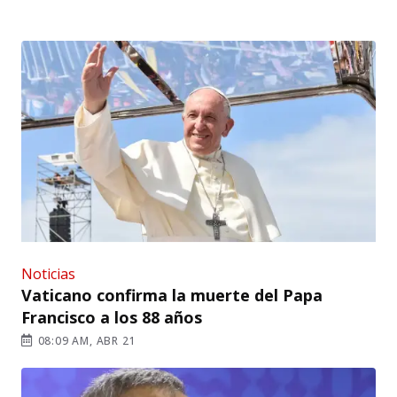
Noticias
Vaticano confirma la muerte del Papa
Francisco a los 88 años
08:09 AM, ABR 21