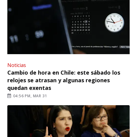
Noticias
Cambio de hora en Chile: este sábado los
relojes se atrasan y algunas regiones
quedan exentas
04:56 PM, MAR 31