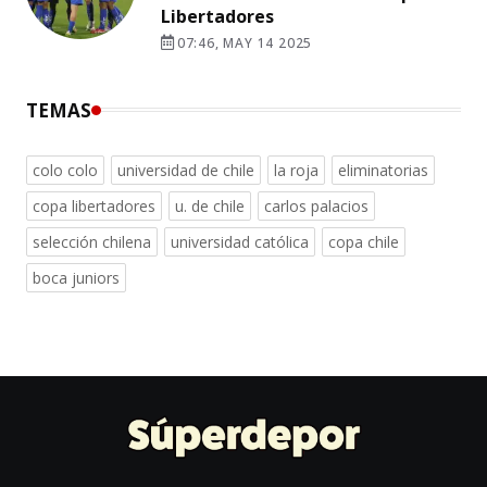
Libertadores
07:46, MAY 14 2025
TEMAS
colo colo
universidad de chile
la roja
eliminatorias
copa libertadores
u. de chile
carlos palacios
selección chilena
universidad católica
copa chile
boca juniors