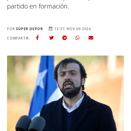
partido en formación.
POR
SÚPER DEPOR
13:37, NOV 09 2024
COMPARTIR: