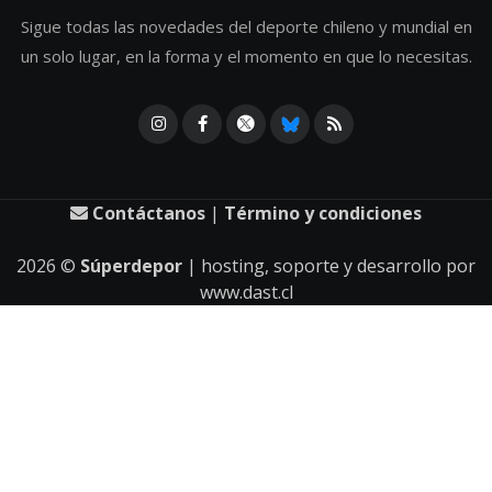
Sigue todas las novedades del deporte chileno y mundial en
un solo lugar, en la forma y el momento en que lo necesitas.
Contáctanos
|
Término y condiciones
2026
©
Súperdepor
| hosting, soporte y desarrollo por
www.dast.cl