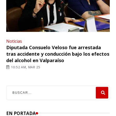
Noticias
Diputada Consuelo Veloso fue arrestada
tras accidente y conducción bajo los efectos
del alcohol en Valparaíso
10:52 AM, MAR 25
EN PORTADA