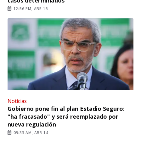
casos determinados"
12:56 PM, ABR 15
Noticias
Gobierno pone fin al plan Estadio Seguro:
"ha fracasado" y será reemplazado por
nueva regulación
09:33 AM, ABR 14