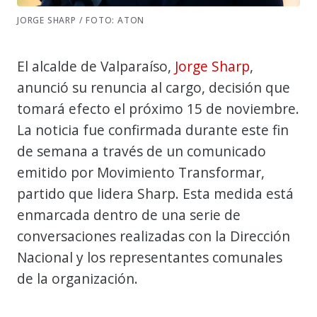
JORGE SHARP / FOTO: ATON
El alcalde de Valparaíso,
Jorge Sharp
,
anunció su renuncia al cargo, decisión que
tomará efecto el próximo 15 de noviembre.
La noticia fue confirmada durante este fin
de semana a través de un comunicado
emitido por Movimiento Transformar,
partido que lidera Sharp. Esta medida está
enmarcada dentro de una serie de
conversaciones realizadas con la Dirección
Nacional y los representantes comunales
de la organización.