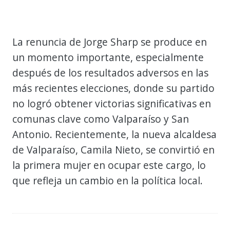
La renuncia de Jorge Sharp se produce en
un momento importante, especialmente
después de los resultados adversos en las
más recientes elecciones, donde su partido
no logró obtener victorias significativas en
comunas clave como Valparaíso y San
Antonio. Recientemente, la nueva alcaldesa
de Valparaíso, Camila Nieto, se convirtió en
la primera mujer en ocupar este cargo, lo
que refleja un cambio en la política local.