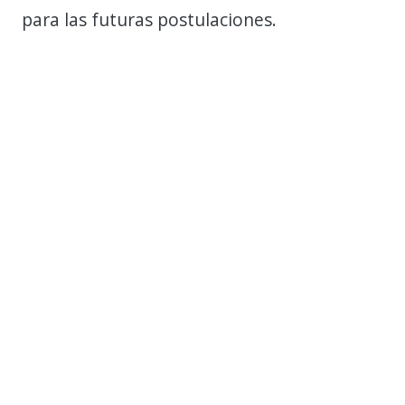
para las futuras postulaciones.