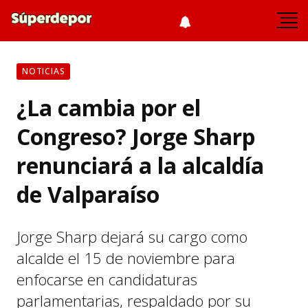
NOTICIAS
¿La cambia por el
Congreso? Jorge Sharp
renunciará a la alcaldía
de Valparaíso
Jorge Sharp dejará su cargo como
alcalde el 15 de noviembre para
enfocarse en candidaturas
parlamentarias, respaldado por su