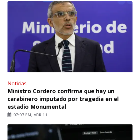
Noticias
Ministro Cordero confirma que hay un
carabinero imputado por tragedia en el
estadio Monumental
07:07 PM, ABR 11