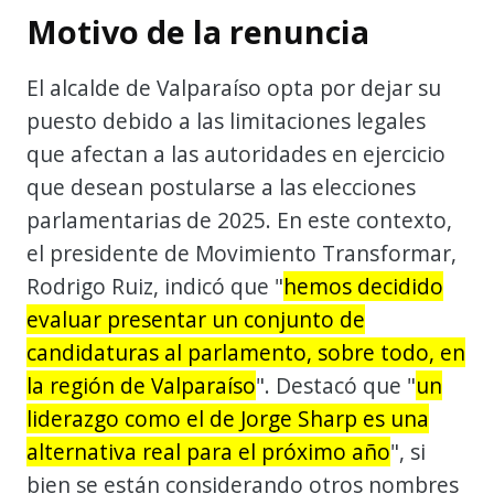
Motivo de la renuncia
El alcalde de Valparaíso opta por dejar su
puesto debido a las limitaciones legales
que afectan a las autoridades en ejercicio
que desean postularse a las elecciones
parlamentarias de 2025. En este contexto,
el presidente de Movimiento Transformar,
Rodrigo Ruiz, indicó que "
hemos decidido
evaluar presentar un conjunto de
candidaturas al parlamento, sobre todo, en
la región de Valparaíso
". Destacó que "
un
liderazgo como el de Jorge Sharp es una
alternativa real para el próximo año
", si
bien se están considerando otros nombres