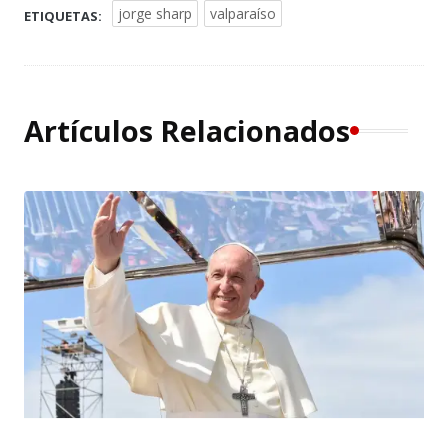
jorge sharp
valparaíso
ETIQUETAS:
Artículos Relacionados