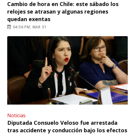
Cambio de hora en Chile: este sábado los
relojes se atrasan y algunas regiones
quedan exentas
04:56 PM, MAR 31
Noticias
Diputada Consuelo Veloso fue arrestada
tras accidente y conducción bajo los efectos