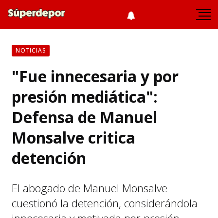
NOTICIAS
"Fue innecesaria y por
presión mediática":
Defensa de Manuel
Monsalve critica
detención
El abogado de Manuel Monsalve
cuestionó la detención, considerándola