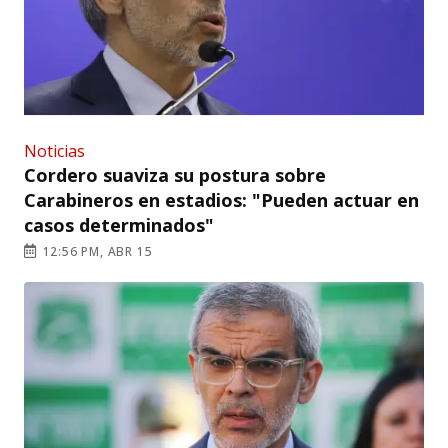
Noticias
Cordero suaviza su postura sobre
Carabineros en estadios: "Pueden actuar en
casos determinados"
12:56 PM, ABR 15