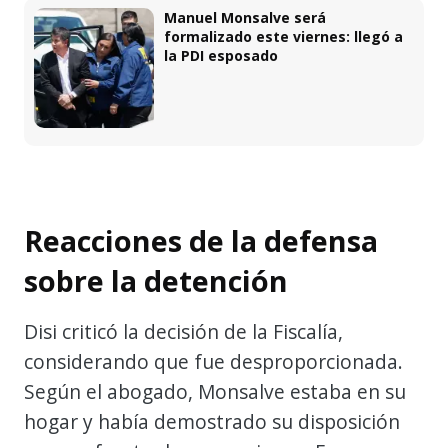
Manuel Monsalve será
formalizado este viernes: llegó a
la PDI esposado
Reacciones de la defensa
sobre la detención
Disi criticó la decisión de la Fiscalía,
considerando que fue desproporcionada.
Según el abogado, Monsalve estaba en su
hogar y había demostrado su disposición