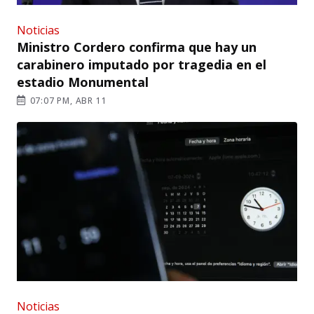
Noticias
Ministro Cordero confirma que hay un
carabinero imputado por tragedia en el
estadio Monumental
07:07 PM, ABR 11
Noticias