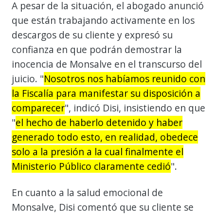
A pesar de la situación, el abogado anunció
que están trabajando activamente en los
descargos de su cliente y expresó su
confianza en que podrán demostrar la
inocencia de Monsalve en el transcurso del
juicio. "
Nosotros nos habíamos reunido con
la Fiscalía para manifestar su disposición a
comparecer
", indicó Disi, insistiendo en que
"
el hecho de haberlo detenido y haber
generado todo esto, en realidad, obedece
solo a la presión a la cual finalmente el
Ministerio Público claramente cedió
".
En cuanto a la salud emocional de
Monsalve, Disi comentó que su cliente se