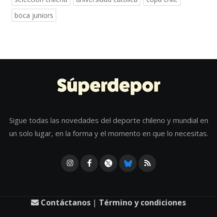
boca juniors
Sigue todas las novedades del deporte chileno y mundial en
un solo lugar, en la forma y el momento en que lo necesitas.
Contáctanos
|
Término y condiciones