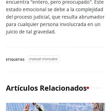
encuentra "entero, pero preocupado". Este
estado emocional se debe a la complejidad
del proceso judicial, que resulta abrumador
para cualquier persona involucrada en un
juicio de tal gravedad.
manuel monsalve
ETIQUETAS:
Artículos Relacionados