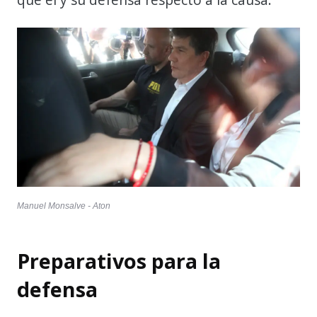
Manuel Monsalve - Aton
Preparativos para la
defensa