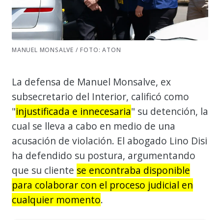
MANUEL MONSALVE / FOTO: ATON
La defensa de Manuel Monsalve, ex
subsecretario del Interior, calificó como
"
injustificada e innecesaria
" su detención, la
cual se lleva a cabo en medio de una
acusación de violación.
El abogado Lino Disi
ha defendido su postura, argumentando
que su cliente
se encontraba disponible
para colaborar con el proceso judicial en
cualquier momento
.