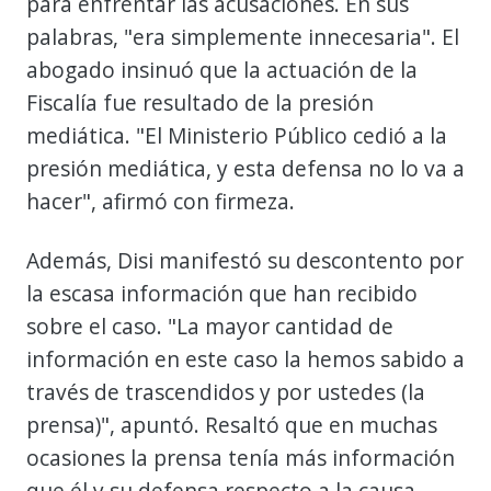
para enfrentar las acusaciones. En sus
palabras, "era simplemente innecesaria". El
abogado insinuó que la actuación de la
Fiscalía fue resultado de la presión
mediática. "El Ministerio Público cedió a la
presión mediática, y esta defensa no lo va a
hacer", afirmó con firmeza.
Además, Disi manifestó su descontento por
la escasa información que han recibido
sobre el caso. "La mayor cantidad de
información en este caso la hemos sabido a
través de trascendidos y por ustedes (la
prensa)", apuntó. Resaltó que en muchas
ocasiones la prensa tenía más información
que él y su defensa respecto a la causa.