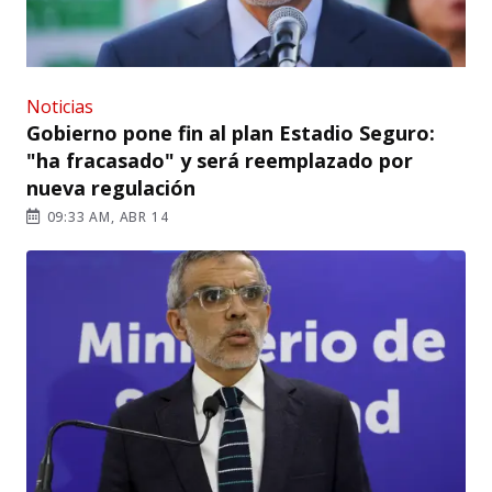
Noticias
Gobierno pone fin al plan Estadio Seguro:
"ha fracasado" y será reemplazado por
nueva regulación
09:33 AM, ABR 14