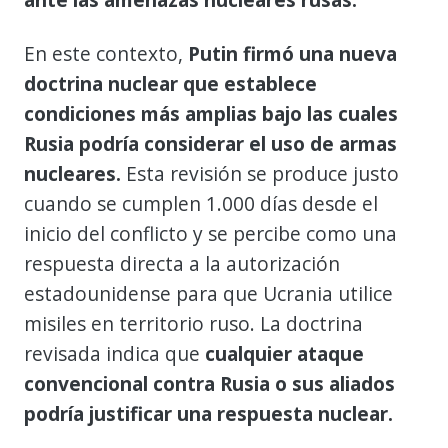
En este contexto,
Putin firmó una nueva
doctrina nuclear que establece
condiciones más amplias bajo las cuales
Rusia podría considerar el uso de armas
nucleares.
Esta revisión se produce justo
cuando se cumplen 1.000 días desde el
inicio del conflicto y se percibe como una
respuesta directa a la autorización
estadounidense para que Ucrania utilice
misiles en territorio ruso. La doctrina
revisada indica que
cualquier ataque
convencional contra Rusia o sus aliados
podría justificar una respuesta nuclear.