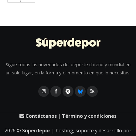
Sigue todas las novedades del deporte chileno y mundial en
un solo lugar, en la forma y el momento en que lo necesitas.
Contáctanos
|
Término y condiciones
2026
©
Súperdepor
| hosting, soporte y desarrollo por