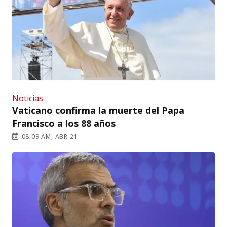
Noticias
Vaticano confirma la muerte del Papa
Francisco a los 88 años
08:09 AM, ABR 21