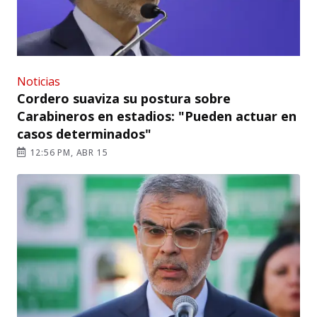
Noticias
Cordero suaviza su postura sobre
Carabineros en estadios: "Pueden actuar en
casos determinados"
12:56 PM, ABR 15