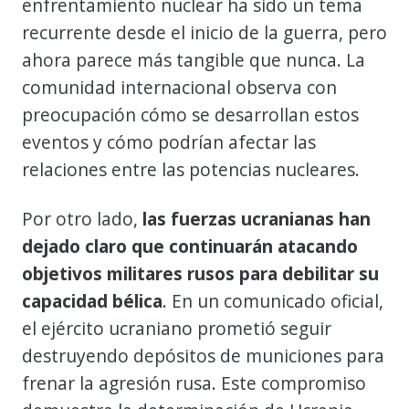
enfrentamiento nuclear ha sido un tema
recurrente desde el inicio de la guerra, pero
ahora parece más tangible que nunca. La
comunidad internacional observa con
preocupación cómo se desarrollan estos
eventos y cómo podrían afectar las
relaciones entre las potencias nucleares.
Por otro lado,
las fuerzas ucranianas han
dejado claro que continuarán atacando
objetivos militares rusos para debilitar su
capacidad bélica
. En un comunicado oficial,
el ejército ucraniano prometió seguir
destruyendo depósitos de municiones para
frenar la agresión rusa. Este compromiso