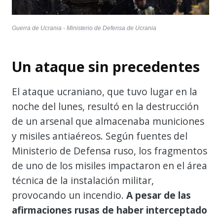
Guerra de Ucrania - Ministerio de Defensa de Ucrania
Un ataque sin precedentes
El ataque ucraniano, que tuvo lugar en la
noche del lunes, resultó en la destrucción
de un arsenal que almacenaba municiones
y misiles antiaéreos. Según fuentes del
Ministerio de Defensa ruso, los fragmentos
de uno de los misiles impactaron en el área
técnica de la instalación militar,
provocando un incendio.
A pesar de las
afirmaciones rusas de haber interceptado