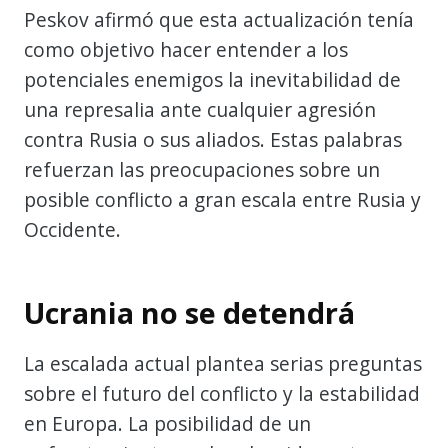
Peskov afirmó que esta actualización tenía
como objetivo hacer entender a los
potenciales enemigos la inevitabilidad de
una represalia ante cualquier agresión
contra Rusia o sus aliados. Estas palabras
refuerzan las preocupaciones sobre un
posible conflicto a gran escala entre Rusia y
Occidente.
Ucrania no se detendrá
La escalada actual plantea serias preguntas
sobre el futuro del conflicto y la estabilidad
en Europa. La posibilidad de un