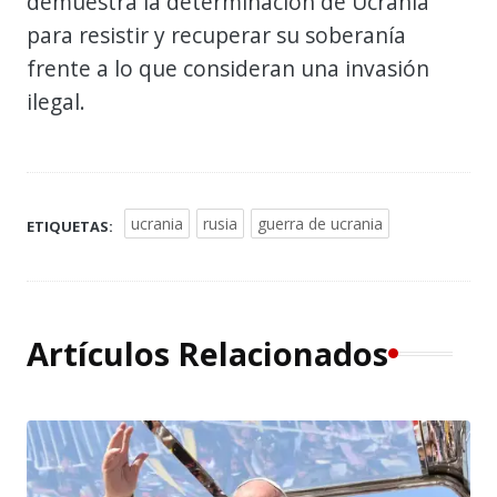
demuestra la determinación de Ucrania
para resistir y recuperar su soberanía
frente a lo que consideran una invasión
ilegal.
ucrania
rusia
guerra de ucrania
ETIQUETAS:
Artículos Relacionados