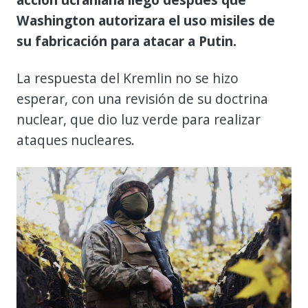
Washington autorizara el uso misiles de
su fabricación para atacar a Putin.
La respuesta del Kremlin no se hizo
esperar, con una revisión de su doctrina
nuclear, que dio luz verde para realizar
ataques nucleares.