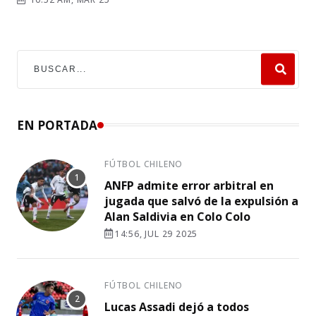
EN PORTADA
FÚTBOL CHILENO
ANFP admite error arbitral en
jugada que salvó de la expulsión a
Alan Saldivia en Colo Colo
14:56, JUL 29 2025
FÚTBOL CHILENO
Lucas Assadi dejó a todos