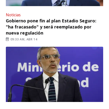
Noticias
Gobierno pone fin al plan Estadio Seguro:
"ha fracasado" y será reemplazado por
nueva regulación
09:33 AM, ABR 14