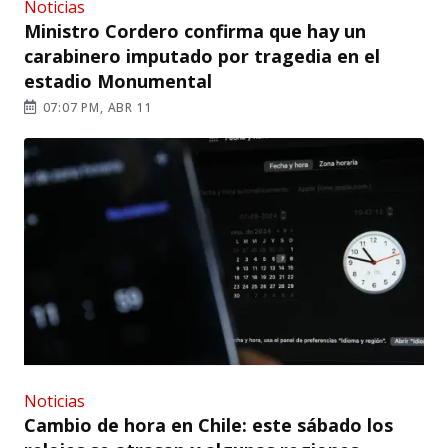
Noticias
Ministro Cordero confirma que hay un
carabinero imputado por tragedia en el
estadio Monumental
07:07 PM, ABR 11
Noticias
Cambio de hora en Chile: este sábado los