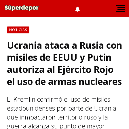
NOTICIAS
Ucrania ataca a Rusia con
misiles de EEUU y Putin
autoriza al Ejército Rojo
el uso de armas nucleares
El Kremlin confirmó el uso de misiles
estadounidenses por parte de Ucrania
que inmpactaron territorio ruso y la
guerra alcanza su punto de mayor