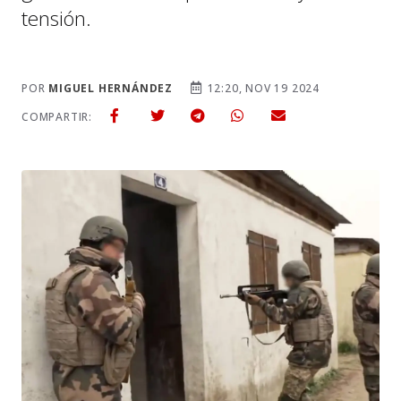
tensión.
POR
MIGUEL HERNÁNDEZ
12:20, NOV 19 2024
COMPARTIR: