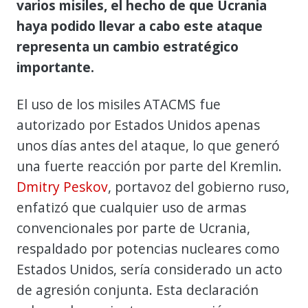
varios misiles, el hecho de que Ucrania
haya podido llevar a cabo este ataque
representa un cambio estratégico
importante.
El uso de los misiles ATACMS fue
autorizado por Estados Unidos apenas
unos días antes del ataque, lo que generó
una fuerte reacción por parte del Kremlin.
Dmitry Peskov
, portavoz del gobierno ruso,
enfatizó que cualquier uso de armas
convencionales por parte de Ucrania,
respaldado por potencias nucleares como
Estados Unidos, sería considerado un acto
de agresión conjunta. Esta declaración