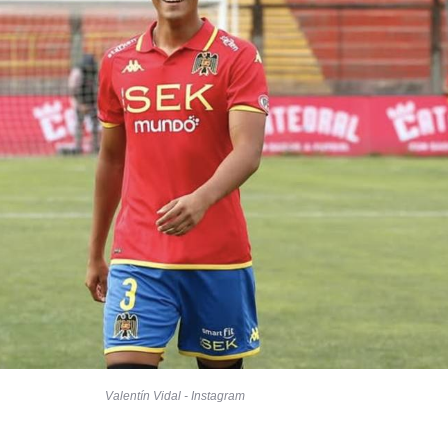
Valentín Vidal - Instagram