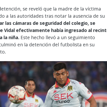
etención, se reveló que la madre de la víctima
do a las autoridades tras notar la ausencia de su
sar las cámaras de seguridad del colegio, se
e Vidal efectivamente había ingresado al recin
a la niña.
Este hecho llevó a un seguimiento
 culminó en la detención del futbolista en su
to.