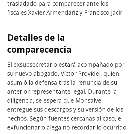
trasladado para comparecer ante los
fiscales Xavier Armendáriz y Francisco Jacir.
Detalles de la
comparecencia
El exsubsecretario estará acompañado por
su nuevo abogado, Víctor Providel, quien
asumió la defensa tras la renuncia de su
anterior representante legal. Durante la
diligencia, se espera que Monsalve
entregue sus descargos y su versión de los
hechos. Según fuentes cercanas al caso, el
exfuncionario alega no recordar lo ocurrido