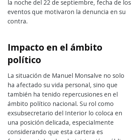
la noche del 22 de septiembre, fecha de los
eventos que motivaron la denuncia en su
contra.
Impacto en el ámbito
político
La situación de Manuel Monsalve no solo
ha afectado su vida personal, sino que
también ha tenido repercusiones en el
ámbito político nacional. Su rol como
exsubsecretario del Interior lo coloca en
una posición delicada, especialmente
considerando que esta cartera es