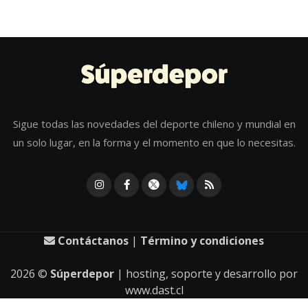
Sigue todas las novedades del deporte chileno y mundial en
un solo lugar, en la forma y el momento en que lo necesitas.
Contáctanos
|
Término y condiciones
2026
©
Súperdepor
| hosting, soporte y desarrollo por
www.dast.cl