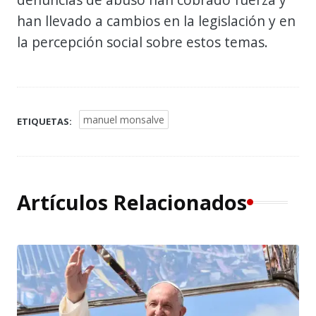
han llevado a cambios en la legislación y en
la percepción social sobre estos temas.
manuel monsalve
ETIQUETAS:
Artículos Relacionados