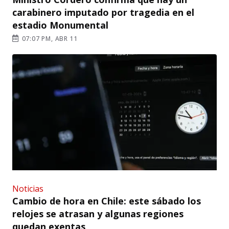
carabinero imputado por tragedia en el
estadio Monumental
07:07 PM, ABR 11
Noticias
Cambio de hora en Chile: este sábado los
relojes se atrasan y algunas regiones
quedan exentas