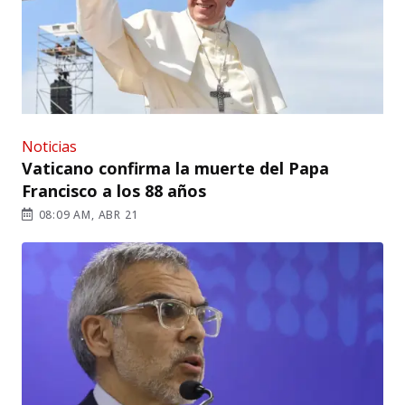
Noticias
Vaticano confirma la muerte del Papa
Francisco a los 88 años
08:09 AM, ABR 21