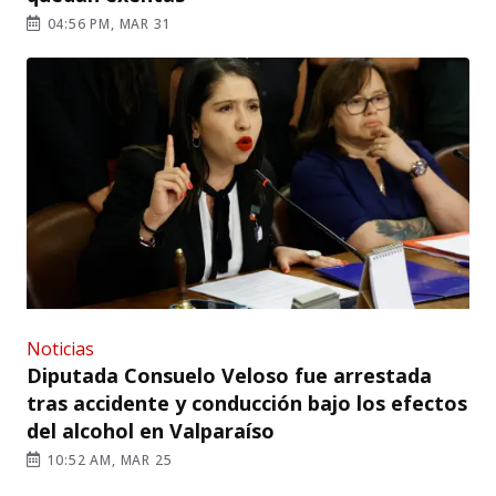
04:56 PM, MAR 31
Noticias
Diputada Consuelo Veloso fue arrestada
tras accidente y conducción bajo los efectos
del alcohol en Valparaíso
10:52 AM, MAR 25