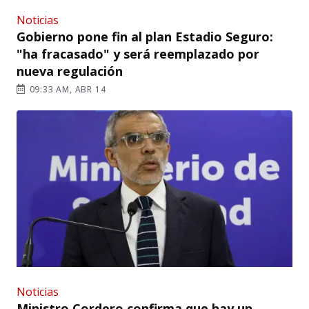
Noticias
Gobierno pone fin al plan Estadio Seguro:
"ha fracasado" y será reemplazado por
nueva regulación
09:33 AM, ABR 14
Noticias
Ministro Cordero confirma que hay un