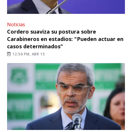
Noticias
Cordero suaviza su postura sobre
Carabineros en estadios: "Pueden actuar en
casos determinados"
12:56 PM, ABR 15