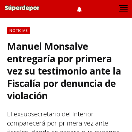
NOTICIAS
Manuel Monsalve
entregaría por primera
vez su testimonio ante la
Fiscalía por denuncia de
violación
El exsubsecretario del Interior
comparecerá por primera vez ante