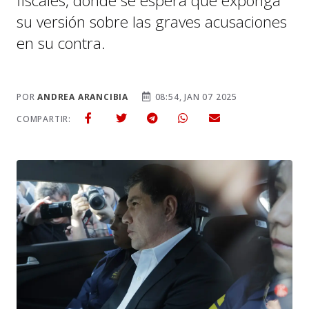
fiscales, donde se espera que exponga
su versión sobre las graves acusaciones
en su contra.
POR
ANDREA ARANCIBIA
08:54, JAN 07 2025
COMPARTIR: