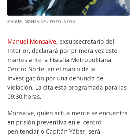
MANUEL MONSALVE / FOTO: ATON
Manuel Monsalve
, exsubsecretario del
Interior, declarará por primera vez este
martes ante la Fiscalía Metropolitana
Centro Norte, en el marco de la
investigación por una denuncia de
violación. La cita está programada para las
09:30 horas.
Monsalve, quien actualmente se encuentra
en prisión preventiva en el centro
penitenciario Capitán Yáber, será