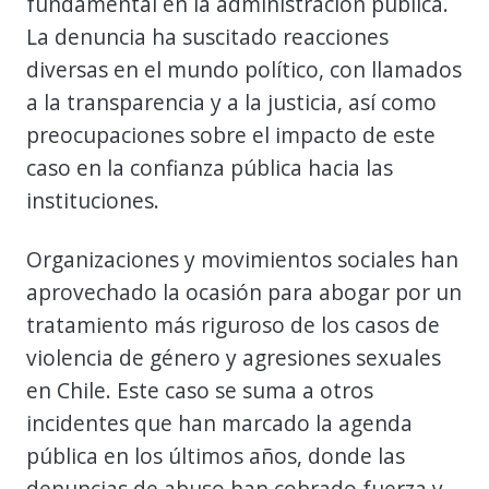
fundamental en la administración pública.
La denuncia ha suscitado reacciones
diversas en el mundo político, con llamados
a la transparencia y a la justicia, así como
preocupaciones sobre el impacto de este
caso en la confianza pública hacia las
instituciones.
Organizaciones y movimientos sociales han
aprovechado la ocasión para abogar por un
tratamiento más riguroso de los casos de
violencia de género y agresiones sexuales
en Chile. Este caso se suma a otros
incidentes que han marcado la agenda
pública en los últimos años, donde las
denuncias de abuso han cobrado fuerza y