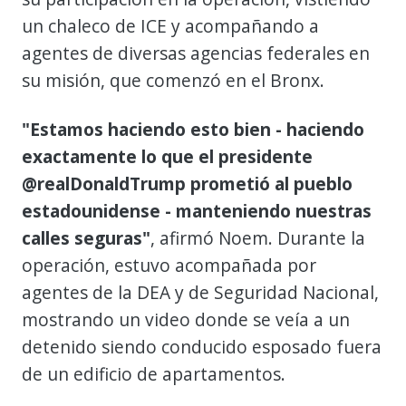
un chaleco de ICE y acompañando a
agentes de diversas agencias federales en
su misión, que comenzó en el Bronx.
"Estamos haciendo esto bien - haciendo
exactamente lo que el presidente
@realDonaldTrump prometió al pueblo
estadounidense - manteniendo nuestras
calles seguras"
, afirmó Noem. Durante la
operación, estuvo acompañada por
agentes de la DEA y de Seguridad Nacional,
mostrando un video donde se veía a un
detenido siendo conducido esposado fuera
de un edificio de apartamentos.