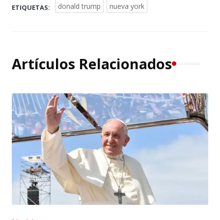
donald trump
nueva york
ETIQUETAS:
Artículos Relacionados