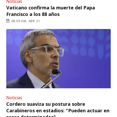
Noticias
Vaticano confirma la muerte del Papa
Francisco a los 88 años
08:09 AM, ABR 21
Noticias
Cordero suaviza su postura sobre
Carabineros en estadios: "Pueden actuar en
casos determinados"