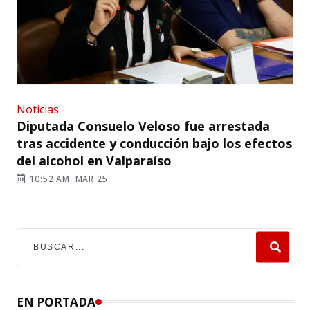
Noticias
Diputada Consuelo Veloso fue arrestada
tras accidente y conducción bajo los efectos
del alcohol en Valparaíso
10:52 AM, MAR 25
EN PORTADA