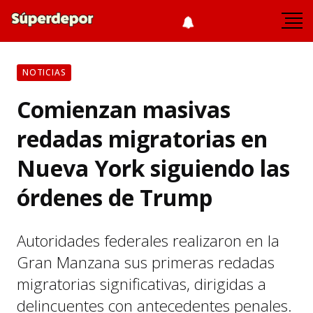
NOTICIAS
Comienzan masivas
redadas migratorias en
Nueva York siguiendo las
órdenes de Trump
Autoridades federales realizaron en la
Gran Manzana sus primeras redadas
migratorias significativas, dirigidas a
delincuentes con antecedentes penales.