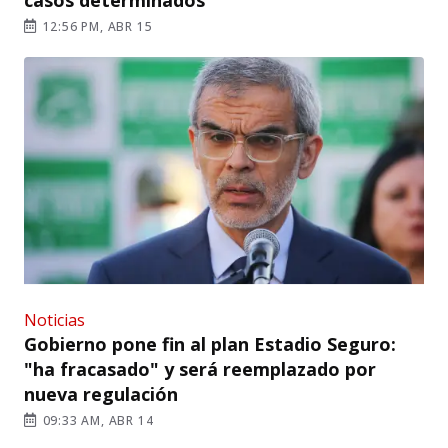
12:56 PM, ABR 15
Noticias
Gobierno pone fin al plan Estadio Seguro:
"ha fracasado" y será reemplazado por
nueva regulación
09:33 AM, ABR 14