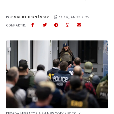
POR
MIGUEL HERNÁNDEZ
11:18, JAN 28 2025
COMPARTIR:
REDADA MIGRATORIA EN NEW YORK / FOTO: X