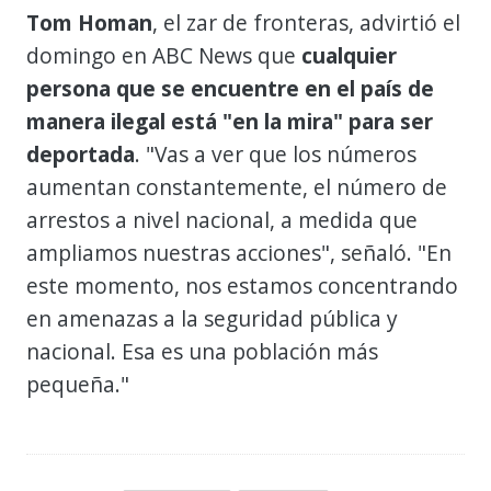
Tom Homan
, el zar de fronteras, advirtió el
domingo en ABC News que
cualquier
persona que se encuentre en el país de
manera ilegal está "en la mira" para ser
deportada
. "Vas a ver que los números
aumentan constantemente, el número de
arrestos a nivel nacional, a medida que
ampliamos nuestras acciones", señaló. "En
este momento, nos estamos concentrando
en amenazas a la seguridad pública y
nacional. Esa es una población más
pequeña."