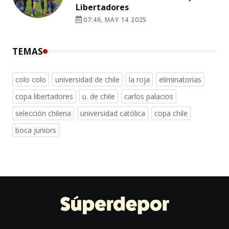
Libertadores
07:46, MAY 14 2025
TEMAS
colo colo
universidad de chile
la roja
eliminatorias
copa libertadores
u. de chile
carlos palacios
selección chilena
universidad católica
copa chile
boca juniors