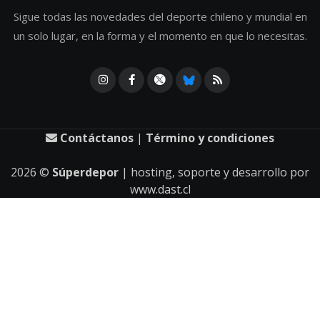
Sigue todas las novedades del deporte chileno y mundial en
un solo lugar, en la forma y el momento en que lo necesitas.
Contáctanos
|
Término y condiciones
2026
©
Súperdepor
| hosting, soporte y desarrollo por
www.dast.cl