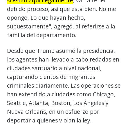
si están aquí ilegalmente
, van a tener
debido proceso, así que está bien. No me
opongo. Lo que hayan hecho,
supuestamente", agregó, al referirse a la
familia del departamento.
Desde que Trump asumió la presidencia,
los agentes han llevado a cabo redadas en
ciudades santuario a nivel nacional,
capturando cientos de migrantes
criminales diariamente. Las operaciones se
han extendido a ciudades como Chicago,
Seattle, Atlanta, Boston, Los Ángeles y
Nueva Orleans, en un esfuerzo por
deportar a quienes violan la ley.