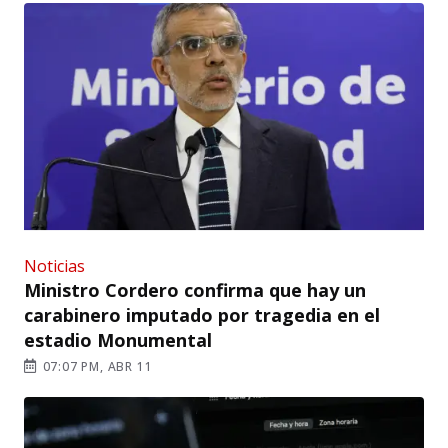
Noticias
Ministro Cordero confirma que hay un
carabinero imputado por tragedia en el
estadio Monumental
07:07 PM, ABR 11