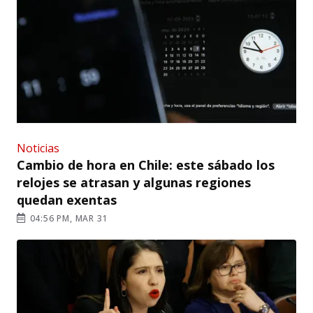
Noticias
Cambio de hora en Chile: este sábado los
relojes se atrasan y algunas regiones
quedan exentas
04:56 PM, MAR 31