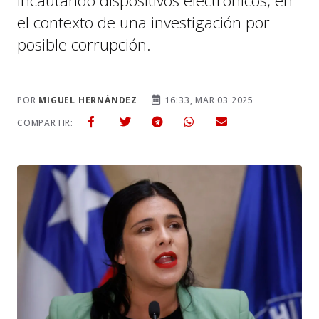
incautando dispositivos electrónicos, en
el contexto de una investigación por
posible corrupción.
POR
MIGUEL HERNÁNDEZ
16:33, MAR 03 2025
COMPARTIR: