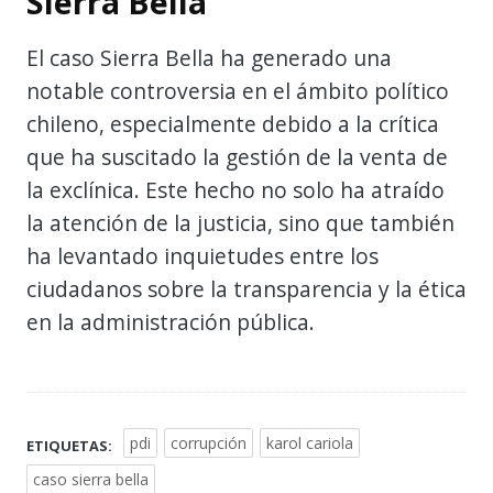
Sierra Bella
El caso Sierra Bella ha generado una
notable controversia en el ámbito político
chileno, especialmente debido a la crítica
que ha suscitado la gestión de la venta de
la exclínica. Este hecho no solo ha atraído
la atención de la justicia, sino que también
ha levantado inquietudes entre los
ciudadanos sobre la transparencia y la ética
en la administración pública.
pdi
corrupción
karol cariola
ETIQUETAS:
caso sierra bella