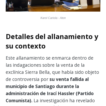
Karol Cariola - Aton
Detalles del allanamiento y
su contexto
Este allanamiento se enmarca dentro de
las indagaciones sobre la venta de la
exclínica Sierra Bella, que había sido objeto
de controversia por
su venta fallida al
municipio de Santiago durante la
administración de Irací Hassler (Partido
Comunista).
La investigación ha revelado