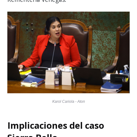
Karol Cariola - Aton
Implicaciones del caso