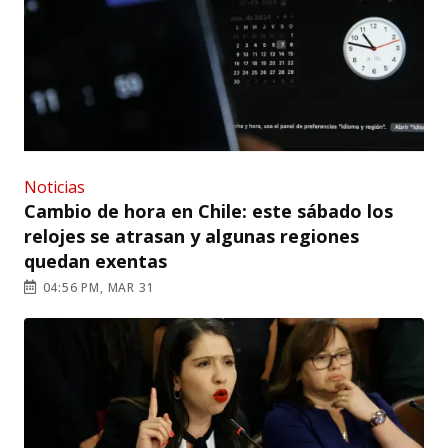
Noticias
Cambio de hora en Chile: este sábado los
relojes se atrasan y algunas regiones
quedan exentas
04:56 PM, MAR 31