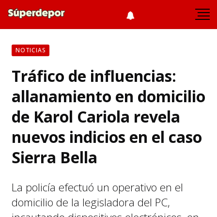
NOTICIAS
Tráfico de influencias:
allanamiento en domicilio
de Karol Cariola revela
nuevos indicios en el caso
Sierra Bella
La policía efectuó un operativo en el
domicilio de la legisladora del PC,