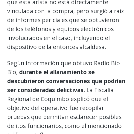
que esta arista no está directamente
vinculada con la compra, pero surgió a raíz
de informes periciales que se obtuvieron
de los teléfonos y equipos electrónicos
involucrados en el caso, incluyendo el
dispositivo de la entonces alcaldesa.
Según información que obtuvo Radio Bío
Bío,
durante el allanamiento se
descubrieron conversaciones que podrían
ser consideradas delictivas.
La Fiscalía
Regional de Coquimbo explicó que el
objetivo del operativo fue recopilar
pruebas que permitan esclarecer posibles
delitos funcionarios, como el mencionado