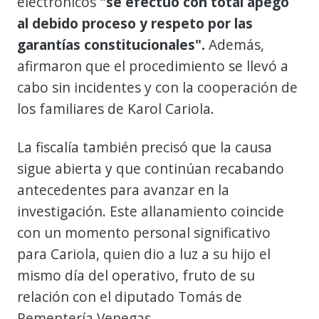
electrónicos
"se efectuó con total apego
al debido proceso y respeto por las
garantías constitucionales".
Además,
afirmaron que el procedimiento se llevó a
cabo sin incidentes y con la cooperación de
los familiares de Karol Cariola.
La fiscalía también precisó que la causa
sigue abierta y que continúan recabando
antecedentes para avanzar en la
investigación. Este allanamiento coincide
con un momento personal significativo
para Cariola, quien dio a luz a su hijo el
mismo día del operativo, fruto de su
relación con el diputado Tomás de
Rementería Venegas.