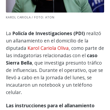
KAROL CARIOLA / FOTO: ATON
La
Policía de Investigaciones (PDI)
realizó
un allanamiento en el domicilio de la
diputada
Karol Cariola Oliva
, como parte de
las indagatorias relacionadas con el
caso
Sierra Bella
, que investiga presunto tráfico
de influencias. Durante el operativo, que se
llevó a cabo en la jornada del lunes, se
incautaron un notebook y un teléfono
celular.
Las instrucciones para el allanamiento