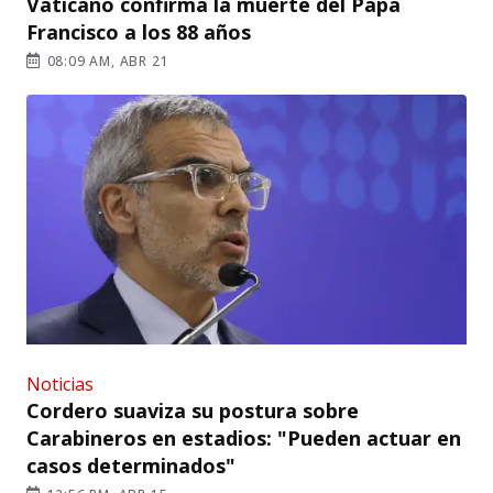
Vaticano confirma la muerte del Papa
Francisco a los 88 años
08:09 AM, ABR 21
Noticias
Cordero suaviza su postura sobre
Carabineros en estadios: "Pueden actuar en
casos determinados"