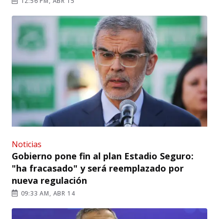
12:56 PM, ABR 15
Noticias
Gobierno pone fin al plan Estadio Seguro:
"ha fracasado" y será reemplazado por
nueva regulación
09:33 AM, ABR 14