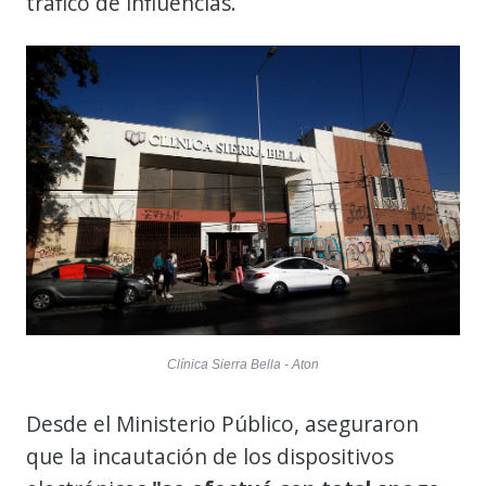
tráfico de influencias.
Clínica Sierra Bella - Aton
Desde el Ministerio Público, aseguraron
que la incautación de los dispositivos