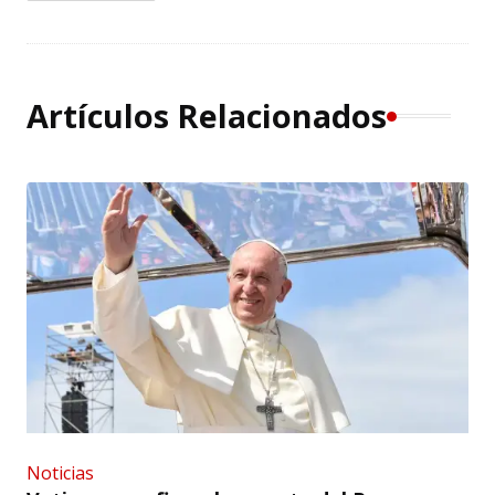
Artículos Relacionados
Noticias