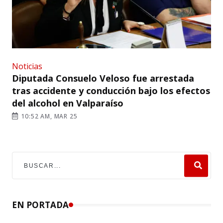
Noticias
Diputada Consuelo Veloso fue arrestada
tras accidente y conducción bajo los efectos
del alcohol en Valparaíso
10:52 AM, MAR 25
EN PORTADA