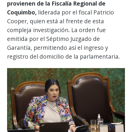
provienen de la Fiscalía Regional de
Coquimbo,
liderada por el fiscal Patricio
Cooper, quien está al frente de esta
compleja investigación. La orden fue
emitida por el Séptimo Juzgado de
Garantía, permitiendo así el ingreso y
registro del domicilio de la parlamentaria.