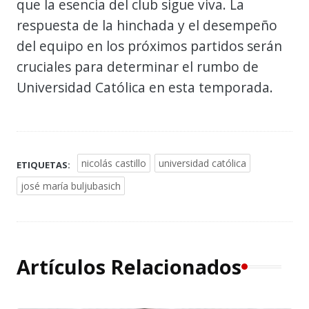
que la esencia del club sigue viva. La
respuesta de la hinchada y el desempeño
del equipo en los próximos partidos serán
cruciales para determinar el rumbo de
Universidad Católica en esta temporada.
nicolás castillo
universidad católica
ETIQUETAS:
josé maría buljubasich
Artículos Relacionados