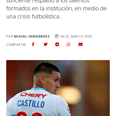
suficiente respaldo a los talentos
formados en la institución, en medio de
una crisis futbolística.
POR
MIGUEL HERNÁNDEZ
18:25, MAR 10 2025
COMPARTIR: