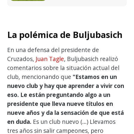
La polémica de Buljubasich
En una defensa del presidente de
Cruzados,
Juan Tagle
, Buljubasich realizó
comentarios sobre la situación actual del
club, mencionando que
"Estamos en un
nuevo club y hay que aprender a vivir con
eso. Le están preguntando algo a un
presidente que lleva nueve títulos en
nueve años y da la sensación de que está
en duda.
Es un club nuevo (...) Llevamos
tres años sin salir campeones, pero