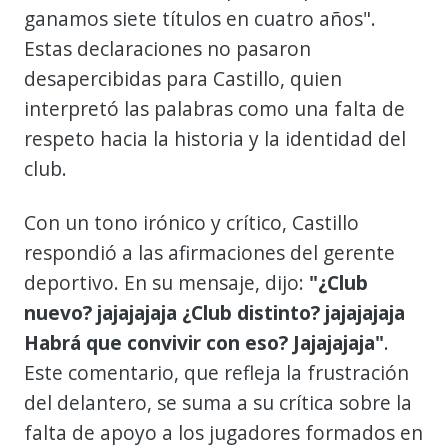
ganamos siete títulos en cuatro años".
Estas declaraciones no pasaron
desapercibidas para Castillo, quien
interpretó las palabras como una falta de
respeto hacia la historia y la identidad del
club.
Con un tono irónico y crítico, Castillo
respondió a las afirmaciones del gerente
deportivo. En su mensaje, dijo:
"¿Club
nuevo? jajajajaja ¿Club distinto? jajajajaja
Habrá que convivir con eso? Jajajajaja"
.
Este comentario, que refleja la frustración
del delantero, se suma a su crítica sobre la
falta de apoyo a los jugadores formados en