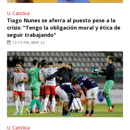
U. Católica
Tiago Nunes se aferra al puesto pese a la
crisis: "Tengo la obligación moral y ética de
seguir trabajando"
12:15 PM, MAR 22
U. Católica