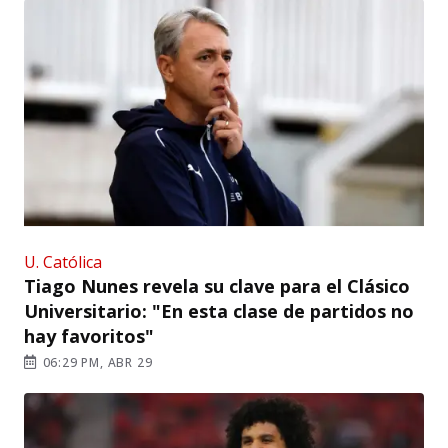
U. Católica
Tiago Nunes revela su clave para el Clásico
Universitario: "En esta clase de partidos no
hay favoritos"
06:29 PM, ABR 29