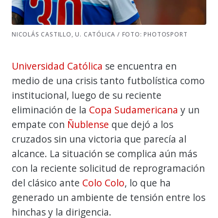
NICOLÁS CASTILLO, U. CATÓLICA / FOTO: PHOTOSPORT
Universidad Católica
se encuentra en
medio de una crisis tanto futbolística como
institucional, luego de su reciente
eliminación de la
Copa Sudamericana
y un
empate con
Ñublense
que dejó a los
cruzados sin una victoria que parecía al
alcance. La situación se complica aún más
con la reciente solicitud de reprogramación
del clásico ante
Colo Colo
, lo que ha
generado un ambiente de tensión entre los
hinchas y la dirigencia.