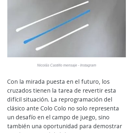
Nicolás Castillo mensaje - Instagram
Con la mirada puesta en el futuro, los
cruzados tienen la tarea de revertir esta
difícil situación. La reprogramación del
clásico ante Colo Colo no solo representa
un desafío en el campo de juego, sino
también una oportunidad para demostrar