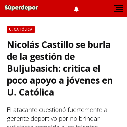
U. CATÓLICA
Nicolás Castillo se burla
de la gestión de
Buljubasich: critica el
poco apoyo a jóvenes en
U. Católica
El atacante cuestionó fuertemente al
gerente deportivo por no brindar