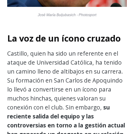
José María Buljubasich - Photosport
La voz de un ícono cruzado
Castillo, quien ha sido un referente en el
ataque de Universidad Católica, ha tenido
un camino lleno de altibajos en su carrera.
Su formación en San Carlos de Apoquindo
lo llevó a convertirse en un ícono para
muchos hinchas, quienes valoran su
conexión con el club. Sin embargo,
su
reciente salida del equipo y las
controversias en torno a la gestión actual