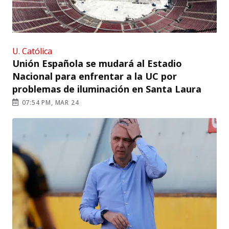
U. Católica
Unión Española se mudará al Estadio
Nacional para enfrentar a la UC por
problemas de iluminación en Santa Laura
07:54 PM, MAR 24