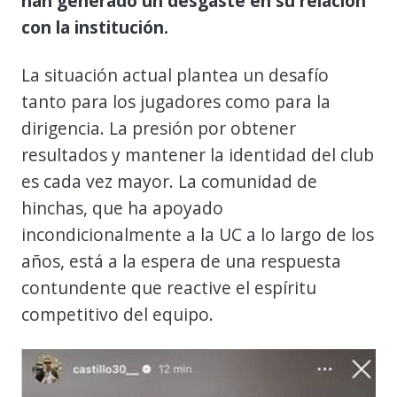
han generado un desgaste en su relación
con la institución.
La situación actual plantea un desafío
tanto para los jugadores como para la
dirigencia. La presión por obtener
resultados y mantener la identidad del club
es cada vez mayor. La comunidad de
hinchas, que ha apoyado
incondicionalmente a la UC a lo largo de los
años, está a la espera de una respuesta
contundente que reactive el espíritu
competitivo del equipo.