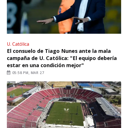
U. Católica
El consuelo de Tiago Nunes ante la mala
campaña de U. Católica: "El equipo debería
estar en una condición mejor"
05:58 PM, MAR 27