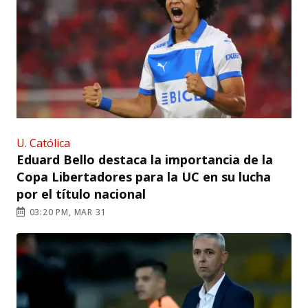
U. Católica
Eduard Bello destaca la importancia de la
Copa Libertadores para la UC en su lucha
por el título nacional
03:20 PM, MAR 31