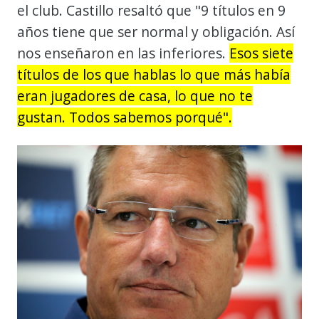
el club. Castillo resaltó que "9 títulos en 9
años tiene que ser normal y obligación. Así
nos enseñaron en las inferiores.
Esos siete
títulos de los que hablas lo que más había
eran jugadores de casa, lo que no te
gustan. Todos sabemos porqué".