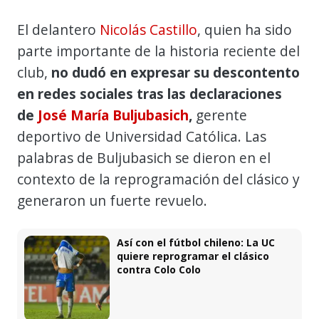
El delantero
Nicolás Castillo
, quien ha sido
parte importante de la historia reciente del
club,
no dudó en expresar su descontento
en redes sociales tras las declaraciones
de
José María Buljubasich
,
gerente
deportivo de Universidad Católica. Las
palabras de Buljubasich se dieron en el
contexto de la reprogramación del clásico y
generaron un fuerte revuelo.
Así con el fútbol chileno: La UC
quiere reprogramar el clásico
contra Colo Colo