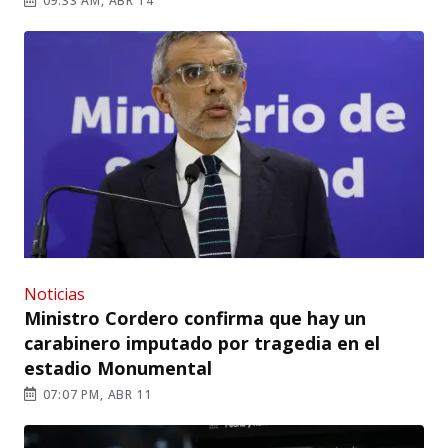
09:33 AM, ABR 14
Noticias
Ministro Cordero confirma que hay un
carabinero imputado por tragedia en el
estadio Monumental
07:07 PM, ABR 11