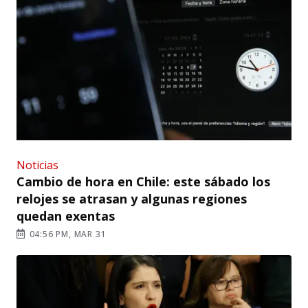
Noticias
Cambio de hora en Chile: este sábado los
relojes se atrasan y algunas regiones
quedan exentas
04:56 PM, MAR 31