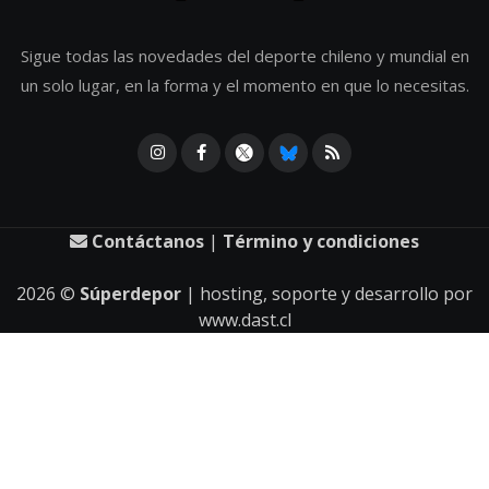
Sigue todas las novedades del deporte chileno y mundial en
un solo lugar, en la forma y el momento en que lo necesitas.
Contáctanos
|
Término y condiciones
2026
©
Súperdepor
| hosting, soporte y desarrollo por
www.dast.cl