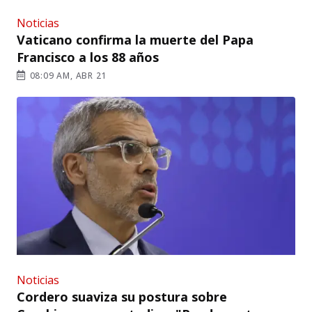
Noticias
Vaticano confirma la muerte del Papa
Francisco a los 88 años
08:09 AM, ABR 21
Noticias
Cordero suaviza su postura sobre