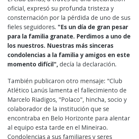
oficial, expresó su profunda tristeza y
consternación por la pérdida de uno de sus
fieles seguidores.
"Es un día de gran pesar
para la familia granate. Perdimos a uno de
los nuestros. Nuestras más sinceras
condolencias a la familia y amigos en este
momento difícil",
decía la declaración.
También publicaron otro mensaje: "Club
Atlético Lanús lamenta el fallecimiento de
Marcelo Riadigos, "Polaco", hincha, socio y
colaborador de la institución que se
encontraba en Belo Horizonte para alentar
al equipo esta tarde en el Mineirao.
Condolencias a sus familiares y seres