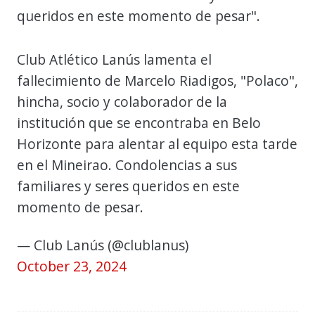
queridos en este momento de pesar".
Club Atlético Lanús lamenta el
fallecimiento de Marcelo Riadigos, "Polaco",
hincha, socio y colaborador de la
institución que se encontraba en Belo
Horizonte para alentar al equipo esta tarde
en el Mineirao. Condolencias a sus
familiares y seres queridos en este
momento de pesar.
— Club Lanús (@clublanus)
October 23, 2024