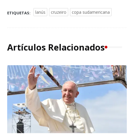
lanús
cruzeiro
copa sudamericana
ETIQUETAS:
Artículos Relacionados