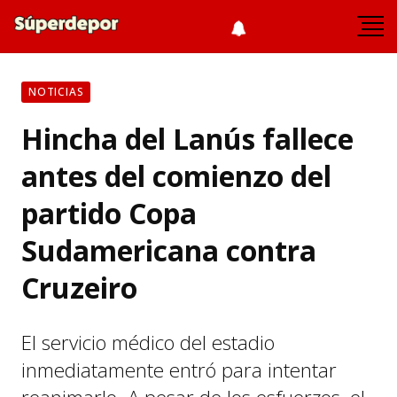
NOTICIAS
Hincha del Lanús fallece
antes del comienzo del
partido Copa
Sudamericana contra
Cruzeiro
El servicio médico del estadio
inmediatamente entró para intentar