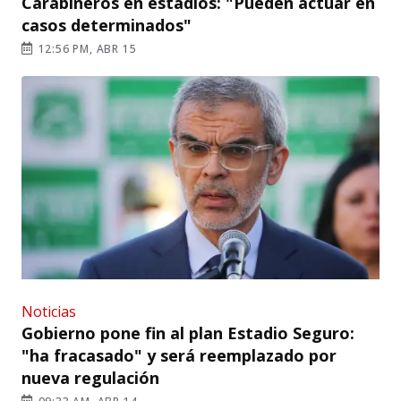
Carabineros en estadios: "Pueden actuar en
casos determinados"
12:56 PM, ABR 15
Noticias
Gobierno pone fin al plan Estadio Seguro:
"ha fracasado" y será reemplazado por
nueva regulación