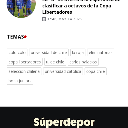
clasificar a octavos de la Copa
Libertadores
07:46, MAY 14 2025
TEMAS
colo colo
universidad de chile
la roja
eliminatorias
copa libertadores
u. de chile
carlos palacios
selección chilena
universidad católica
copa chile
boca juniors