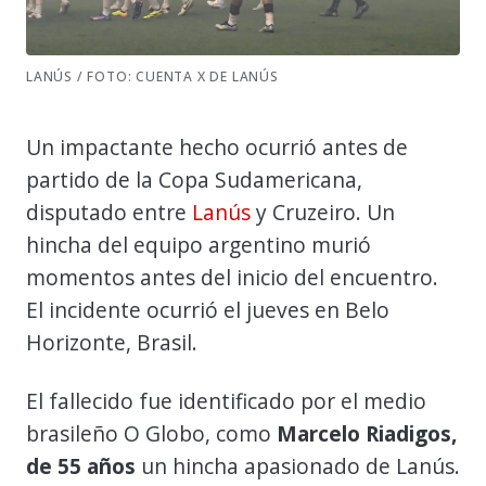
LANÚS / FOTO: CUENTA X DE LANÚS
Un impactante hecho ocurrió antes de
partido de la Copa Sudamericana,
disputado entre
Lanús
y Cruzeiro. Un
hincha del equipo argentino murió
momentos antes del inicio del encuentro.
El incidente ocurrió el jueves en Belo
Horizonte, Brasil.
El fallecido fue identificado por el medio
brasileño O Globo, como
Marcelo Riadigos,
de 55 años
un hincha apasionado de Lanús.