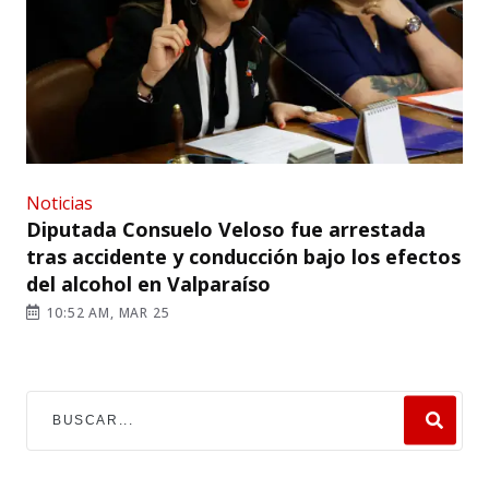
Noticias
Diputada Consuelo Veloso fue arrestada
tras accidente y conducción bajo los efectos
del alcohol en Valparaíso
10:52 AM, MAR 25