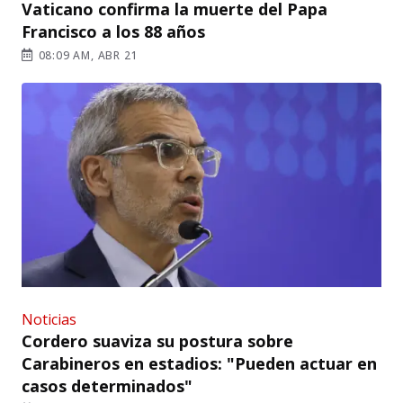
Vaticano confirma la muerte del Papa
Francisco a los 88 años
08:09 AM, ABR 21
Noticias
Cordero suaviza su postura sobre
Carabineros en estadios: "Pueden actuar en
casos determinados"