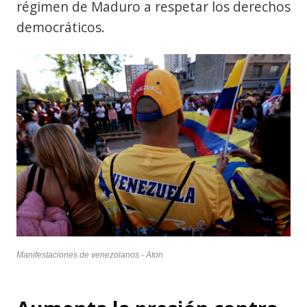
régimen de Maduro a respetar los derechos
democráticos.
Manifestaciones de venezolanos - Aton