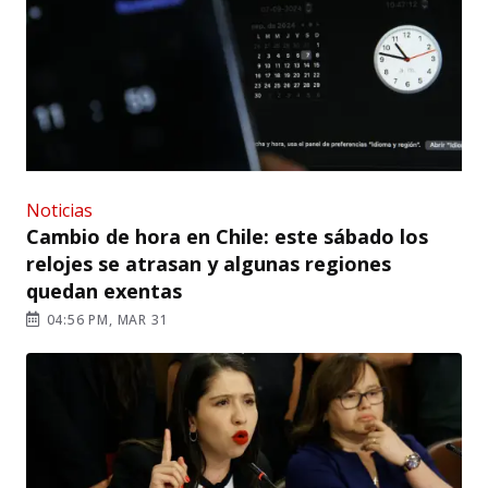
Noticias
Cambio de hora en Chile: este sábado los
relojes se atrasan y algunas regiones
quedan exentas
04:56 PM, MAR 31