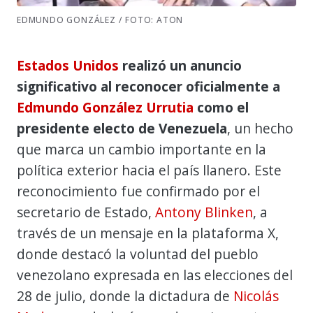
EDMUNDO GONZÁLEZ / FOTO: ATON
Estados Unidos
realizó un anuncio
significativo al reconocer oficialmente a
Edmundo González Urrutia
como el
presidente electo de Venezuela
, un hecho
que marca un cambio importante en la
política exterior hacia el país llanero. Este
reconocimiento fue confirmado por el
secretario de Estado,
Antony Blinken
, a
través de un mensaje en la plataforma X,
donde destacó la voluntad del pueblo
venezolano expresada en las elecciones del
28 de julio, donde la dictadura de
Nicolás