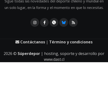
Sigue todas las novedades del deporte chileno y mundial en
un solo lugar, en la forma y el momento en que lo necesitas.
Contáctanos
|
Término y condiciones
2026
©
Súperdepor
| hosting, soporte y desarrollo por
www.dast.cl