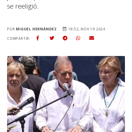
se reeligió.
POR
MIGUEL HERNÁNDEZ
18:52, NOV 19 2024
COMPARTIR: