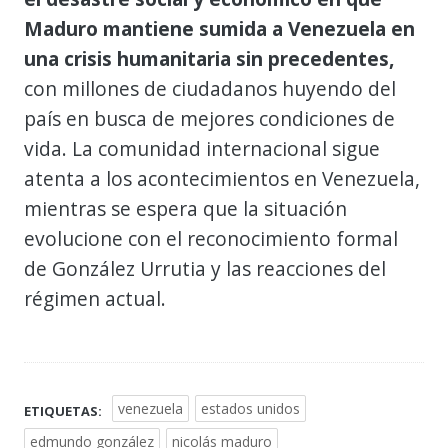
Maduro mantiene sumida a Venezuela en
una crisis humanitaria sin precedentes,
con millones de ciudadanos huyendo del
país en busca de mejores condiciones de
vida. La comunidad internacional sigue
atenta a los acontecimientos en Venezuela,
mientras se espera que la situación
evolucione con el reconocimiento formal
de González Urrutia y las reacciones del
régimen actual.
venezuela
estados unidos
ETIQUETAS:
edmundo gonzález
nicolás maduro