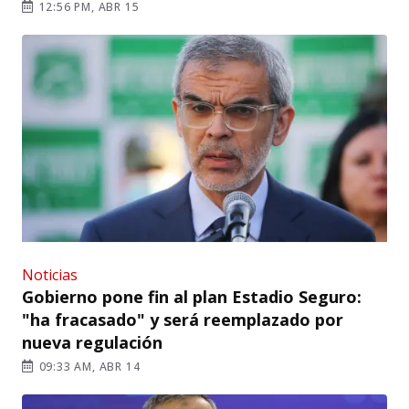
12:56 PM, ABR 15
Noticias
Gobierno pone fin al plan Estadio Seguro:
"ha fracasado" y será reemplazado por
nueva regulación
09:33 AM, ABR 14