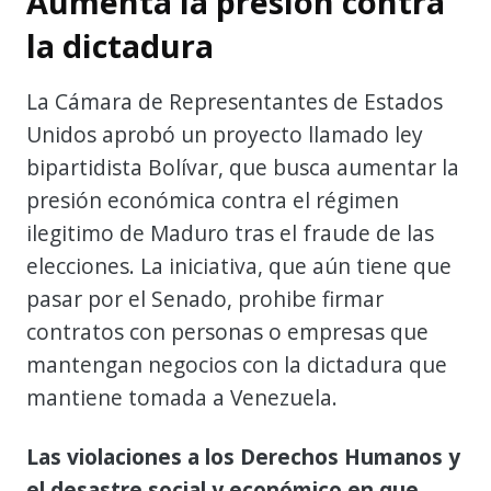
Aumenta la presión contra
la dictadura
La Cámara de Representantes de Estados
Unidos aprobó un proyecto llamado ley
bipartidista Bolívar, que busca aumentar la
presión económica contra el régimen
ilegitimo de Maduro tras el fraude de las
elecciones. La iniciativa, que aún tiene que
pasar por el Senado, prohibe firmar
contratos con personas o empresas que
mantengan negocios con la dictadura que
mantiene tomada a Venezuela.
Las violaciones a los Derechos Humanos y
el desastre social y económico en que