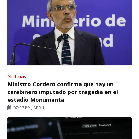
Noticias
Ministro Cordero confirma que hay un
carabinero imputado por tragedia en el
estadio Monumental
07:07 PM, ABR 11