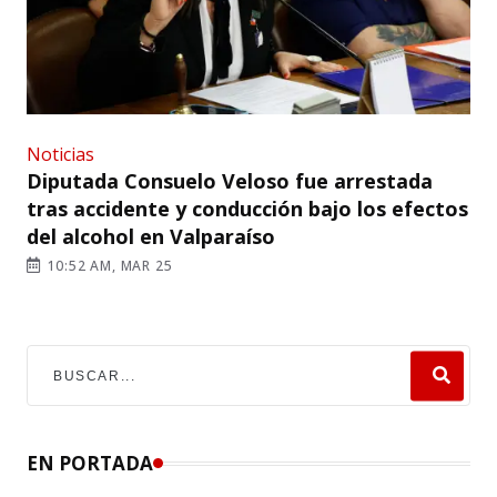
Noticias
Diputada Consuelo Veloso fue arrestada
tras accidente y conducción bajo los efectos
del alcohol en Valparaíso
10:52 AM, MAR 25
EN PORTADA