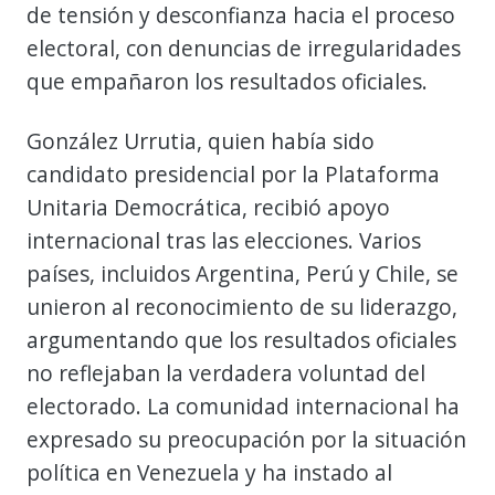
de tensión y desconfianza hacia el proceso
electoral, con denuncias de irregularidades
que empañaron los resultados oficiales.
González Urrutia, quien había sido
candidato presidencial por la Plataforma
Unitaria Democrática, recibió apoyo
internacional tras las elecciones. Varios
países, incluidos Argentina, Perú y Chile, se
unieron al reconocimiento de su liderazgo,
argumentando que los resultados oficiales
no reflejaban la verdadera voluntad del
electorado. La comunidad internacional ha
expresado su preocupación por la situación
política en Venezuela y ha instado al