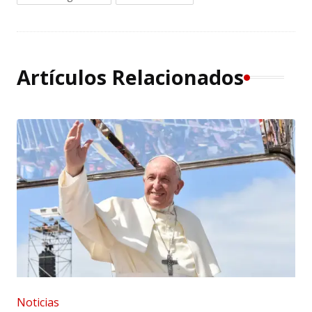
Artículos Relacionados
Noticias