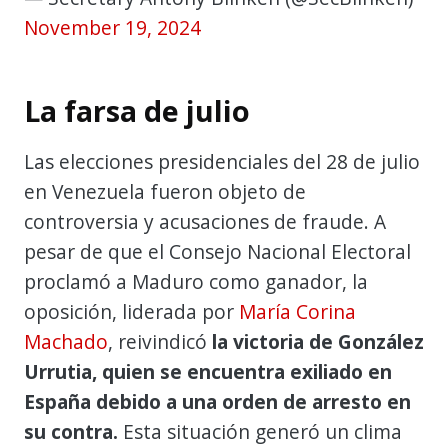
November 19, 2024
La farsa de julio
Las elecciones presidenciales del 28 de julio
en Venezuela fueron objeto de
controversia y acusaciones de fraude. A
pesar de que el Consejo Nacional Electoral
proclamó a Maduro como ganador, la
oposición, liderada por
María Corina
Machado
, reivindicó
la victoria de González
Urrutia, quien se encuentra exiliado en
España debido a una orden de arresto en
su contra.
Esta situación generó un clima