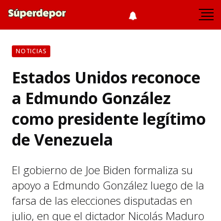
NOTICIAS
Estados Unidos reconoce
a Edmundo González
como presidente legítimo
de Venezuela
El gobierno de Joe Biden formaliza su
apoyo a Edmundo González luego de la
farsa de las elecciones disputadas en
julio, en que el dictador Nicolás Maduro