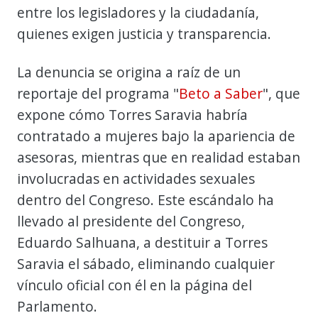
entre los legisladores y la ciudadanía,
quienes exigen justicia y transparencia.
La denuncia se origina a raíz de un
reportaje del programa "
Beto a Saber
", que
expone cómo Torres Saravia habría
contratado a mujeres bajo la apariencia de
asesoras, mientras que en realidad estaban
involucradas en actividades sexuales
dentro del Congreso. Este escándalo ha
llevado al presidente del Congreso,
Eduardo Salhuana, a destituir a Torres
Saravia el sábado, eliminando cualquier
vínculo oficial con él en la página del
Parlamento.