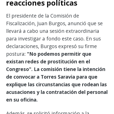
reacciones políticas
El presidente de la Comisión de
Fiscalización, Juan Burgos, anunció que se
llevará a cabo una sesión extraordinaria
para investigar a fondo este caso. En sus
declaraciones, Burgos expresó su firme
postura:
"No podemos permitir que
existan redes de prostitución en el
Congreso". La comisión tiene la intención
de convocar a Torres Saravia para que
explique las circunstancias que rodean las
acusaciones y la contratación del personal
en su oficina.
Además, se solicitó información a la