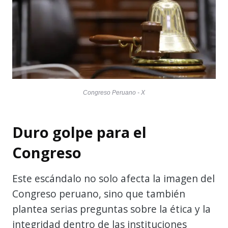
Congreso Peruano - X
Duro golpe para el
Congreso
Este escándalo no solo afecta la imagen del
Congreso peruano, sino que también
plantea serias preguntas sobre la ética y la
integridad dentro de las instituciones