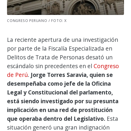
CONGRESO PERUANO / FOTO: X
La reciente apertura de una investigación
por parte de la Fiscalía Especializada en
Delitos de Trata de Personas desató un
escándalo sin precedentes en el
Congreso
de Perú
.
Jorge Torres Saravia, quien se
desempeñaba como jefe de la Oficina
Legal y Constitucional del parlamento,
está siendo investigado por su presunta
implicación en una red de prostitución
que operaba dentro del Legislativo.
Esta
situación generó una gran indignación