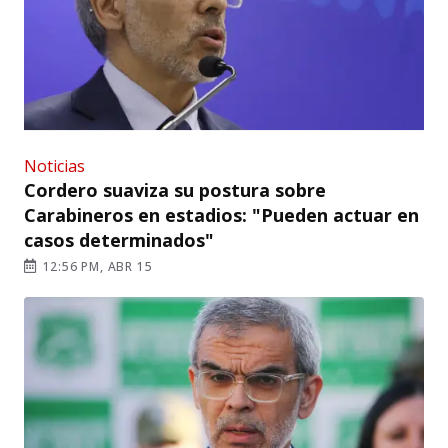
Noticias
Cordero suaviza su postura sobre
Carabineros en estadios: "Pueden actuar en
casos determinados"
12:56 PM, ABR 15