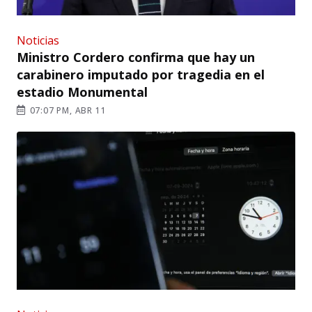
Noticias
Ministro Cordero confirma que hay un
carabinero imputado por tragedia en el
estadio Monumental
07:07 PM, ABR 11