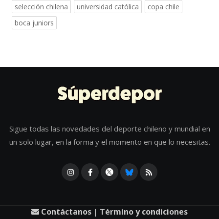
selección chilena
universidad católica
copa chile
boca juniors
Sigue todas las novedades del deporte chileno y mundial en
un solo lugar, en la forma y el momento en que lo necesitas.
Contáctanos
|
Término y condiciones