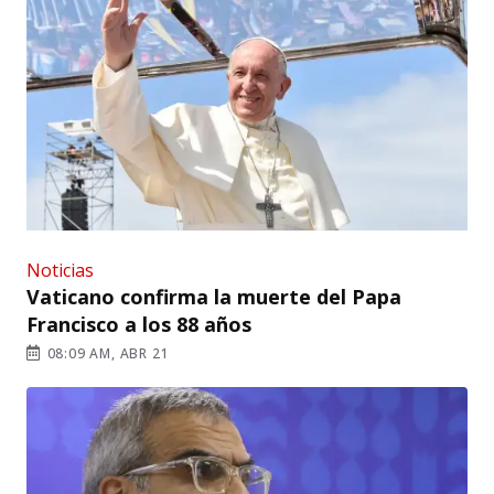
Noticias
Vaticano confirma la muerte del Papa
Francisco a los 88 años
08:09 AM, ABR 21