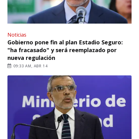
Noticias
Gobierno pone fin al plan Estadio Seguro:
"ha fracasado" y será reemplazado por
nueva regulación
09:33 AM, ABR 14