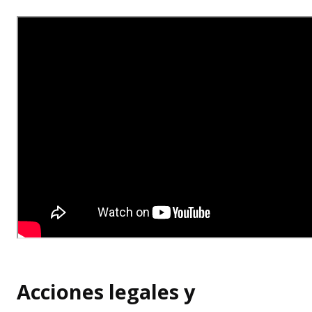
Acciones legales y