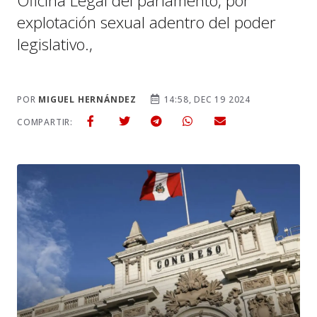
Oficina Legal del parlamento, por
explotación sexual adentro del poder
legislativo.,
POR
MIGUEL HERNÁNDEZ
14:58, DEC 19 2024
COMPARTIR: