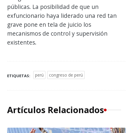
públicas. La posibilidad de que un
exfuncionario haya liderado una red tan
grave pone en tela de juicio los
mecanismos de control y supervisión
existentes.
perú
congreso de perú
ETIQUETAS:
Artículos Relacionados