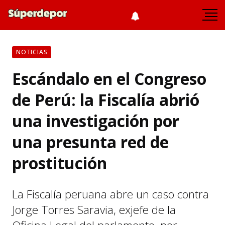
NOTICIAS
Escándalo en el Congreso
de Perú: la Fiscalía abrió
una investigación por
una presunta red de
prostitución
La Fiscalía peruana abre un caso contra
Jorge Torres Saravia, exjefe de la