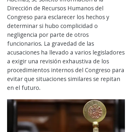
Dirección de Recursos Humanos del
Congreso para esclarecer los hechos y
determinar si hubo complicidad o
negligencia por parte de otros
funcionarios. La gravedad de las
acusaciones ha llevado a varios legisladores
a exigir una revisión exhaustiva de los
procedimientos internos del Congreso para
evitar que situaciones similares se repitan
en el futuro.