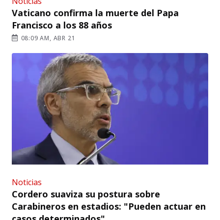
Noticias
Vaticano confirma la muerte del Papa
Francisco a los 88 años
08:09 AM, ABR 21
Noticias
Cordero suaviza su postura sobre
Carabineros en estadios: "Pueden actuar en
casos determinados"