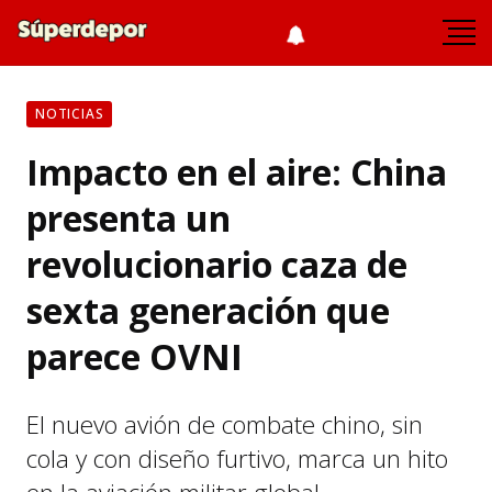
NOTICIAS
Impacto en el aire: China
presenta un
revolucionario caza de
sexta generación que
parece OVNI
El nuevo avión de combate chino, sin
cola y con diseño furtivo, marca un hito