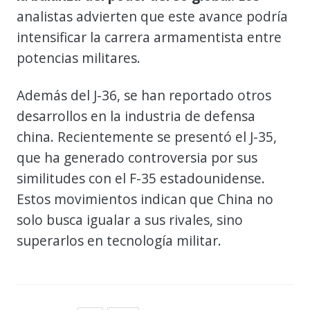
analistas advierten que este avance podría
intensificar la carrera armamentista entre
potencias militares.
Además del J-36, se han reportado otros
desarrollos en la industria de defensa
china. Recientemente se presentó el J-35,
que ha generado controversia por sus
similitudes con el F-35 estadounidense.
Estos movimientos indican que China no
solo busca igualar a sus rivales, sino
superarlos en tecnología militar.