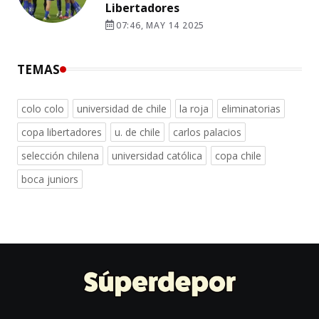
Libertadores
07:46, MAY 14 2025
TEMAS
colo colo
universidad de chile
la roja
eliminatorias
copa libertadores
u. de chile
carlos palacios
selección chilena
universidad católica
copa chile
boca juniors