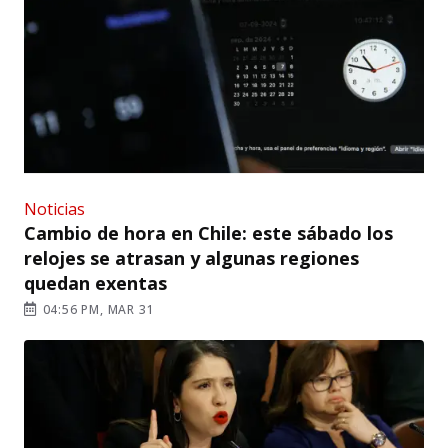
Noticias
Cambio de hora en Chile: este sábado los
relojes se atrasan y algunas regiones
quedan exentas
04:56 PM, MAR 31