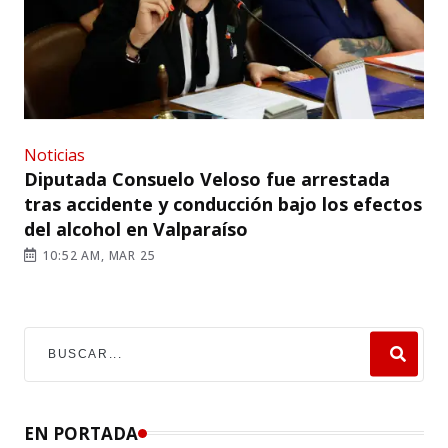
Noticias
Diputada Consuelo Veloso fue arrestada
tras accidente y conducción bajo los efectos
del alcohol en Valparaíso
10:52 AM, MAR 25
EN PORTADA