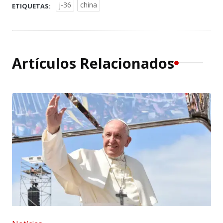
j-36
china
ETIQUETAS:
Artículos Relacionados