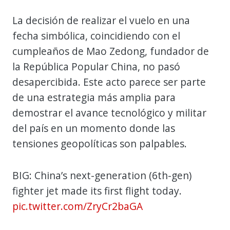
La decisión de realizar el vuelo en una
fecha simbólica, coincidiendo con el
cumpleaños de Mao Zedong, fundador de
la República Popular China, no pasó
desapercibida. Este acto parece ser parte
de una estrategia más amplia para
demostrar el avance tecnológico y militar
del país en un momento donde las
tensiones geopolíticas son palpables.
BIG: China’s next-generation (6th-gen)
fighter jet made its first flight today.
pic.twitter.com/ZryCr2baGA