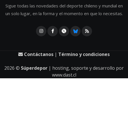
Sigue todas las novedades del deporte chileno y mundial en
un solo lugar, en la forma y el momento en que lo necesitas.
Contáctanos
|
Término y condiciones
2026
©
Súperdepor
| hosting, soporte y desarrollo por
www.dast.cl