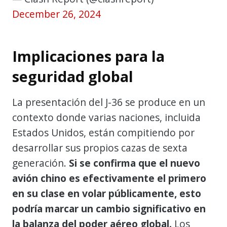
December 26, 2024
Implicaciones para la
seguridad global
La presentación del J-36 se produce en un
contexto donde varias naciones, incluida
Estados Unidos, están compitiendo por
desarrollar sus propios cazas de sexta
generación.
Si se confirma que el nuevo
avión chino es efectivamente el primero
en su clase en volar públicamente, esto
podría marcar un cambio significativo en
la balanza del poder aéreo global.
Los