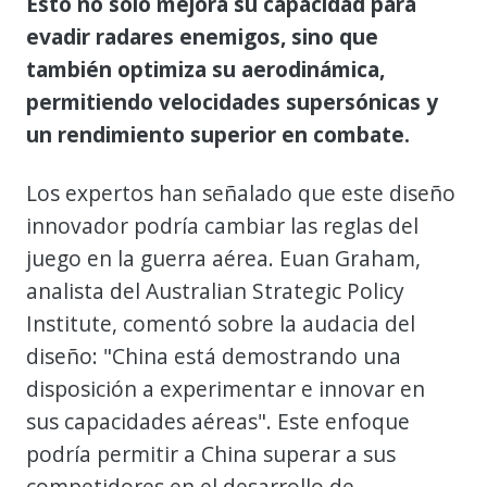
Esto no solo mejora su capacidad para
evadir radares enemigos, sino que
también optimiza su aerodinámica,
permitiendo velocidades supersónicas y
un rendimiento superior en combate.
Los expertos han señalado que este diseño
innovador podría cambiar las reglas del
juego en la guerra aérea. Euan Graham,
analista del Australian Strategic Policy
Institute, comentó sobre la audacia del
diseño: "China está demostrando una
disposición a experimentar e innovar en
sus capacidades aéreas". Este enfoque
podría permitir a China superar a sus
competidores en el desarrollo de