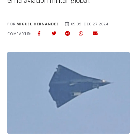
en la aviación militar global.
POR
MIGUEL HERNÁNDEZ
09:35, DEC 27 2024
COMPARTIR: