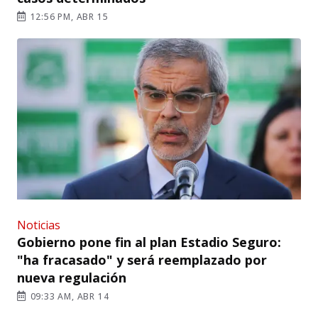
12:56 PM, ABR 15
Noticias
Gobierno pone fin al plan Estadio Seguro:
"ha fracasado" y será reemplazado por
nueva regulación
09:33 AM, ABR 14