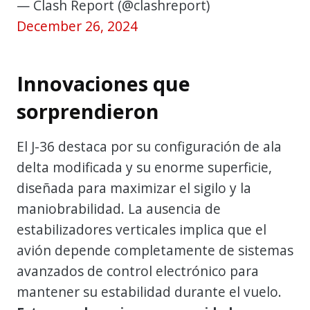
— Clash Report (@clashreport)
December 26, 2024
Innovaciones que
sorprendieron
El J-36 destaca por su configuración de ala
delta modificada y su enorme superficie,
diseñada para maximizar el sigilo y la
maniobrabilidad. La ausencia de
estabilizadores verticales implica que el
avión depende completamente de sistemas
avanzados de control electrónico para
mantener su estabilidad durante el vuelo.