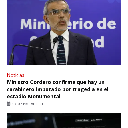
Noticias
Ministro Cordero confirma que hay un
carabinero imputado por tragedia en el
estadio Monumental
07:07 PM, ABR 11