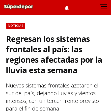
NOTICIAS
Regresan los sistemas
frontales al país: las
regiones afectadas por la
lluvia esta semana
Nuevos sistemas frontales azotaron el
sur del país, dejando lluvias y vientos
intensos, con un tercer frente previsto
para el fin de semana.