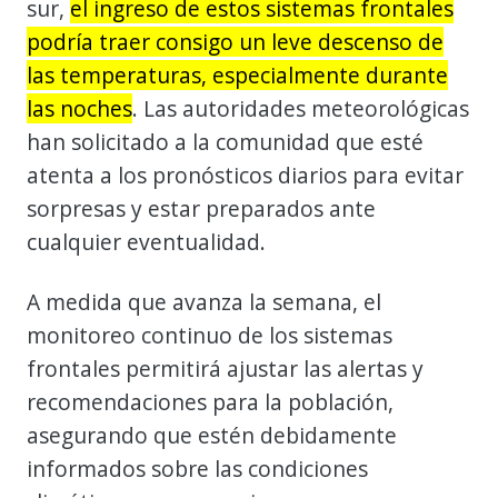
sur,
el ingreso de estos sistemas frontales
podría traer consigo un leve descenso de
las temperaturas, especialmente durante
las noches
. Las autoridades meteorológicas
han solicitado a la comunidad que esté
atenta a los pronósticos diarios para evitar
sorpresas y estar preparados ante
cualquier eventualidad.
A medida que avanza la semana, el
monitoreo continuo de los sistemas
frontales permitirá ajustar las alertas y
recomendaciones para la población,
asegurando que estén debidamente
informados sobre las condiciones