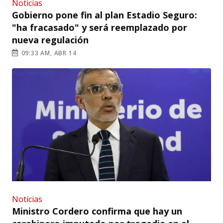
Noticias
Gobierno pone fin al plan Estadio Seguro:
"ha fracasado" y será reemplazado por
nueva regulación
09:33 AM, ABR 14
Noticias
Ministro Cordero confirma que hay un