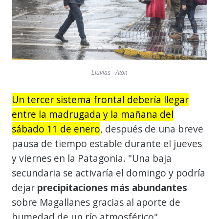
Lluvias - Aton
Un tercer sistema frontal debería llegar
entre la madrugada y la mañana del
sábado 11 de enero
, después de una breve
pausa de tiempo estable durante el jueves
y viernes en la Patagonia. "Una baja
secundaria se activaría el domingo y podría
dejar
precipitaciones más abundantes
sobre Magallanes gracias al aporte de
humedad de un río atmosférico",