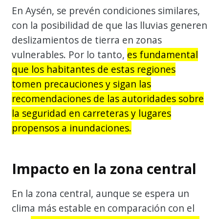
En Aysén, se prevén condiciones similares,
con la posibilidad de que las lluvias generen
deslizamientos de tierra en zonas
vulnerables. Por lo tanto,
es fundamental
que los habitantes de estas regiones
tomen precauciones y sigan las
recomendaciones de las autoridades sobre
la seguridad en carreteras y lugares
propensos a inundaciones.
Impacto en la zona central
En la zona central, aunque se espera un
clima más estable en comparación con el