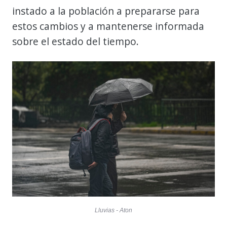
instado a la población a prepararse para
estos cambios y a mantenerse informada
sobre el estado del tiempo.
Lluvias - Aton