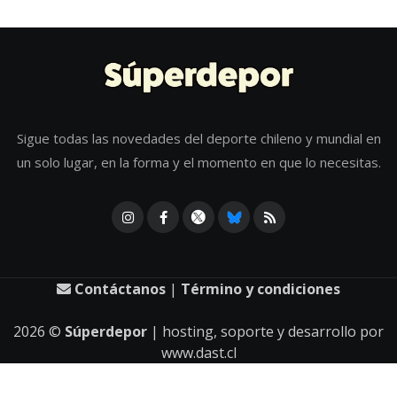
Sigue todas las novedades del deporte chileno y mundial en
un solo lugar, en la forma y el momento en que lo necesitas.
Contáctanos
|
Término y condiciones
2026
©
Súperdepor
| hosting, soporte y desarrollo por
www.dast.cl