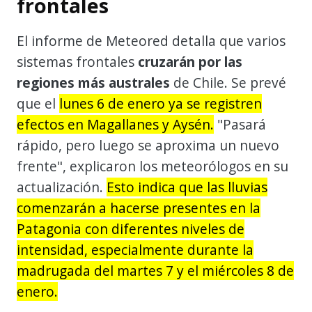
frontales
El informe de Meteored detalla que varios
sistemas frontales
cruzarán por las
regiones más australes
de Chile. Se prevé
que el
lunes 6 de enero ya se registren
efectos en Magallanes y Aysén.
"Pasará
rápido, pero luego se aproxima un nuevo
frente", explicaron los meteorólogos en su
actualización.
Esto indica que las lluvias
comenzarán a hacerse presentes en la
Patagonia con diferentes niveles de
intensidad, especialmente durante la
madrugada del martes 7 y el miércoles 8 de
enero.