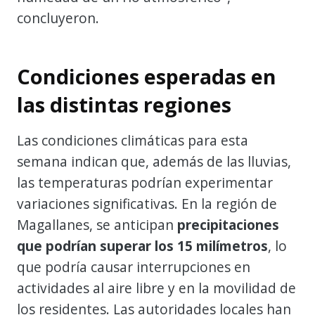
concluyeron.
Condiciones esperadas en
las distintas regiones
Las condiciones climáticas para esta
semana indican que, además de las lluvias,
las temperaturas podrían experimentar
variaciones significativas. En la región de
Magallanes, se anticipan
precipitaciones
que podrían superar los 15 milímetros
, lo
que podría causar interrupciones en
actividades al aire libre y en la movilidad de
los residentes. Las autoridades locales han