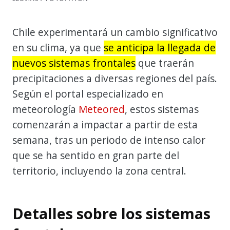
Chile experimentará un cambio significativo
en su clima, ya que
se anticipa la llegada de
nuevos sistemas frontales
que traerán
precipitaciones a diversas regiones del país.
Según el portal especializado en
meteorología
Meteored
, estos sistemas
comenzarán a impactar a partir de esta
semana, tras un periodo de intenso calor
que se ha sentido en gran parte del
territorio, incluyendo la zona central.
Detalles sobre los sistemas