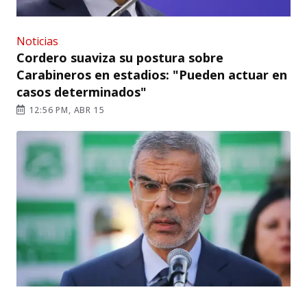
Noticias
Cordero suaviza su postura sobre
Carabineros en estadios: "Pueden actuar en
casos determinados"
12:56 PM, ABR 15