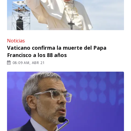
Noticias
Vaticano confirma la muerte del Papa
Francisco a los 88 años
08:09 AM, ABR 21