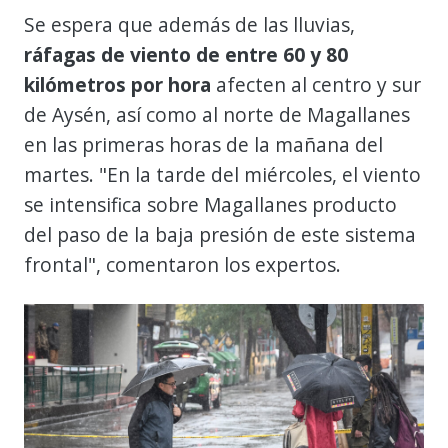
Se espera que además de las lluvias,
ráfagas de viento de entre 60 y 80
kilómetros por hora
afecten al centro y sur
de Aysén, así como al norte de Magallanes
en las primeras horas de la mañana del
martes. "En la tarde del miércoles, el viento
se intensifica sobre Magallanes producto
del paso de la baja presión de este sistema
frontal", comentaron los expertos.