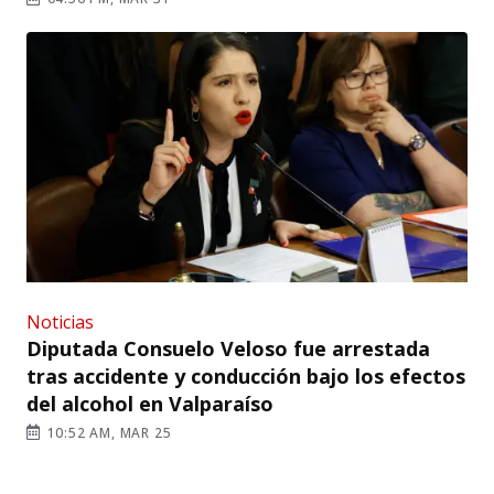
Noticias
Diputada Consuelo Veloso fue arrestada
tras accidente y conducción bajo los efectos
del alcohol en Valparaíso
10:52 AM, MAR 25