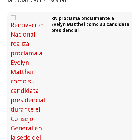
RN proclama oficialmente a
Evelyn Matthei como su candidata
presidencial