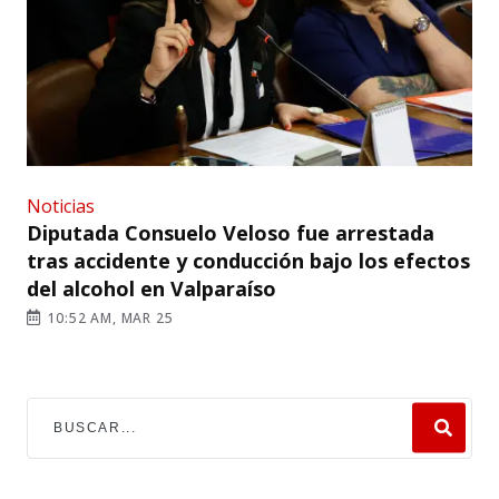
Noticias
Diputada Consuelo Veloso fue arrestada
tras accidente y conducción bajo los efectos
del alcohol en Valparaíso
10:52 AM, MAR 25