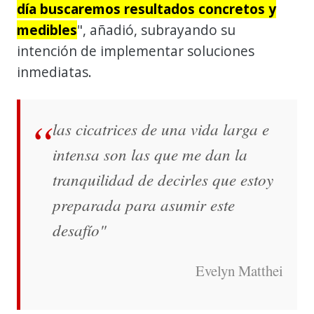
día buscaremos resultados concretos y
medibles
", añadió, subrayando su
intención de implementar soluciones
inmediatas.
las cicatrices de una vida larga e
intensa son las que me dan la
tranquilidad de decirles que estoy
preparada para asumir este
desafío"
Evelyn Matthei