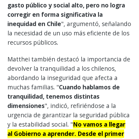
gasto público y social alto, pero no logra
corregir en forma significativa la
inequidad en Chile
", argumentó, señalando
la necesidad de un uso más eficiente de los
recursos públicos.
Matthei también destacó la importancia de
devolver la tranquilidad a los chilenos,
abordando la inseguridad que afecta a
muchas familias. "
Cuando hablamos de
tranquilidad, tenemos distintas
dimensiones
", indicó, refiriéndose a la
urgencia de garantizar la seguridad pública
y la estabilidad social. "
No vamos a llegar
al Gobierno a aprender. Desde el primer