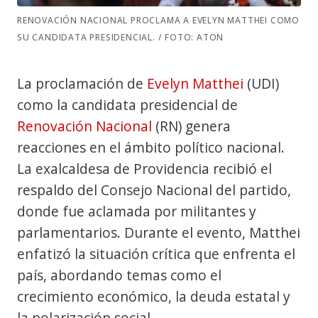
RENOVACIÓN NACIONAL PROCLAMA A EVELYN MATTHEI COMO
SU CANDIDATA PRESIDENCIAL. / FOTO: ATON
La proclamación de
Evelyn Matthei
(UDI)
como la candidata presidencial de
Renovación Nacional
(RN) genera
reacciones en el ámbito político nacional.
La exalcaldesa de Providencia recibió el
respaldo del Consejo Nacional del partido,
donde fue aclamada por militantes y
parlamentarios. Durante el evento, Matthei
enfatizó la situación crítica que enfrenta el
país, abordando temas como el
crecimiento económico, la deuda estatal y
la polarización social.