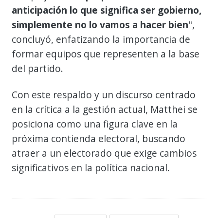
anticipación lo que significa ser gobierno,
simplemente no lo vamos a hacer bien
",
concluyó, enfatizando la importancia de
formar equipos que representen a la base
del partido.
Con este respaldo y un discurso centrado
en la crítica a la gestión actual, Matthei se
posiciona como una figura clave en la
próxima contienda electoral, buscando
atraer a un electorado que exige cambios
significativos en la política nacional.