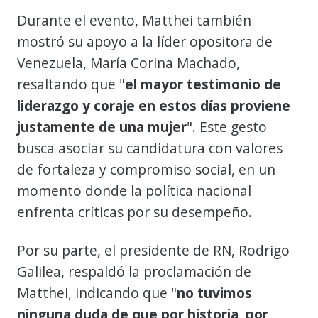
Durante el evento, Matthei también
mostró su apoyo a la líder opositora de
Venezuela, María Corina Machado,
resaltando que "
el mayor testimonio de
liderazgo y coraje en estos días proviene
justamente de una mujer
". Este gesto
busca asociar su candidatura con valores
de fortaleza y compromiso social, en un
momento donde la política nacional
enfrenta críticas por su desempeño.
Por su parte, el presidente de RN, Rodrigo
Galilea, respaldó la proclamación de
Matthei, indicando que "
no tuvimos
ninguna duda de que por historia, por