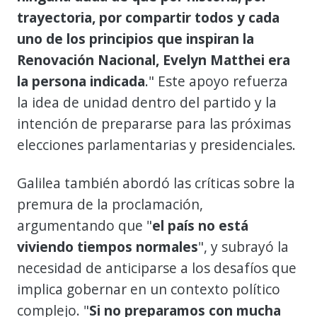
trayectoria, por compartir todos y cada
uno de los principios que inspiran la
Renovación Nacional, Evelyn Matthei era
la persona indicada
." Este apoyo refuerza
la idea de unidad dentro del partido y la
intención de prepararse para las próximas
elecciones parlamentarias y presidenciales.
Galilea también abordó las críticas sobre la
premura de la proclamación,
argumentando que "
el país no está
viviendo tiempos normales
", y subrayó la
necesidad de anticiparse a los desafíos que
implica gobernar en un contexto político
complejo. "
Si no preparamos con mucha