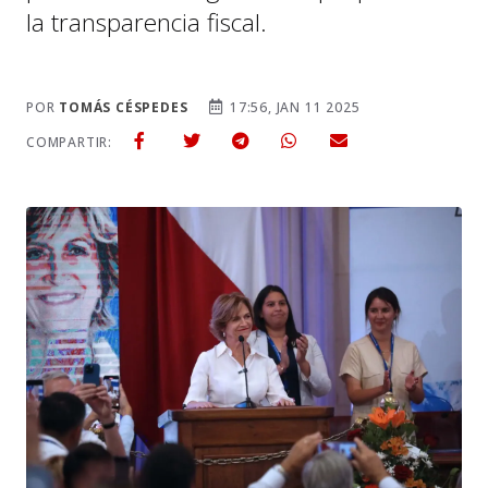
la transparencia fiscal.
POR
TOMÁS CÉSPEDES
17:56, JAN 11 2025
COMPARTIR: