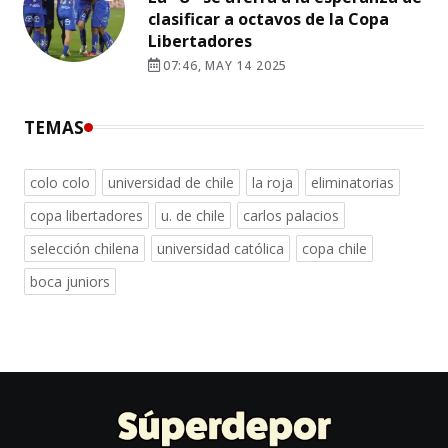
clasificar a octavos de la Copa
Libertadores
07:46, MAY 14 2025
TEMAS
colo colo
universidad de chile
la roja
eliminatorias
copa libertadores
u. de chile
carlos palacios
selección chilena
universidad católica
copa chile
boca juniors