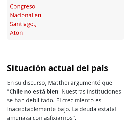
Situación actual del país
En su discurso, Matthei argumentó que
"
Chile no está bien
. Nuestras instituciones
se han debilitado. El crecimiento es
inaceptablemente bajo. La deuda estatal
amenaza con asfixiarnos".