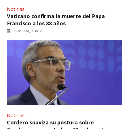
Noticias
Vaticano confirma la muerte del Papa
Francisco a los 88 años
08:09 AM, ABR 21
Noticias
Cordero suaviza su postura sobre