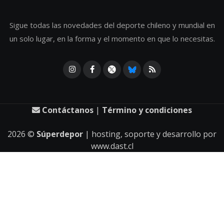
Sigue todas las novedades del deporte chileno y mundial en
un solo lugar, en la forma y el momento en que lo necesitas.
Contáctanos
|
Término y condiciones
2026
©
Súperdepor
| hosting, soporte y desarrollo por
www.dast.cl