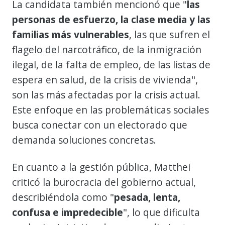
La candidata también mencionó que "
las
personas de esfuerzo, la clase media y las
familias más vulnerables
, las que sufren el
flagelo del narcotráfico, de la inmigración
ilegal, de la falta de empleo, de las listas de
espera en salud, de la crisis de vivienda",
son las más afectadas por la crisis actual.
Este enfoque en las problemáticas sociales
busca conectar con un electorado que
demanda soluciones concretas.
En cuanto a la gestión pública, Matthei
criticó la burocracia del gobierno actual,
describiéndola como "
pesada, lenta,
confusa e impredecible
", lo que dificulta