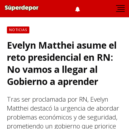
NOTICIAS
Evelyn Matthei asume el
reto presidencial en RN:
No vamos a llegar al
Gobierno a aprender
Tras ser proclamada por RN, Evelyn
Matthei destacó la urgencia de abordar
problemas económicos y de seguridad,
prometiendo un gobierno que priorice