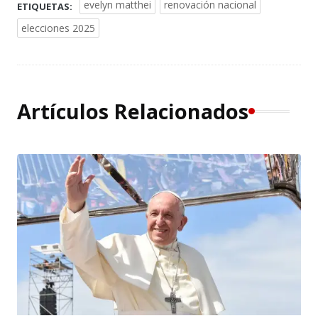
evelyn matthei
renovación nacional
ETIQUETAS:
elecciones 2025
Artículos Relacionados