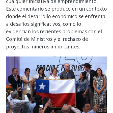
cualquier iniciativa de emprendimiento.
Este comentario se produce en un contexto
donde el desarrollo económico se enfrenta
a desafíos significativos, como lo
evidencian los recientes problemas con el
Comité de Ministros y el rechazo de
proyectos mineros importantes.