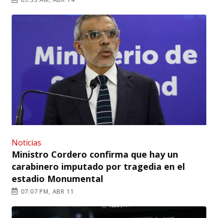
Noticias
Ministro Cordero confirma que hay un
carabinero imputado por tragedia en el
estadio Monumental
07:07 PM, ABR 11