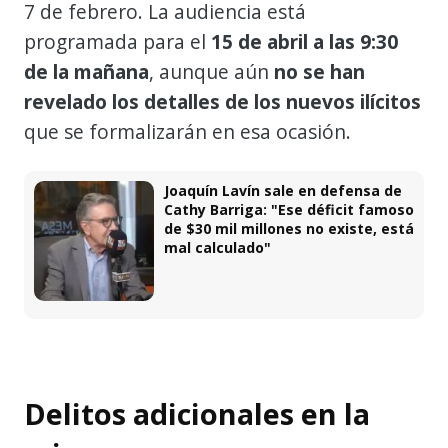
7 de febrero. La audiencia está
programada para el
15 de abril a las 9:30
de la mañana
, aunque aún
no se han
revelado los detalles de los nuevos ilícitos
que se formalizarán en esa ocasión.
Joaquín Lavín sale en defensa de
Cathy Barriga: "Ese déficit famoso
de $30 mil millones no existe, está
mal calculado"
Delitos adicionales en la