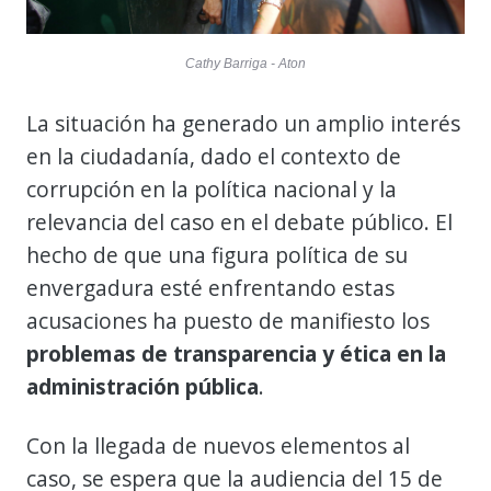
Cathy Barriga - Aton
La situación ha generado un amplio interés
en la ciudadanía, dado el contexto de
corrupción en la política nacional y la
relevancia del caso en el debate público. El
hecho de que una figura política de su
envergadura esté enfrentando estas
acusaciones ha puesto de manifiesto los
problemas de transparencia y ética en la
administración pública
.
Con la llegada de nuevos elementos al
caso, se espera que la audiencia del 15 de