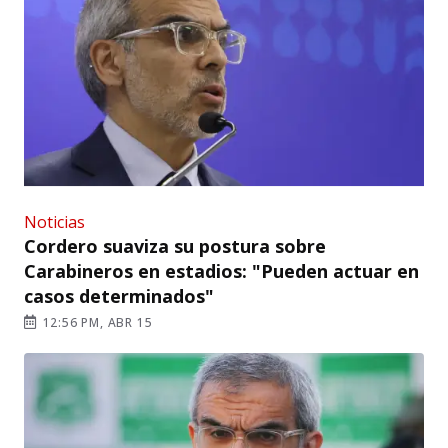
Noticias
Cordero suaviza su postura sobre
Carabineros en estadios: "Pueden actuar en
casos determinados"
12:56 PM, ABR 15