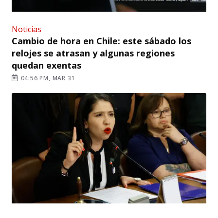
Noticias
Cambio de hora en Chile: este sábado los
relojes se atrasan y algunas regiones
quedan exentas
04:56 PM, MAR 31