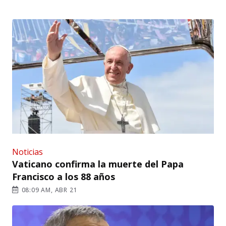
Noticias
Vaticano confirma la muerte del Papa
Francisco a los 88 años
08:09 AM, ABR 21