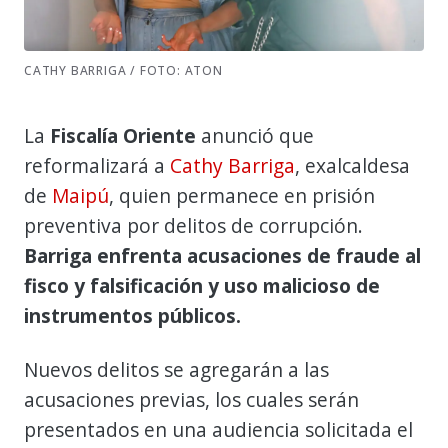
CATHY BARRIGA / FOTO: ATON
La
Fiscalía Oriente
anunció que
reformalizará a
Cathy Barriga
, exalcaldesa
de
Maipú
, quien permanece en prisión
preventiva por delitos de corrupción.
Barriga enfrenta acusaciones de fraude al
fisco y falsificación y uso malicioso de
instrumentos públicos.
Nuevos delitos se agregarán a las
acusaciones previas, los cuales serán
presentados en una audiencia solicitada el