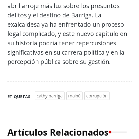
abril arroje más luz sobre los presuntos
delitos y el destino de Barriga. La
exalcaldesa ya ha enfrentado un proceso
legal complicado, y este nuevo capítulo en
su historia podría tener repercusiones
significativas en su carrera política y en la
percepción pública sobre su gestión.
cathy barriga
maipú
corrupción
ETIQUETAS:
Artículos Relacionados