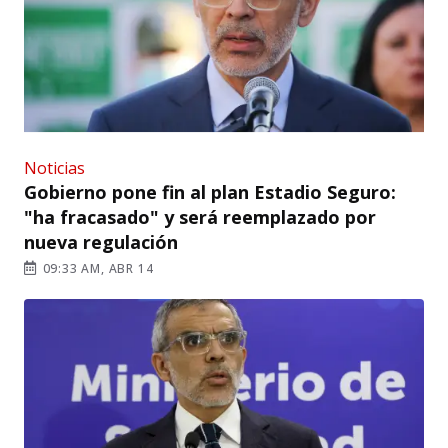
Noticias
Gobierno pone fin al plan Estadio Seguro:
"ha fracasado" y será reemplazado por
nueva regulación
09:33 AM, ABR 14