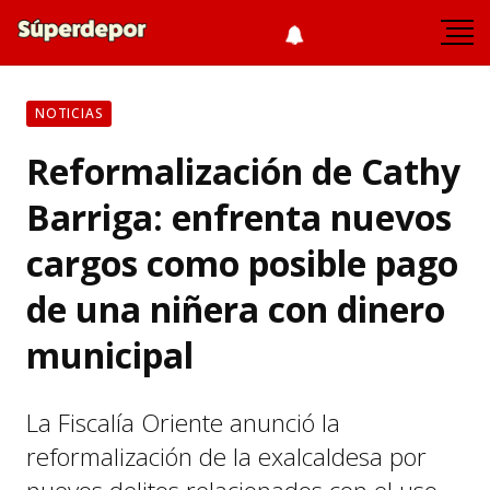
NOTICIAS
Reformalización de Cathy
Barriga: enfrenta nuevos
cargos como posible pago
de una niñera con dinero
municipal
La Fiscalía Oriente anunció la
reformalización de la exalcaldesa por