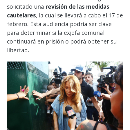
solicitado una
revisión de las medidas
cautelares
, la cual se llevará a cabo el 17 de
febrero. Esta audiencia podría ser clave
para determinar si la exjefa comunal
continuará en prisión o podrá obtener su
libertad.