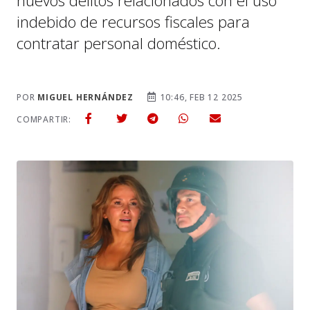
nuevos delitos relacionados con el uso
indebido de recursos fiscales para
contratar personal doméstico.
POR
MIGUEL HERNÁNDEZ
10:46, FEB 12 2025
COMPARTIR: