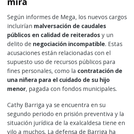
mira
Según informes de Mega, los nuevos cargos
incluirían
malversación de caudales
públicos en calidad de reiterados
y un
delito de
negociación incompatible
. Estas
acusaciones están relacionadas con el
supuesto uso de recursos públicos para
fines personales, como la
contratación de
una niñera para el cuidado de su hijo
menor
, pagada con fondos municipales.
Cathy Barriga ya se encuentra en su
segundo periodo en prisión preventiva y la
situación jurídica de la exalcaldesa tiene en
vilo a muchos. La defensa de Barriga ha