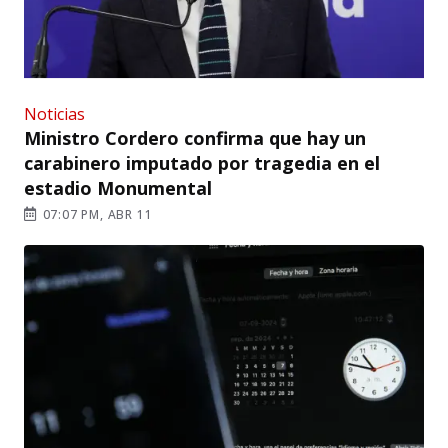
Noticias
Ministro Cordero confirma que hay un
carabinero imputado por tragedia en el
estadio Monumental
07:07 PM, ABR 11