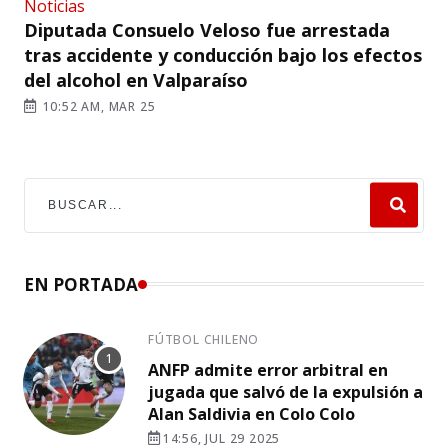
Noticias
Diputada Consuelo Veloso fue arrestada
tras accidente y conducción bajo los efectos
del alcohol en Valparaíso
10:52 AM, MAR 25
EN PORTADA
FÚTBOL CHILENO
ANFP admite error arbitral en
jugada que salvó de la expulsión a
Alan Saldivia en Colo Colo
14:56, JUL 29 2025