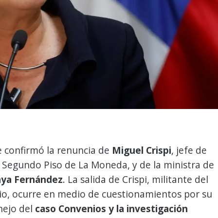
e confirmó la renuncia de
Miguel Crispi
, jefe de
 Segundo Piso de La Moneda, y de la ministra de
ya Fernández
. La salida de Crispi, militante del
io, ocurre en medio de cuestionamientos por su
nejo del
caso Convenios y la investigación