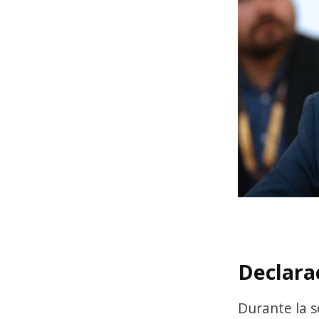
Declara
Durante la s