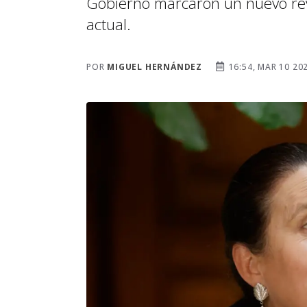
Gobierno marcaron un nuevo revé
actual.
POR
MIGUEL HERNÁNDEZ
16:54, MAR 10 20